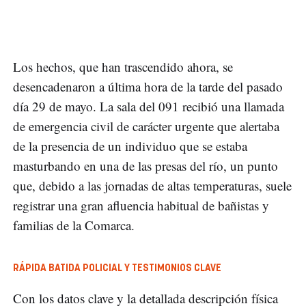
Los hechos, que han trascendido ahora, se
desencadenaron a última hora de la tarde del pasado
día 29 de mayo. La sala del 091 recibió una llamada
de emergencia civil de carácter urgente que alertaba
de la presencia de un individuo que se estaba
masturbando en una de las presas del río, un punto
que, debido a las jornadas de altas temperaturas, suele
registrar una gran afluencia habitual de bañistas y
familias de la Comarca.
RÁPIDA BATIDA POLICIAL Y TESTIMONIOS CLAVE
Con los datos clave y la detallada descripción física