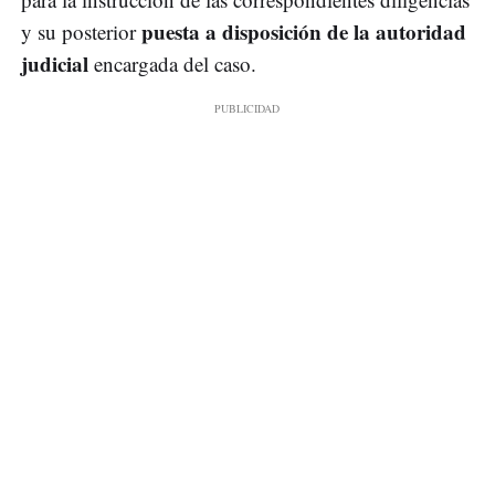
puesta a disposición de la autoridad
y su posterior
judicial
encargada del caso.