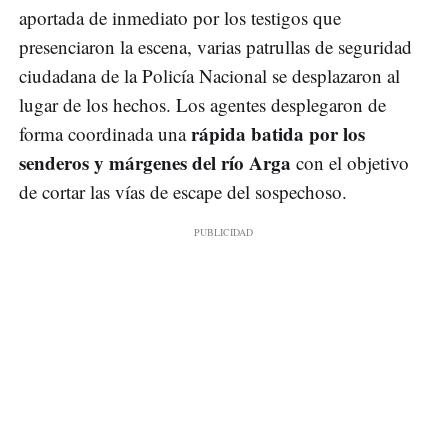
aportada de inmediato por los testigos que
presenciaron la escena, varias patrullas de seguridad
ciudadana de la Policía Nacional se desplazaron al
lugar de los hechos. Los agentes desplegaron de
rápida batida por los
forma coordinada una
senderos y márgenes del río Arga
con el objetivo
de cortar las vías de escape del sospechoso.