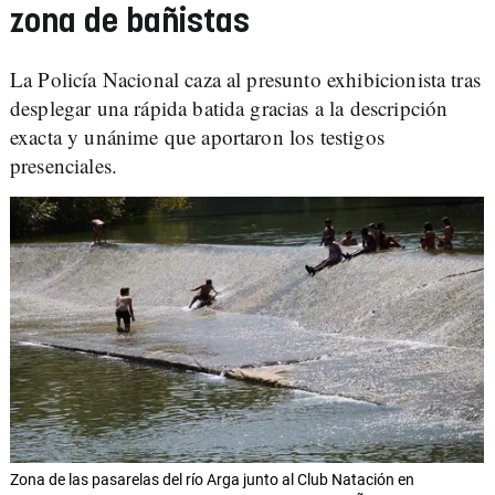
zona de bañistas
La Policía Nacional caza al presunto exhibicionista tras
desplegar una rápida batida gracias a la descripción
exacta y unánime que aportaron los testigos
presenciales.
Zona de las pasarelas del río Arga junto al Club Natación en