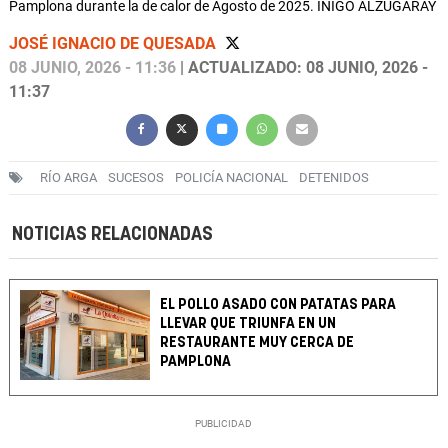
Pamplona durante la de calor de Agosto de 2025. IÑIGO ALZUGARAY
JOSÉ IGNACIO DE QUESADA
08 JUNIO, 2026 - 11:36
| ACTUALIZADO: 08 JUNIO, 2026 -
11:37
RÍO ARGA
SUCESOS
POLICÍA NACIONAL
DETENIDOS
NOTICIAS RELACIONADAS
EL POLLO ASADO CON PATATAS PARA
LLEVAR QUE TRIUNFA EN UN
RESTAURANTE MUY CERCA DE
PAMPLONA