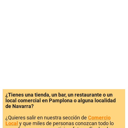
¿Tienes una tienda, un bar, un restaurante o un
local comercial en Pamplona o alguna localidad
de Navarra?
¿Quieres salir en nuestra sección de
Comercio
Local
y que miles de personas conozcan todo lo