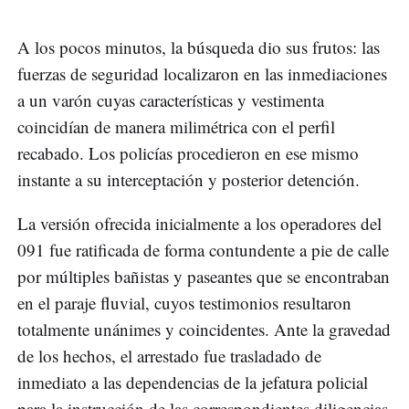
A los pocos minutos, la búsqueda dio sus frutos: las
fuerzas de seguridad localizaron en las inmediaciones
a un varón cuyas características y vestimenta
coincidían de manera milimétrica con el perfil
recabado. Los policías procedieron en ese mismo
instante a su interceptación y posterior detención.
La versión ofrecida inicialmente a los operadores del
091 fue ratificada de forma contundente a pie de calle
por múltiples bañistas y paseantes que se encontraban
en el paraje fluvial, cuyos testimonios resultaron
totalmente unánimes y coincidentes. Ante la gravedad
de los hechos, el arrestado fue trasladado de
inmediato a las dependencias de la jefatura policial
para la instrucción de las correspondientes diligencias