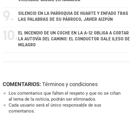
9.
SILENCIO EN LA PARROQUIA DE HUARTE Y ENFADO TRAS
LAS PALABRAS DE SU PÁRROCO, JAVIER AIZPÚN
10.
EL INCENDIO DE UN COCHE EN LA A-12 OBLIGA A CORTAR
LA AUTOVÍA DEL CAMINO: EL CONDUCTOR SALE ILESO DE
MILAGRO
COMENTARIOS:
Términos y condiciones
Los comentarios que falten el respeto y que no se ciñan
al tema de la noticia, podrán ser eliminados.
Cada usuario será el único responsable de sus
comentarios.