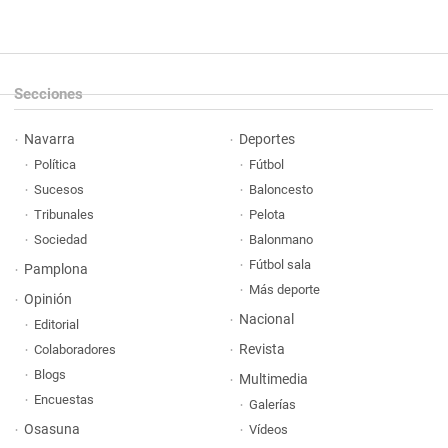
Secciones
Navarra
Deportes
Política
Fútbol
Sucesos
Baloncesto
Tribunales
Pelota
Sociedad
Balonmano
Fútbol sala
Pamplona
Más deporte
Opinión
Nacional
Editorial
Revista
Colaboradores
Blogs
Multimedia
Encuestas
Galerías
Osasuna
Vídeos