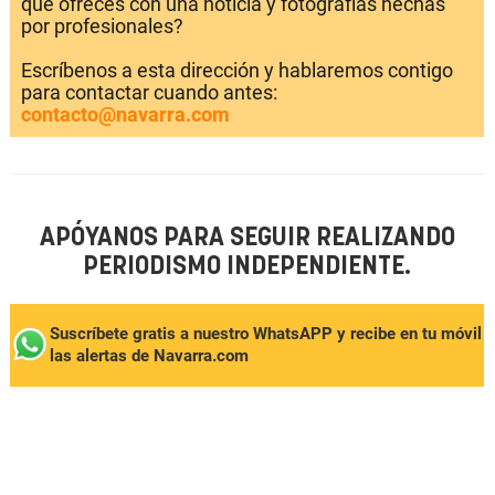
que ofreces con una noticia y fotografías hechas
por profesionales?
Escríbenos a esta dirección y hablaremos contigo
para contactar cuando antes:
contacto@navarra.com
APÓYANOS PARA SEGUIR REALIZANDO
PERIODISMO INDEPENDIENTE.
Suscríbete gratis a nuestro WhatsAPP y recibe en tu móvil
las alertas de Navarra.com