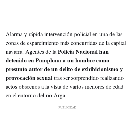
Alarma y rápida intervención policial en una de las
zonas de esparcimiento más concurridas de la capital
Policía Nacional han
navarra. Agentes de la
detenido en Pamplona a un hombre como
presunto autor de un delito de exhibicionismo y
provocación sexual
tras ser sorprendido realizando
actos obscenos a la vista de varios menores de edad
en el entorno del río Arga.