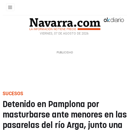
VIERNES, 07 DE AGOSTO DE 2026
SUCESOS
Detenido en Pamplona por
masturbarse ante menores en las
pasarelas del río Arga, junto una