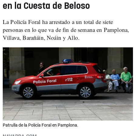
en la Cuesta de Beloso
La Policía Foral ha arrestado a un total de siete
personas en lo que va de fin de semana en Pamplona,
Villava, Barañáin, Noáin y Allo.
Patrulla de la Policía Foral en Pamplona.