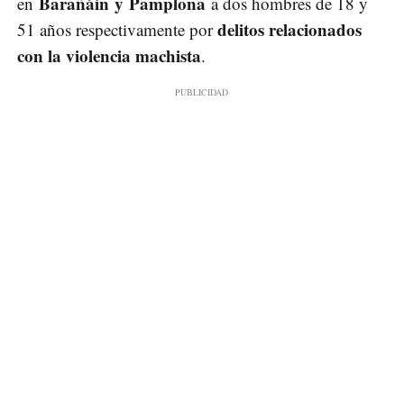
Barañáin y Pamplona
en
a dos hombres de 18 y
delitos relacionados
51 años respectivamente por
con la violencia machista
.