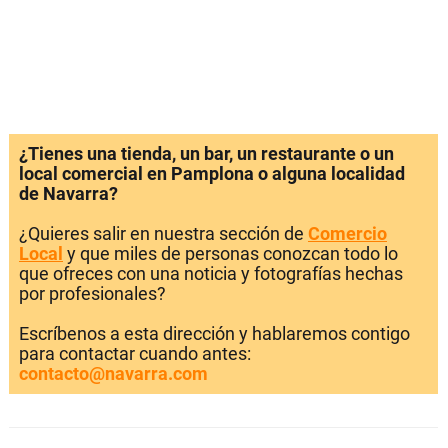
¿Tienes una tienda, un bar, un restaurante o un
local comercial en Pamplona o alguna localidad
de Navarra?
¿Quieres salir en nuestra sección de
Comercio
Local
y que miles de personas conozcan todo lo
que ofreces con una noticia y fotografías hechas
por profesionales?
Escríbenos a esta dirección y hablaremos contigo
para contactar cuando antes:
contacto@navarra.com