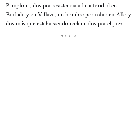
Pamplona, dos por resistencia a la autoridad en
Burlada y en Villava, un hombre por robar en Allo y
dos más que estaba siendo reclamados por el juez.