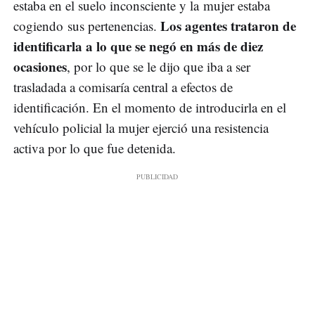
estaba en el suelo inconsciente y la mujer estaba
Los agentes trataron de
cogiendo sus pertenencias.
identificarla a lo que se negó en más de diez
ocasiones
, por lo que se le dijo que iba a ser
trasladada a comisaría central a efectos de
identificación. En el momento de introducirla en el
vehículo policial la mujer ejerció una resistencia
activa por lo que fue detenida.