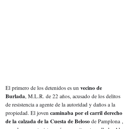
vecino de
El primero de los detenidos es un
Burlada
, M.L.R. de 22 años, acusado de los delitos
de resistencia a agente de la autoridad y daños a la
caminaba por el carril derecho
propiedad. El joven
de la calzada de la Cuesta de Beloso
de Pamplona ,