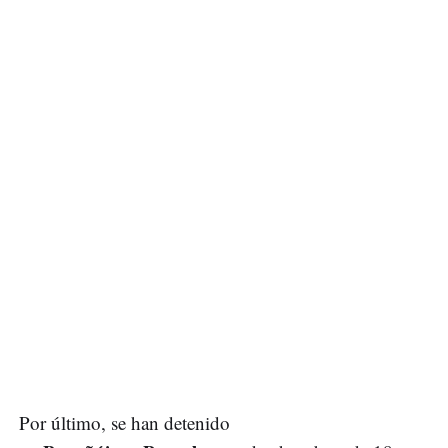
Por último, se han detenido