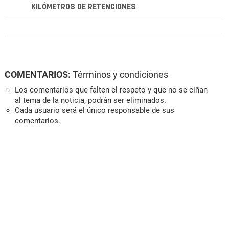
KILÓMETROS DE RETENCIONES
COMENTARIOS:
Términos y condiciones
Los comentarios que falten el respeto y que no se ciñan
al tema de la noticia, podrán ser eliminados.
Cada usuario será el único responsable de sus
comentarios.