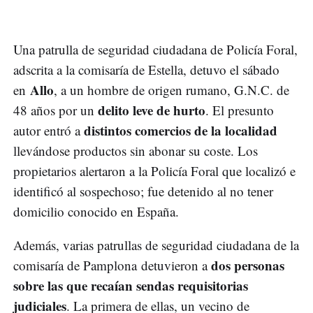
Una patrulla de seguridad ciudadana de Policía Foral,
adscrita a la comisaría de Estella, detuvo el sábado
Allo
en
, a un hombre de origen rumano, G.N.C. de
delito leve de hurto
48 años por un
. El presunto
distintos comercios de la localidad
autor entró a
llevándose productos sin abonar su coste. Los
propietarios alertaron a la Policía Foral que localizó e
identificó al sospechoso; fue detenido al no tener
domicilio conocido en España.
Además, varias patrullas de seguridad ciudadana de la
dos personas
comisaría de Pamplona detuvieron a
sobre las que recaían sendas requisitorias
judiciales
. La primera de ellas, un vecino de