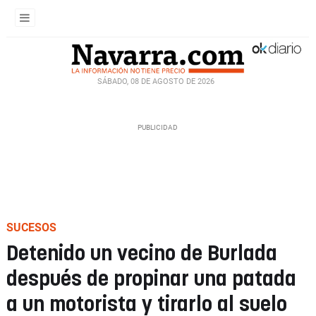
SÁBADO, 08 DE AGOSTO DE 2026
SUCESOS
Detenido un vecino de Burlada
después de propinar una patada
a un motorista y tirarlo al suelo