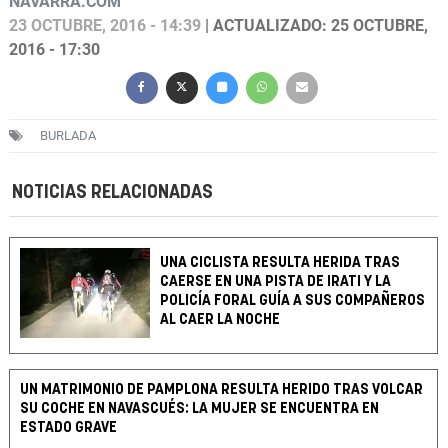
NAVARRA.COM
23 OCTUBRE, 2016 - 14:39
| ACTUALIZADO: 25 OCTUBRE,
2016 - 17:30
BURLADA
NOTICIAS RELACIONADAS
UNA CICLISTA RESULTA HERIDA TRAS
CAERSE EN UNA PISTA DE IRATI Y LA
POLICÍA FORAL GUÍA A SUS COMPAÑEROS
AL CAER LA NOCHE
UN MATRIMONIO DE PAMPLONA RESULTA HERIDO TRAS VOLCAR
SU COCHE EN NAVASCUÉS: LA MUJER SE ENCUENTRA EN
ESTADO GRAVE