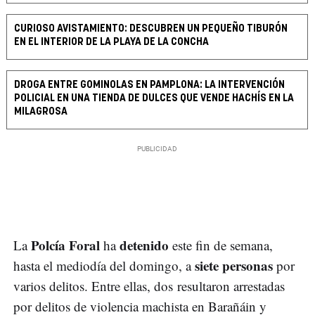
CURIOSO AVISTAMIENTO: DESCUBREN UN PEQUEÑO TIBURÓN
EN EL INTERIOR DE LA PLAYA DE LA CONCHA
DROGA ENTRE GOMINOLAS EN PAMPLONA: LA INTERVENCIÓN
POLICIAL EN UNA TIENDA DE DULCES QUE VENDE HACHÍS EN LA
MILAGROSA
Polcía Foral
detenido
La
ha
este fin de semana,
siete personas
hasta el mediodía del domingo, a
por
varios delitos. Entre ellas, dos resultaron arrestadas
por delitos de violencia machista en Barañáin y