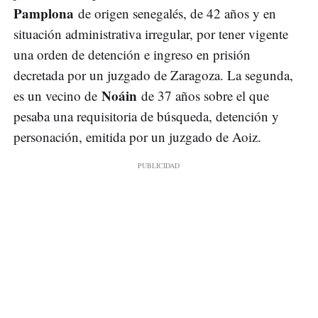
Pamplona
de origen senegalés, de 42 años y en
situación administrativa irregular, por tener vigente
una orden de detención e ingreso en prisión
decretada por un juzgado de Zaragoza. La segunda,
Noáin
es un vecino de
de 37 años sobre el que
pesaba una requisitoria de búsqueda, detención y
personación, emitida por un juzgado de Aoiz.