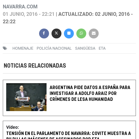
NAVARRA.COM
01 JUNIO, 2016 - 22:21
| ACTUALIZADO: 02 JUNIO, 2016 -
22:22
HOMENAJE
POLICÍA NACIONAL
SANGÜESA
ETA
NOTICIAS RELACIONADAS
ARGENTINA PIDE DATOS A ESPAÑA PARA
INVESTIGAR A ADOLFO ARAIZ POR
CRÍMENES DE LESA HUMANIDAD
Vídeo:
TENSIÓN EN EL PARLAMENTO DE NAVARRA: COVITE MUESTRA A