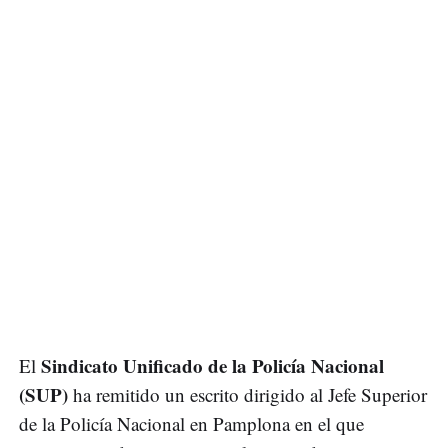
Sindicato Unificado de la Policía Nacional
El
(SUP)
ha remitido un escrito dirigido al Jefe Superior
de la Policía Nacional en Pamplona en el que