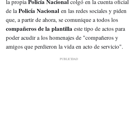
Policía Nacional
la propia
colgó en la cuenta oficial
Policía Nacional
de la
en las redes sociales y piden
que, a partir de ahora, se comunique a todos los
compañeros de la plantilla
este tipo de actos para
poder acudir a los homenajes de "compañeros y
amigos que perdieron la vida en acto de servicio".