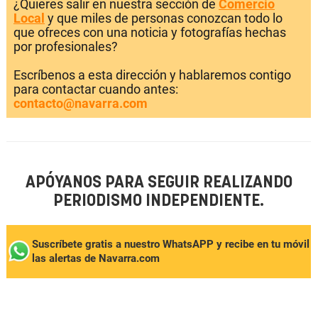
¿Quieres salir en nuestra sección de
Comercio
Local
y que miles de personas conozcan todo lo
que ofreces con una noticia y fotografías hechas
por profesionales?
Escríbenos a esta dirección y hablaremos contigo
para contactar cuando antes:
contacto@navarra.com
APÓYANOS PARA SEGUIR REALIZANDO
PERIODISMO INDEPENDIENTE.
Suscríbete gratis a nuestro WhatsAPP y recibe en tu móvil
las alertas de Navarra.com