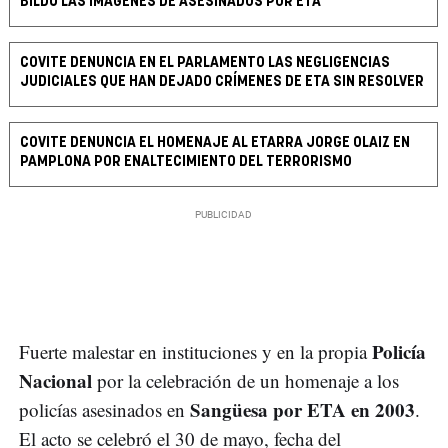
BILDU LAS IMÁGENES DE ASESINADOS POR ETA
COVITE DENUNCIA EN EL PARLAMENTO LAS NEGLIGENCIAS
JUDICIALES QUE HAN DEJADO CRÍMENES DE ETA SIN RESOLVER
COVITE DENUNCIA EL HOMENAJE AL ETARRA JORGE OLAIZ EN
PAMPLONA POR ENALTECIMIENTO DEL TERRORISMO
Policía
Fuerte malestar en instituciones y en la propia
Nacional
por la celebración de un homenaje a los
Sangüesa por ETA en 2003
policías asesinados en
.
El acto se celebró el 30 de mayo, fecha del