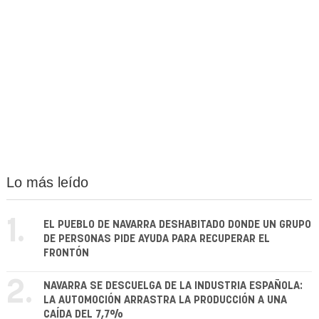
Lo más leído
1.
EL PUEBLO DE NAVARRA DESHABITADO DONDE UN GRUPO
DE PERSONAS PIDE AYUDA PARA RECUPERAR EL
FRONTÓN
2.
NAVARRA SE DESCUELGA DE LA INDUSTRIA ESPAÑOLA:
LA AUTOMOCIÓN ARRASTRA LA PRODUCCIÓN A UNA
CAÍDA DEL 7,7%