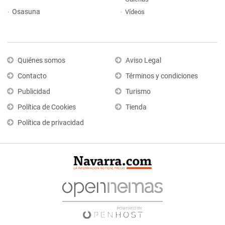
Osasuna
Vídeos
Quiénes somos
Aviso Legal
Contacto
Términos y condiciones
Publicidad
Turismo
Política de Cookies
Tienda
Política de privacidad