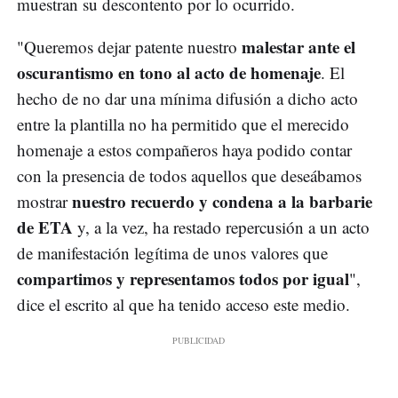
muestran su descontento por lo ocurrido.
malestar ante el
"Queremos dejar patente nuestro
oscurantismo en tono al acto de homenaje
. El
hecho de no dar una mínima difusión a dicho acto
entre la plantilla no ha permitido que el merecido
homenaje a estos compañeros haya podido contar
con la presencia de todos aquellos que deseábamos
nuestro recuerdo y condena a la barbarie
mostrar
de ETA
y, a la vez, ha restado repercusión a un acto
de manifestación legítima de unos valores que
compartimos y representamos todos por igual
",
dice el escrito al que ha tenido acceso este medio.