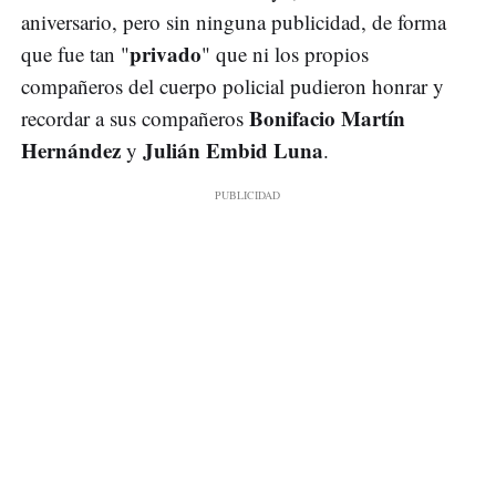
aniversario, pero sin ninguna publicidad, de forma
privado
que fue tan "
" que ni los propios
compañeros del cuerpo policial pudieron honrar y
Bonifacio Martín
recordar a sus compañeros
Hernández
Julián Embid Luna
y
.