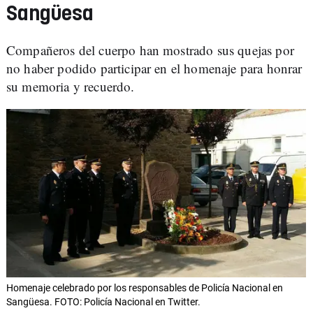
Sangüesa
Compañeros del cuerpo han mostrado sus quejas por
no haber podido participar en el homenaje para honrar
su memoria y recuerdo.
Homenaje celebrado por los responsables de Policía Nacional en
Sangüesa. FOTO: Policía Nacional en Twitter.