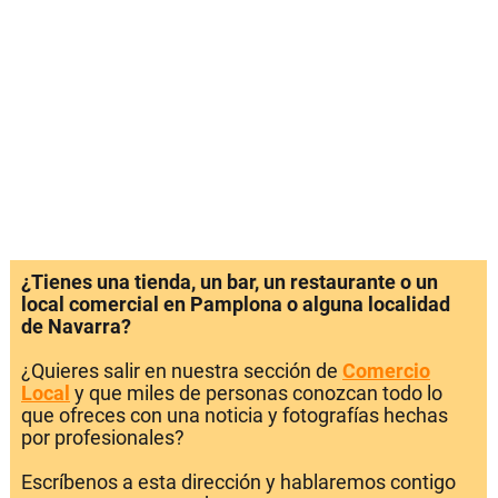
¿Tienes una tienda, un bar, un restaurante o un
local comercial en Pamplona o alguna localidad
de Navarra?
¿Quieres salir en nuestra sección de
Comercio
Local
y que miles de personas conozcan todo lo
que ofreces con una noticia y fotografías hechas
por profesionales?
Escríbenos a esta dirección y hablaremos contigo