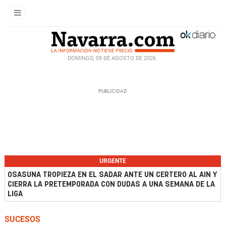
DOMINGO, 09 DE AGOSTO DE 2026
URGENTE
OSASUNA TROPIEZA EN EL SADAR ANTE UN CERTERO AL AIN Y
CIERRA LA PRETEMPORADA CON DUDAS A UNA SEMANA DE LA
LIGA
SUCESOS