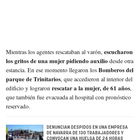
escucharon
Mientras los agentes rescataban al varón,
los gritos de una mujer pidiendo auxilio
desde otra
Bomberos del
estancia. En ese momento llegaron los
parque de Trinitarios
, que accedieron al interior del
rescatar a la mujer, de 61 años
edificio y lograron
,
que también fue evacuada al hospital con pronóstico
reservado.
DENUNCIAN DESPIDOS EN UNA EMPRESA
DE NAVARRA DE 130 TRABAJADORES Y
CONVOCAN UNA HUELGA DE 24 HORAS