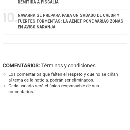
REMITIDA A FISCALÍA
10.
NAVARRA SE PREPARA PARA UN SÁBADO DE CALOR Y
FUERTES TORMENTAS: LA AEMET PONE VARIAS ZONAS
EN AVISO NARANJA
COMENTARIOS:
Términos y condiciones
Los comentarios que falten el respeto y que no se ciñan
al tema de la noticia, podrán ser eliminados.
Cada usuario será el único responsable de sus
comentarios.