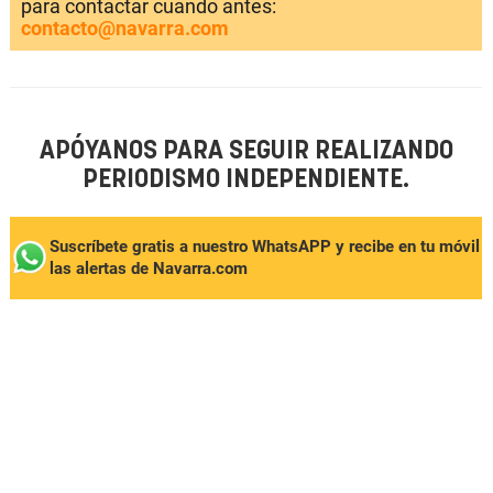
para contactar cuando antes:
contacto@navarra.com
APÓYANOS PARA SEGUIR REALIZANDO
PERIODISMO INDEPENDIENTE.
Suscríbete gratis a nuestro WhatsAPP y recibe en tu móvil
las alertas de Navarra.com