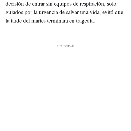
decisión de entrar sin equipos de respiración, solo
guiados por la urgencia de salvar una vida, evitó que
la tarde del martes terminara en tragedia.