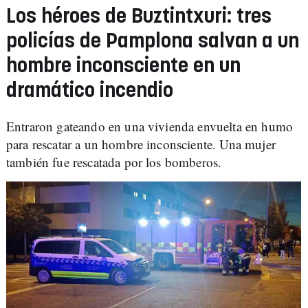
Los héroes de Buztintxuri: tres
policías de Pamplona salvan a un
hombre inconsciente en un
dramático incendio
Entraron gateando en una vivienda envuelta en humo
para rescatar a un hombre inconsciente. Una mujer
también fue rescatada por los bomberos.