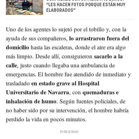
“LES HACEN FOTOS PORQUE ESTÁN MUY
ELABORADOS”
Uno de los agentes lo sujetó por el tobillo y, con la
lo arrastraron fuera del
ayuda de sus compañeros,
domicilio
hasta las escaleras, donde el aire era algo
sacarlo a la
más limpio. Desde allí, consiguieron
calle
, justo cuando llegaba una ambulancia de
emergencias. El hombre fue atendido de inmediato y
en estado grave al Hospital
trasladado
Universitario de Navarra
quemaduras e
, con
inhalación de humo
. Según fuentes policiales, de
no haber sido por su intervención, el hombre habría
perdido la vida en pocos minutos.