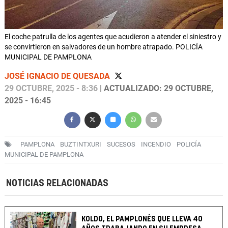
El coche patrulla de los agentes que acudieron a atender el siniestro y
se convirtieron en salvadores de un hombre atrapado. POLICÍA
MUNICIPAL DE PAMPLONA
JOSÉ IGNACIO DE QUESADA
29 OCTUBRE, 2025 - 8:36
| ACTUALIZADO: 29 OCTUBRE,
2025 - 16:45
PAMPLONA
BUZTINTXURI
SUCESOS
INCENDIO
POLICÍA
MUNICIPAL DE PAMPLONA
NOTICIAS RELACIONADAS
KOLDO, EL PAMPLONÉS QUE LLEVA 40