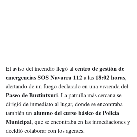
centro de gestión de
El aviso del incendio llegó al
emergencias SOS Navarra 112
18:02 horas
a las
,
alertando de un fuego declarado en una vivienda del
Paseo de Buztintxuri
. La patrulla más cercana se
dirigió de inmediato al lugar, donde se encontraba
alumno del curso básico de Policía
también un
Municipal
, que se encontraba en las inmediaciones y
decidió colaborar con los agentes.