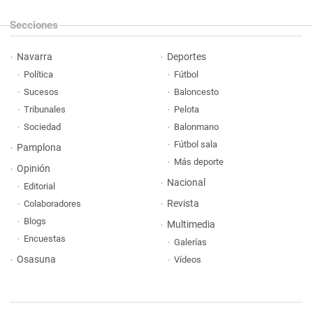
Secciones
Navarra
Deportes
Política
Fútbol
Sucesos
Baloncesto
Tribunales
Pelota
Sociedad
Balonmano
Fútbol sala
Pamplona
Más deporte
Opinión
Nacional
Editorial
Revista
Colaboradores
Blogs
Multimedia
Encuestas
Galerías
Osasuna
Vídeos