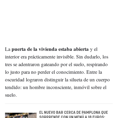
puerta de la vivienda estaba abierta
La
y el
interior era prácticamente invisible. Sin dudarlo, los
tres se adentraron gateando por el suelo, respirando
lo justo para no perder el conocimiento. Entre la
oscuridad lograron distinguir la silueta de un cuerpo
tendido: un hombre inconsciente, inmóvil sobre el
suelo.
EL NUEVO BAR CERCA DE PAMPLONA QUE
SORPRENDE CON UN MENÚ A 18 EUROS: