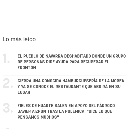
Lo más leído
1.
EL PUEBLO DE NAVARRA DESHABITADO DONDE UN GRUPO
DE PERSONAS PIDE AYUDA PARA RECUPERAR EL
FRONTÓN
2.
CIERRA UNA CONOCIDA HAMBURGUESERÍA DE LA MOREA
Y YA SE CONOCE EL RESTAURANTE QUE ABRIRÁ EN SU
LUGAR
3.
FIELES DE HUARTE SALEN EN APOYO DEL PÁRROCO
JAVIER AIZPÚN TRAS LA POLÉMICA: "DICE LO QUE
PENSAMOS MUCHOS"