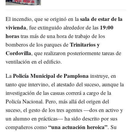
sala de estar de la
El incendio, que se originó en la
vivienda
19:00
, fue extinguido alrededor de las
horas
tras más de una hora de trabajo de los
Trinitarios y
bomberos de los parques de
Cordovilla
, que realizaron posteriormente tareas de
ventilación en el edificio.
Policía Municipal de Pamplona
La
instruye, en
tanto que intervino, el atestado del suceso, aunque la
investigación de las casuas correrá a cargo de la
Policía Nacional. Pero, más allá del origen del
suceso, el gesto de los tres agentes —dos en activo y
un alumno en prácticas— ha sido descrito por sus
“una actuación heroica”
compañeros como
. Su