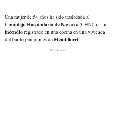
Una mujer de 54 años ha sido trasladada al
Complejo Hospitalario de Navarr
a (CHN) tras un
incendio
registrado en una cocina en una vivienda
Mendillorri
del barrio pamplonés de
.