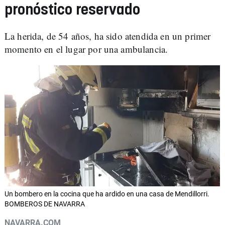
pronóstico reservado
La herida, de 54 años, ha sido atendida en un primer
momento en el lugar por una ambulancia.
Un bombero en la cocina que ha ardido en una casa de Mendillorri.
BOMBEROS DE NAVARRA
NAVARRA.COM