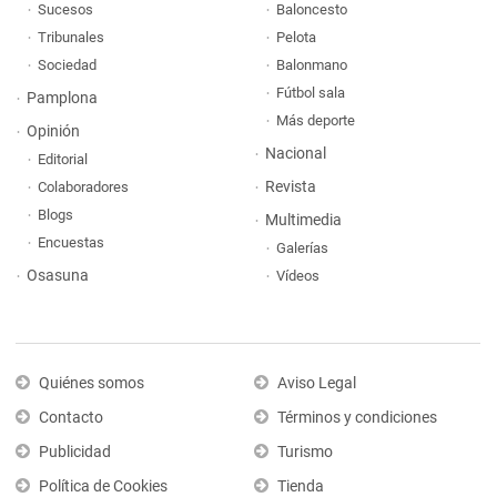
Sucesos
Baloncesto
Tribunales
Pelota
Sociedad
Balonmano
Fútbol sala
Pamplona
Más deporte
Opinión
Nacional
Editorial
Revista
Colaboradores
Blogs
Multimedia
Encuestas
Galerías
Osasuna
Vídeos
Quiénes somos
Aviso Legal
Contacto
Términos y condiciones
Publicidad
Turismo
Política de Cookies
Tienda