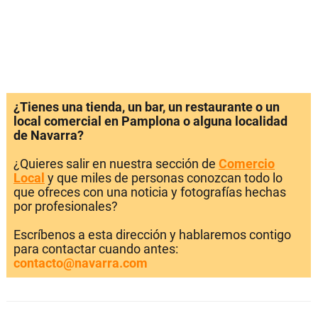
¿Tienes una tienda, un bar, un restaurante o un
local comercial en Pamplona o alguna localidad
de Navarra?
¿Quieres salir en nuestra sección de
Comercio
Local
y que miles de personas conozcan todo lo
que ofreces con una noticia y fotografías hechas
por profesionales?
Escríbenos a esta dirección y hablaremos contigo
para contactar cuando antes:
contacto@navarra.com