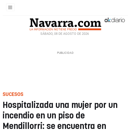
SÁBADO, 08 DE AGOSTO DE 2026
SUCESOS
Hospitalizada una mujer por un
incendio en un piso de
Mendillorri: se encuentra en