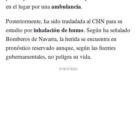
ambulancia
en el lugar por una
.
Posteriormente, ha sido trasladada al CHN para su
inhalación de
humo
estudio por
. Según ha señalado
Bomberos de Navarra, la herida se encuentra en
pronóstico reservado aunque, según las fuentes
gubernamentales, no peligra su vida.