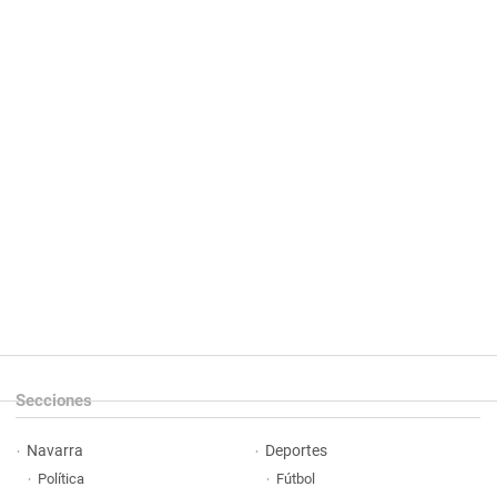
Secciones
Navarra
Deportes
Política
Fútbol