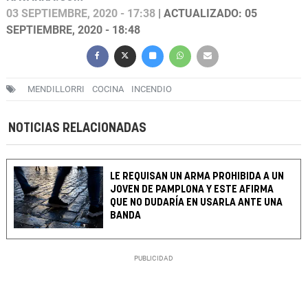
03 SEPTIEMBRE, 2020 - 17:38
| ACTUALIZADO: 05
SEPTIEMBRE, 2020 - 18:48
MENDILLORRI
COCINA
INCENDIO
NOTICIAS RELACIONADAS
LE REQUISAN UN ARMA PROHIBIDA A UN
JOVEN DE PAMPLONA Y ESTE AFIRMA
QUE NO DUDARÍA EN USARLA ANTE UNA
BANDA