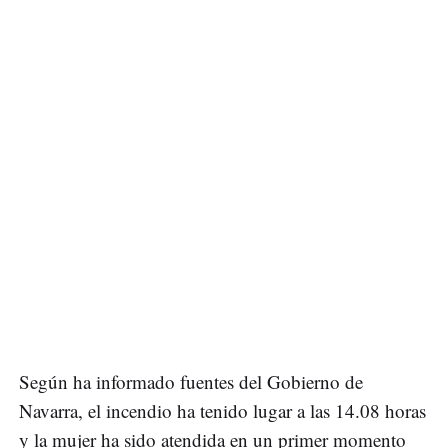
Según ha informado fuentes del Gobierno de
Navarra, el incendio ha tenido lugar a las 14.08 horas
y la mujer ha sido atendida en un primer momento