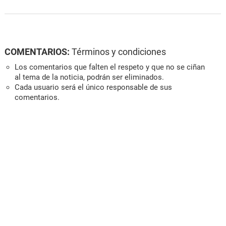
COMENTARIOS:
Términos y condiciones
Los comentarios que falten el respeto y que no se ciñan
al tema de la noticia, podrán ser eliminados.
Cada usuario será el único responsable de sus
comentarios.