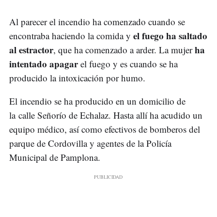
Al parecer el incendio ha comenzado cuando se
el fuego ha saltado
encontraba haciendo la comida y
al estractor
ha
, que ha comenzado a arder. La mujer
intentado apagar
el fuego y es cuando se ha
producido la intoxicación por humo.
El incendio se ha producido en un domicilio de
la calle Señorío de Echalaz. Hasta allí ha acudido un
equipo médico, así como efectivos de bomberos del
parque de Cordovilla y agentes de la Policía
Municipal de Pamplona.