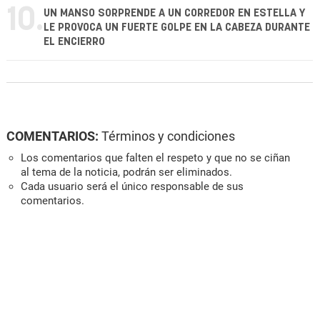
10.
UN MANSO SORPRENDE A UN CORREDOR EN ESTELLA Y
LE PROVOCA UN FUERTE GOLPE EN LA CABEZA DURANTE
EL ENCIERRO
COMENTARIOS:
Términos y condiciones
Los comentarios que falten el respeto y que no se ciñan
al tema de la noticia, podrán ser eliminados.
Cada usuario será el único responsable de sus
comentarios.