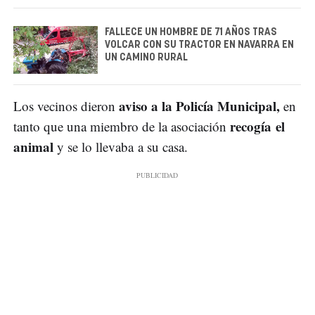
FALLECE UN HOMBRE DE 71 AÑOS TRAS
VOLCAR CON SU TRACTOR EN NAVARRA EN
UN CAMINO RURAL
aviso a la Policía Municipal,
Los vecinos dieron
en
recogía el
tanto que una miembro de la asociación
animal
y se lo llevaba a su casa.