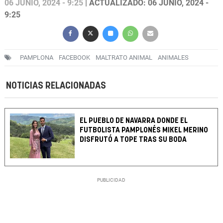
06 JUNIO, 2024 - 9:25
| ACTUALIZADO: 06 JUNIO, 2024 -
9:25
PAMPLONA
FACEBOOK
MALTRATO ANIMAL
ANIMALES
NOTICIAS RELACIONADAS
EL PUEBLO DE NAVARRA DONDE EL
FUTBOLISTA PAMPLONÉS MIKEL MERINO
DISFRUTÓ A TOPE TRAS SU BODA