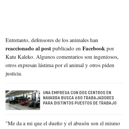
Entretanto, defensores de los animales han
reaccionado al post
Facebook
publicado en
por
Katu Kaleko. Algunos comentarios son ingeniosos,
otros expresan lástima por el animal y otros piden
justicia.
UNA EMPRESA CON DOS CENTROS EN
NAVARRA BUSCA 650 TRABAJADORES
PARA DISTINTOS PUESTOS DE TRABAJO
"Me da a mi que el dueño y el abusón son el mismo