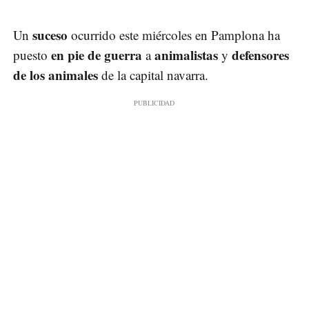
suceso
Un
ocurrido este miércoles en Pamplona ha
en pie de guerra
animalistas
defensores
puesto
a
y
de los animales
de la capital navarra.