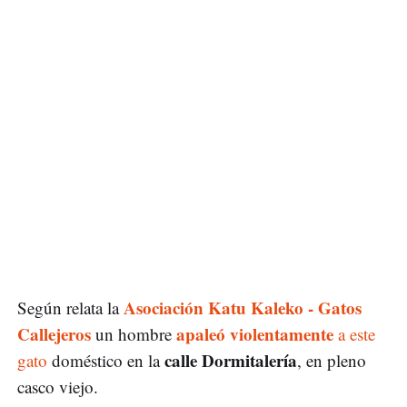
Asociación Katu Kaleko - Gatos
Según relata la
Callejeros
apaleó violentamente
un hombre
a este
calle Dormitalería
gato
doméstico en la
, en pleno
casco viejo.