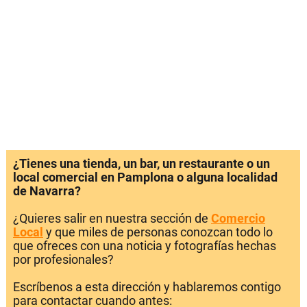
¿Tienes una tienda, un bar, un restaurante o un
local comercial en Pamplona o alguna localidad
de Navarra?
¿Quieres salir en nuestra sección de
Comercio
Local
y que miles de personas conozcan todo lo
que ofreces con una noticia y fotografías hechas
por profesionales?
Escríbenos a esta dirección y hablaremos contigo
para contactar cuando antes: