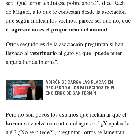
ser. ¡Qué terror tendrá ese pobre ahora!", dice Rach
de Miguel, a lo que le contestan desde la asociación
que según indican los vecinos, parece ser que no, que
el agresor no es el propietario del animal
.
Otros seguidores de la asociación preguntan si han
veterinario
llevado al
al gato ya que "puede tener
alguna herida interna".
ASIRÓN SE CARGA LAS PLACAS EN
RECUERDO A LOS FALLECIDOS EN EL
ENCIERRO DE SAN FERMÍN
Pero no son pocos los usuarios que reclaman que el
karma
se vuelva en contra del agresor. "¿Y apalearlo
a él? ¿No se puede?", preguntan. otros se lamentan