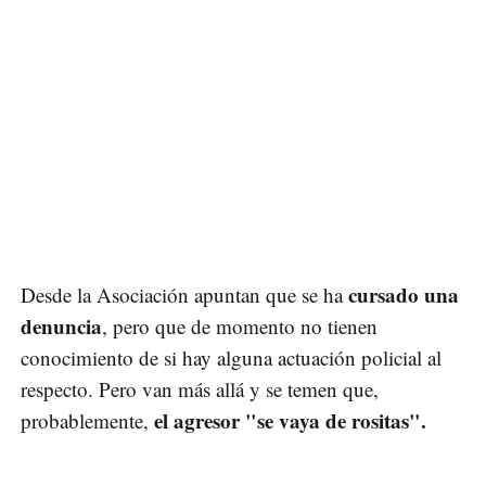
cursado una
Desde la Asociación apuntan que se ha
denuncia
, pero que de momento no tienen
conocimiento de si hay alguna actuación policial al
respecto. Pero van más allá y se temen que,
el agresor "se vaya de rositas".
probablemente,