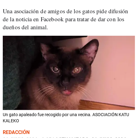
Una asociación de amigos de los gatos pide difusión
de la noticia en Facebook para tratar de dar con los
dueños del animal.
Un gato apaleado fue recogido por una vecina. ASOCIACIÓN KATU
KALEKO
REDACCIÓN