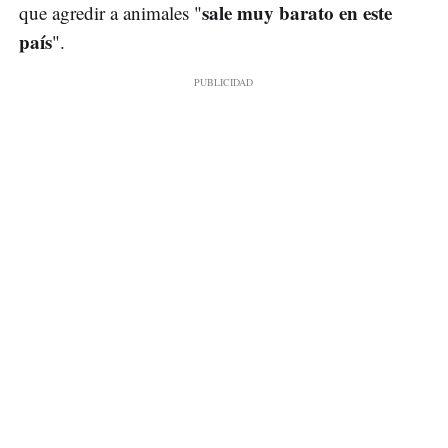
sale muy barato en este
que agredir a animales "
país
".