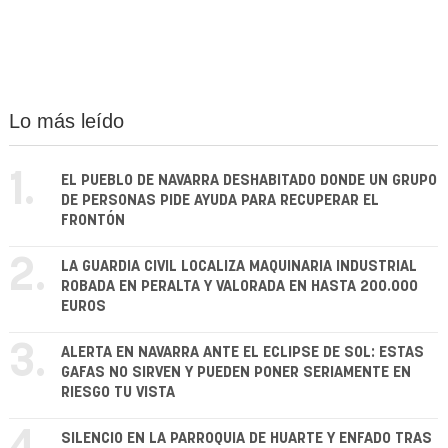
Lo más leído
1.
EL PUEBLO DE NAVARRA DESHABITADO DONDE UN GRUPO
DE PERSONAS PIDE AYUDA PARA RECUPERAR EL
FRONTÓN
2.
LA GUARDIA CIVIL LOCALIZA MAQUINARIA INDUSTRIAL
ROBADA EN PERALTA Y VALORADA EN HASTA 200.000
EUROS
3.
ALERTA EN NAVARRA ANTE EL ECLIPSE DE SOL: ESTAS
GAFAS NO SIRVEN Y PUEDEN PONER SERIAMENTE EN
RIESGO TU VISTA
SILENCIO EN LA PARROQUIA DE HUARTE Y ENFADO TRAS