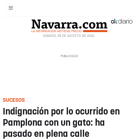
SÁBADO, 08 DE AGOSTO DE 2026
SUCESOS
Indignación por lo ocurrido en
Pamplona con un gato: ha
pasado en plena calle