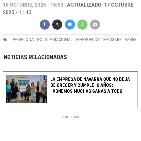
16 OCTUBRE, 2025 - 16:50
| ACTUALIZADO: 17 OCTUBRE,
2025 - 11:13
PAMPLONA
POLICÍA NACIONAL
MARRUECOS
RACISMO
BARES
NOTICIAS RELACIONADAS
LA EMPRESA DE NAVARRA QUE NO DEJA
DE CRECER Y CUMPLE 10 AÑOS:
"PONEMOS MUCHAS GANAS A TODO"