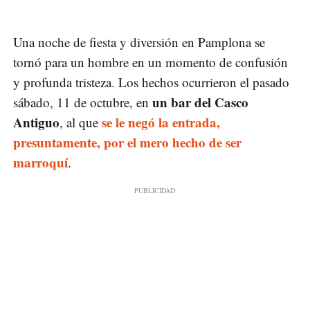
Una noche de fiesta y diversión en Pamplona se
tornó para un hombre en un momento de confusión
y profunda tristeza. Los hechos ocurrieron el pasado
un bar del Casco
sábado, 11 de octubre, en
Antiguo
se le negó la entrada,
, al que
presuntamente, por el mero hecho de ser
marroquí
.