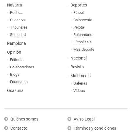
Navarra
Deportes
Política
Fútbol
Sucesos
Baloncesto
Tribunales
Pelota
Sociedad
Balonmano
Fútbol sala
Pamplona
Más deporte
Opinión
Nacional
Editorial
Revista
Colaboradores
Blogs
Multimedia
Encuestas
Galerías
Osasuna
Vídeos
Quiénes somos
Aviso Legal
Contacto
Términos y condiciones