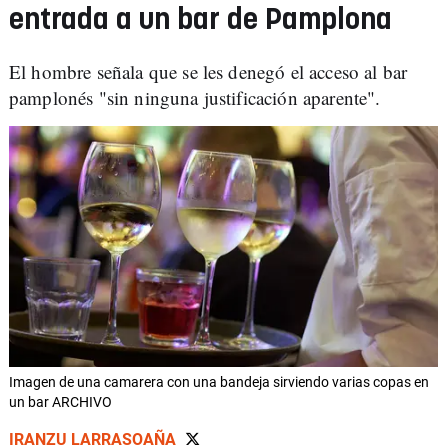
entrada a un bar de Pamplona
El hombre señala que se les denegó el acceso al bar
pamplonés "sin ninguna justificación aparente".
Imagen de una camarera con una bandeja sirviendo varias copas en
un bar ARCHIVO
IRANZU LARRASOAÑA