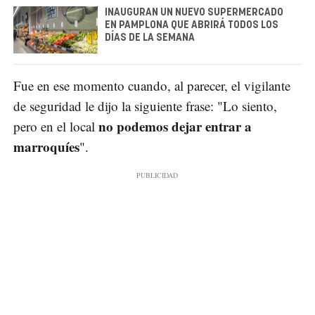
INAUGURAN UN NUEVO SUPERMERCADO
EN PAMPLONA QUE ABRIRÁ TODOS LOS
DÍAS DE LA SEMANA
Fue en ese momento cuando, al parecer, el vigilante
de seguridad le dijo la siguiente frase: "Lo siento,
no podemos dejar entrar a
pero en el local
marroquíes
".