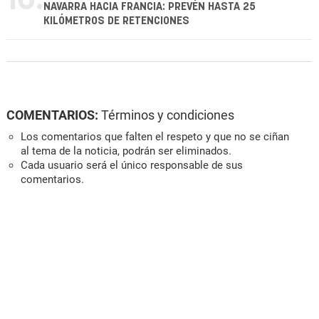
10.
NAVARRA HACIA FRANCIA: PREVÉN HASTA 25
KILÓMETROS DE RETENCIONES
COMENTARIOS:
Términos y condiciones
Los comentarios que falten el respeto y que no se ciñan
al tema de la noticia, podrán ser eliminados.
Cada usuario será el único responsable de sus
comentarios.