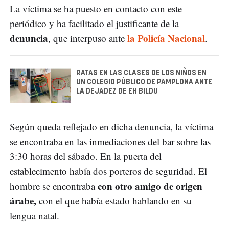
La víctima se ha puesto en contacto con este
periódico y ha facilitado el justificante de la
denuncia
la Policía Nacional
, que interpuso ante
.
RATAS EN LAS CLASES DE LOS NIÑOS EN
UN COLEGIO PÚBLICO DE PAMPLONA ANTE
LA DEJADEZ DE EH BILDU
Según queda reflejado en dicha denuncia, la víctima
se encontraba en las inmediaciones del bar sobre las
3:30 horas del sábado. En la puerta del
establecimento había dos porteros de seguridad. El
con otro amigo de origen
hombre se encontraba
árabe,
con el que había estado hablando en su
lengua natal.