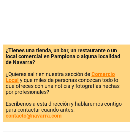
¿Tienes una tienda, un bar, un restaurante o un
local comercial en Pamplona o alguna localidad
de Navarra?
¿Quieres salir en nuestra sección de
Comercio
Local
y que miles de personas conozcan todo lo
que ofreces con una noticia y fotografías hechas
por profesionales?
Escríbenos a esta dirección y hablaremos contigo
para contactar cuando antes:
contacto@navarra.com