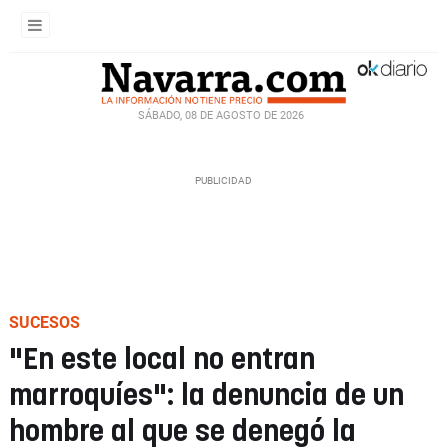
SÁBADO, 08 DE AGOSTO DE 2026
SUCESOS
"En este local no entran
marroquíes": la denuncia de un
hombre al que se denegó la