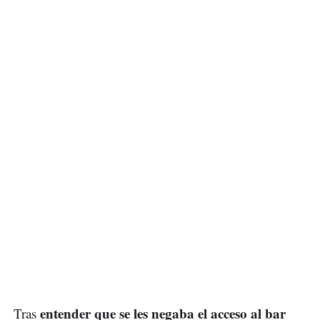
entender que se les negaba el acceso al bar
Tras