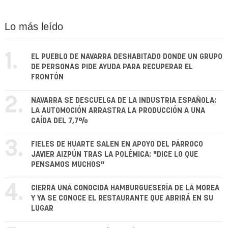
Lo más leído
1.
EL PUEBLO DE NAVARRA DESHABITADO DONDE UN GRUPO
DE PERSONAS PIDE AYUDA PARA RECUPERAR EL
FRONTÓN
2.
NAVARRA SE DESCUELGA DE LA INDUSTRIA ESPAÑOLA:
LA AUTOMOCIÓN ARRASTRA LA PRODUCCIÓN A UNA
CAÍDA DEL 7,7%
3.
FIELES DE HUARTE SALEN EN APOYO DEL PÁRROCO
JAVIER AIZPÚN TRAS LA POLÉMICA: "DICE LO QUE
PENSAMOS MUCHOS"
4.
CIERRA UNA CONOCIDA HAMBURGUESERÍA DE LA MOREA
Y YA SE CONOCE EL RESTAURANTE QUE ABRIRÁ EN SU
LUGAR