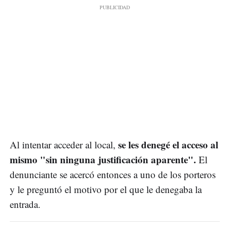
se les denegé el acceso al
Al intentar acceder al local,
mismo "sin ninguna justificación aparente".
El
denunciante se acercó entonces a uno de los porteros
y le preguntó el motivo por el que le denegaba la
entrada.