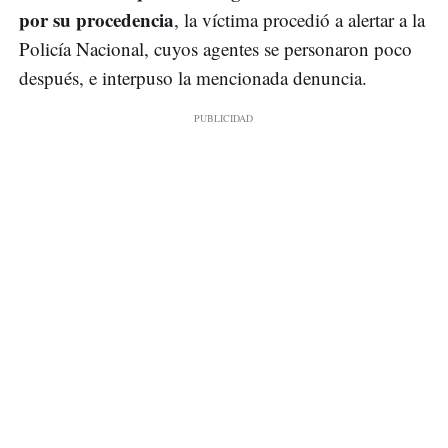
por su procedencia
, la víctima procedió a alertar a la
Policía Nacional, cuyos agentes se personaron poco
después, e interpuso la mencionada denuncia.