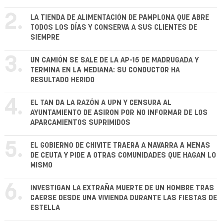
2.
LA TIENDA DE ALIMENTACIÓN DE PAMPLONA QUE ABRE
TODOS LOS DÍAS Y CONSERVA A SUS CLIENTES DE
SIEMPRE
3.
UN CAMIÓN SE SALE DE LA AP-15 DE MADRUGADA Y
TERMINA EN LA MEDIANA: SU CONDUCTOR HA
RESULTADO HERIDO
4.
EL TAN DA LA RAZÓN A UPN Y CENSURA AL
AYUNTAMIENTO DE ASIRON POR NO INFORMAR DE LOS
APARCAMIENTOS SUPRIMIDOS
5.
EL GOBIERNO DE CHIVITE TRAERÁ A NAVARRA A MENAS
DE CEUTA Y PIDE A OTRAS COMUNIDADES QUE HAGAN LO
MISMO
6.
INVESTIGAN LA EXTRAÑA MUERTE DE UN HOMBRE TRAS
CAERSE DESDE UNA VIVIENDA DURANTE LAS FIESTAS DE
ESTELLA