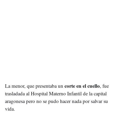
corte en el cuello
La menor, que presentaba un
, fue
trasladada al Hospital Materno Infantil de la capital
aragonesa pero no se pudo hacer nada por salvar su
vida.