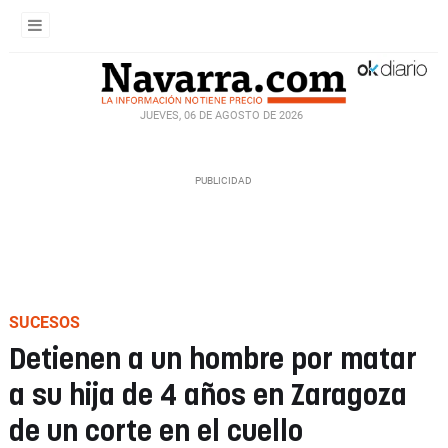
JUEVES, 06 DE AGOSTO DE 2026
SUCESOS
Detienen a un hombre por matar
a su hija de 4 años en Zaragoza
de un corte en el cuello