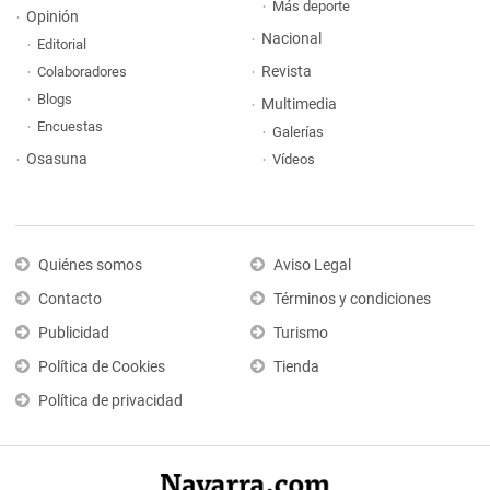
Más deporte
Opinión
Nacional
Editorial
Revista
Colaboradores
Blogs
Multimedia
Encuestas
Galerías
Osasuna
Vídeos
Quiénes somos
Aviso Legal
Contacto
Términos y condiciones
Publicidad
Turismo
Política de Cookies
Tienda
Política de privacidad