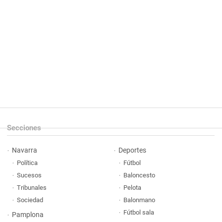
Secciones
Navarra
Deportes
Política
Fútbol
Sucesos
Baloncesto
Tribunales
Pelota
Sociedad
Balonmano
Fútbol sala
Pamplona