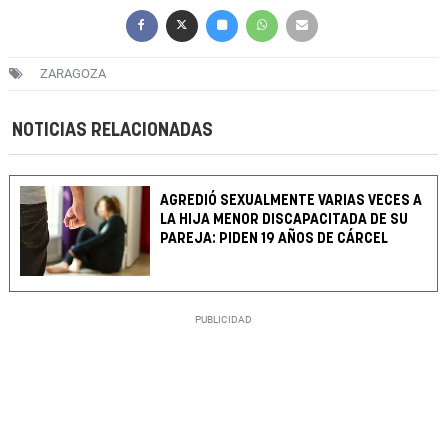
ZARAGOZA
NOTICIAS RELACIONADAS
AGREDIÓ SEXUALMENTE VARIAS VECES A
LA HIJA MENOR DISCAPACITADA DE SU
PAREJA: PIDEN 19 AÑOS DE CÁRCEL