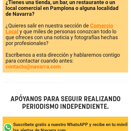
¿Tienes una tienda, un bar, un restaurante o un
local comercial en Pamplona o alguna localidad
de Navarra?
¿Quieres salir en nuestra sección de
Comercio
Local
y que miles de personas conozcan todo lo
que ofreces con una noticia y fotografías hechas
por profesionales?
Escríbenos a esta dirección y hablaremos contigo
para contactar cuando antes:
contacto@navarra.com
APÓYANOS PARA SEGUIR REALIZANDO
PERIODISMO INDEPENDIENTE.
Suscríbete gratis a nuestro WhatsAPP y recibe en tu móvil
las alertas de Navarra.com