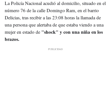
La Policía Nacional acudió al domicilio, situado en el
número 76 de la calle Domingo Ram, en el barrio
Delicias, tras recibir a las 23:08 horas la llamada de
una persona que alertaba de que estaba viendo a una
"shock" y con una niña en los
mujer en estado de
brazos.