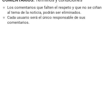
Los comentarios que falten el respeto y que no se ciñan
al tema de la noticia, podrán ser eliminados.
Cada usuario será el único responsable de sus
comentarios.