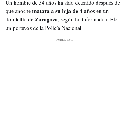
Un hombre de 34 años ha sido detenido después de
matara a su hija de 4 año
que anoche
s en un
Zaragoza
domicilio de
, según ha informado a Efe
un portavoz de la Policía Nacional.