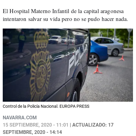
El Hospital Materno Infantil de la capital aragonesa
intentaron salvar su vida pero no se pudo hacer nada.
Control de la Policía Nacional. EUROPA PRESS
NAVARRA.COM
15 SEPTIEMBRE, 2020 - 11:01
| ACTUALIZADO: 17
SEPTIEMBRE, 2020 - 14:14