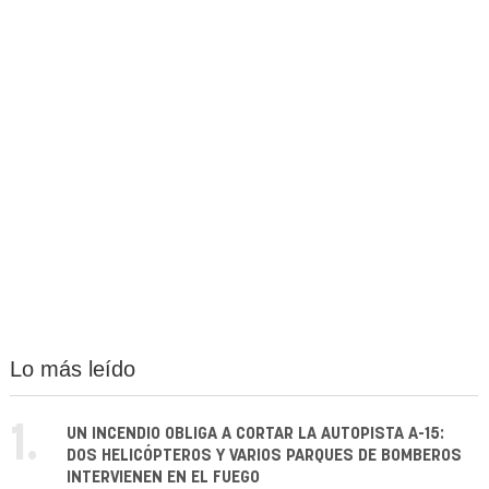
Lo más leído
1.
UN INCENDIO OBLIGA A CORTAR LA AUTOPISTA A-15:
DOS HELICÓPTEROS Y VARIOS PARQUES DE BOMBEROS
INTERVIENEN EN EL FUEGO