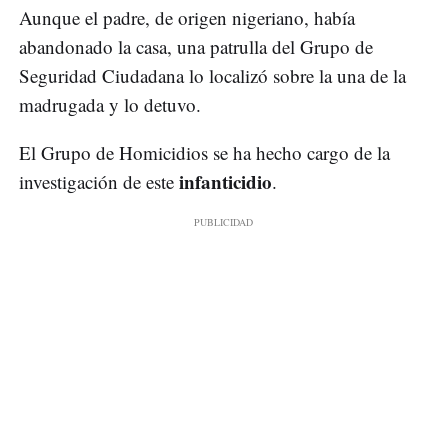
Aunque el padre, de origen nigeriano, había
abandonado la casa, una patrulla del Grupo de
Seguridad Ciudadana lo localizó sobre la una de la
madrugada y lo detuvo.
El Grupo de Homicidios se ha hecho cargo de la
infanticidio
investigación de este
.