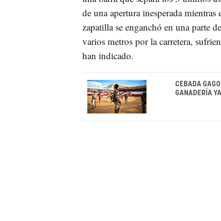
de una apertura inesperada mientras
zapatilla se enganchó en una parte de
varios metros por la carretera, sufri
han indicado.
CEBADA GAGO 
GANADERÍA YA