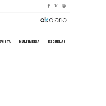
EVISTA
MULTIMEDIA
ESQUELAS