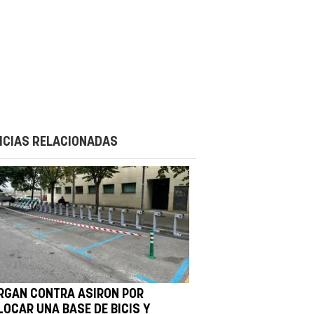
ICIAS RELACIONADAS
RGAN CONTRA ASIRON POR
LOCAR UNA BASE DE BICIS Y