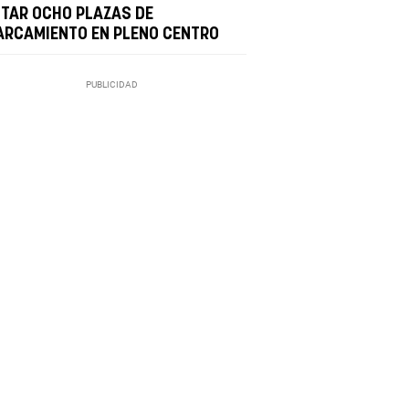
ITAR OCHO PLAZAS DE
ARCAMIENTO EN PLENO CENTRO