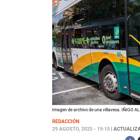
Imagen de archivo de una villavesa. IÑIGO 
REDACCIÓN
29 AGOSTO, 2025 - 19:15
| ACTUALIZA