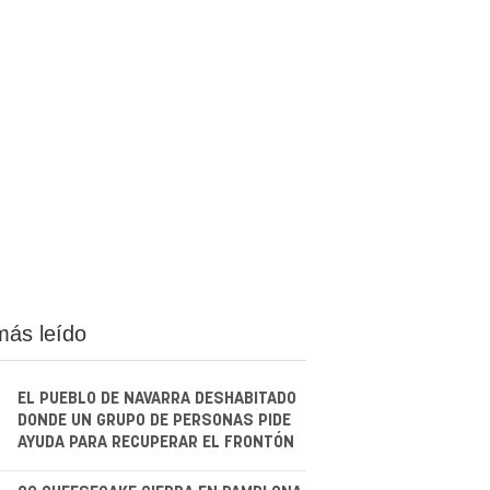
más leído
EL PUEBLO DE NAVARRA DESHABITADO
DONDE UN GRUPO DE PERSONAS PIDE
AYUDA PARA RECUPERAR EL FRONTÓN