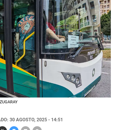
ALZUGARAY
DO: 30 AGOSTO, 2025 - 14:51