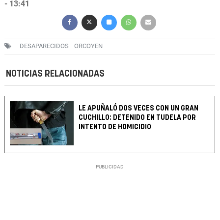
- 13:41
DESAPARECIDOS
ORCOYEN
NOTICIAS RELACIONADAS
LE APUÑALÓ DOS VECES CON UN GRAN
CUCHILLO: DETENIDO EN TUDELA POR
INTENTO DE HOMICIDIO