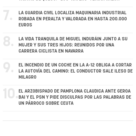
7.
LA GUARDIA CIVIL LOCALIZA MAQUINARIA INDUSTRIAL
ROBADA EN PERALTA Y VALORADA EN HASTA 200.000
EUROS
8.
LA VIDA TRANQUILA DE MIGUEL INDURÁIN JUNTO A SU
MUJER Y SUS TRES HIJOS: REUNIDOS POR UNA
CARRERA CICLISTA EN NAVARRA
9.
EL INCENDIO DE UN COCHE EN LA A-12 OBLIGA A CORTAR
LA AUTOVÍA DEL CAMINO: EL CONDUCTOR SALE ILESO DE
MILAGRO
10.
EL ARZOBISPADO DE PAMPLONA CLAUDICA ANTE GEROA
BAI Y EL PSN Y PIDE DISCULPAS POR LAS PALABRAS DE
UN PÁRROCO SOBRE CEUTA