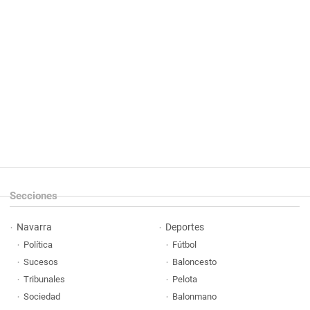
Secciones
Navarra
Deportes
Política
Fútbol
Sucesos
Baloncesto
Tribunales
Pelota
Sociedad
Balonmano