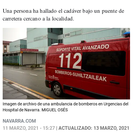
Una persona ha hallado el cadáver bajo un puente de
carretera cercano a la localidad.
Imagen de archivo de una ambulancia de bomberos en Urgencias del
Hospital de Navarra. MIGUEL OSÉS
NAVARRA.COM
11 MARZO, 2021 - 15:27
| ACTUALIZADO: 13 MARZO, 2021