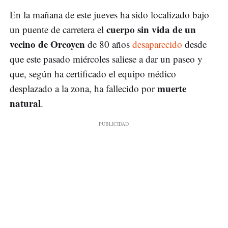
En la mañana de este jueves ha sido localizado bajo
cuerpo sin vida de un
un puente de carretera el
vecino de Orcoyen
de 80 años
desaparecido
desde
que este pasado miércoles saliese a dar un paseo y
que, según ha certificado el equipo médico
muerte
desplazado a la zona, ha fallecido por
natural
.