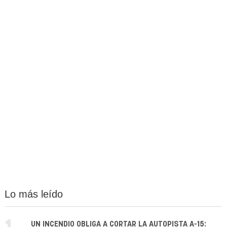
Lo más leído
UN INCENDIO OBLIGA A CORTAR LA AUTOPISTA A-15: