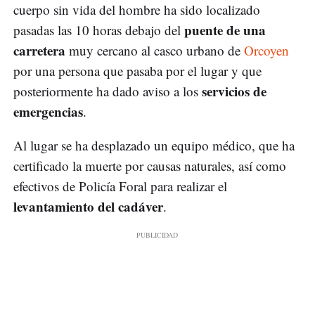
cuerpo sin vida del hombre ha sido localizado
puente de una
pasadas las 10 horas debajo del
carretera
muy cercano al casco urbano de
Orcoyen
por una persona que pasaba por el lugar y que
servicios de
posteriormente ha dado aviso a los
emergencias
.
Al lugar se ha desplazado un equipo médico, que ha
certificado la muerte por causas naturales, así como
efectivos de Policía Foral para realizar el
levantamiento del cadáver
.