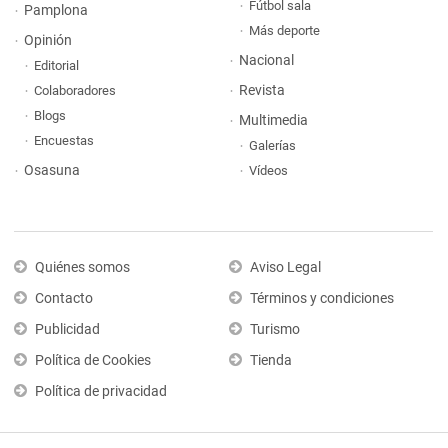
Fútbol sala
Pamplona
Más deporte
Opinión
Nacional
Editorial
Revista
Colaboradores
Blogs
Multimedia
Encuestas
Galerías
Osasuna
Vídeos
Quiénes somos
Aviso Legal
Contacto
Términos y condiciones
Publicidad
Turismo
Política de Cookies
Tienda
Política de privacidad