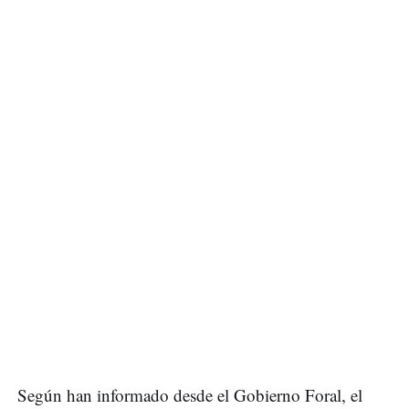
Según han informado desde el Gobierno Foral, el