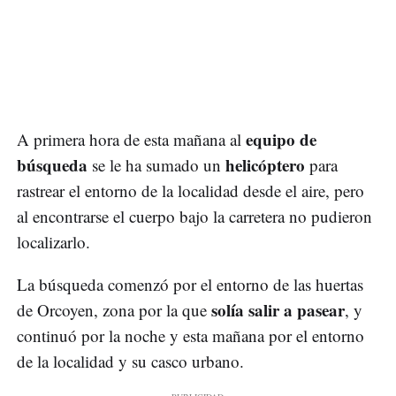
equipo de
A primera hora de esta mañana al
búsqueda
helicóptero
se le ha sumado un
para
rastrear el entorno de la localidad desde el aire, pero
al encontrarse el cuerpo bajo la carretera no pudieron
localizarlo.
La búsqueda comenzó por el entorno de las huertas
solía salir a pasear
de Orcoyen, zona por la que
, y
continuó por la noche y esta mañana por el entorno
de la localidad y su casco urbano.