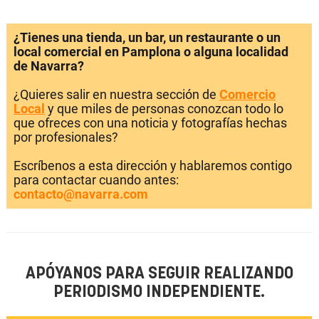
¿Tienes una tienda, un bar, un restaurante o un
local comercial en Pamplona o alguna localidad
de Navarra?
¿Quieres salir en nuestra sección de
Comercio
Local
y que miles de personas conozcan todo lo
que ofreces con una noticia y fotografías hechas
por profesionales?
Escríbenos a esta dirección y hablaremos contigo
para contactar cuando antes:
contacto@navarra.com
APÓYANOS PARA SEGUIR REALIZANDO
PERIODISMO INDEPENDIENTE.