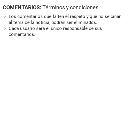
COMENTARIOS:
Términos y condiciones
Los comentarios que falten el respeto y que no se ciñan
al tema de la noticia, podrán ser eliminados.
Cada usuario será el único responsable de sus
comentarios.