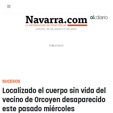
JUEVES, 06 DE AGOSTO DE 2026
SUCESOS
Localizado el cuerpo sin vida del
vecino de Orcoyen desaparecido
este pasado miércoles