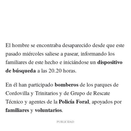
El hombre se encontraba desaparecido desde que este
pasado miércoles saliese a pasear, informando los
dispositivo
familiares de este hecho e iniciándose un
de búsqueda
a las 20.20 horas.
bomberos
En él han participado
de los parques de
Cordovilla y Trinitarios y de Grupo de Rescate
Policía Foral
Técnico y agentes de la
, apoyados por
familiares
voluntarios
y
.