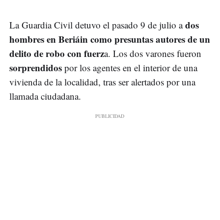
dos
La Guardia Civil detuvo el pasado 9 de julio a
hombres en Beriáin como presuntas autores de un
delito de robo con fuerz
a. Los dos varones fueron
sorprendidos
por los agentes en el interior de una
vivienda de la localidad, tras ser alertados por una
llamada ciudadana.