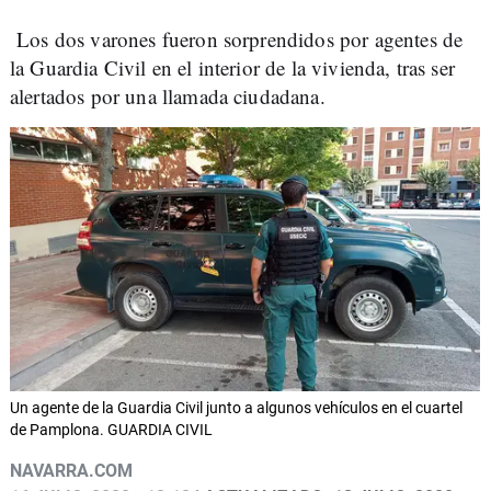
Los dos varones fueron sorprendidos por agentes de
la Guardia Civil en el interior de la vivienda, tras ser
alertados por una llamada ciudadana.
Un agente de la Guardia Civil junto a algunos vehículos en el cuartel
de Pamplona. GUARDIA CIVIL
NAVARRA.COM