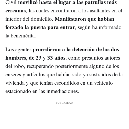
movilizó hasta el lugar a las patrullas más
Civil
cercanas
, las cuales encontraron a los asaltantes en el
Manifestaron que habían
interior del domicilio.
forzado la puerta para entrar
, según ha informado
la benemérita.
rocedieron a la detención de los dos
Los agentes p
hombres, de 23 y 33 años
, como presuntos autores
del robo, recuperando posteriormente alguno de los
enseres y artículos que habían sido ya sustraídos de la
vivienda y que tenían escondidos en un vehículo
estacionado en las inmediaciones.