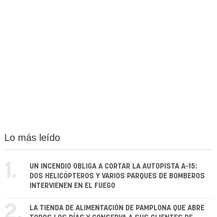
Lo más leído
1.
UN INCENDIO OBLIGA A CORTAR LA AUTOPISTA A-15:
DOS HELICÓPTEROS Y VARIOS PARQUES DE BOMBEROS
INTERVIENEN EN EL FUEGO
2.
LA TIENDA DE ALIMENTACIÓN DE PAMPLONA QUE ABRE