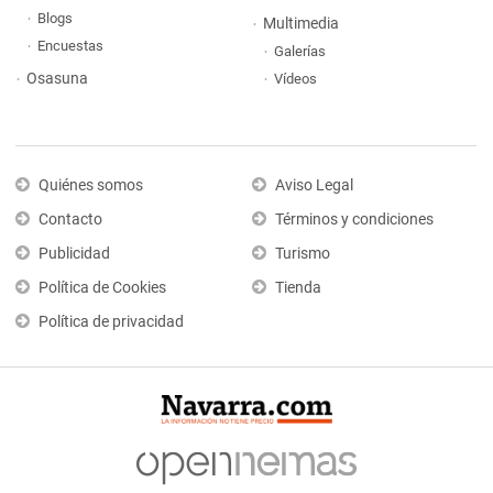
Blogs
Multimedia
Encuestas
Galerías
Osasuna
Vídeos
Quiénes somos
Aviso Legal
Contacto
Términos y condiciones
Publicidad
Turismo
Política de Cookies
Tienda
Política de privacidad