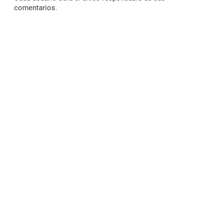
comentarios.