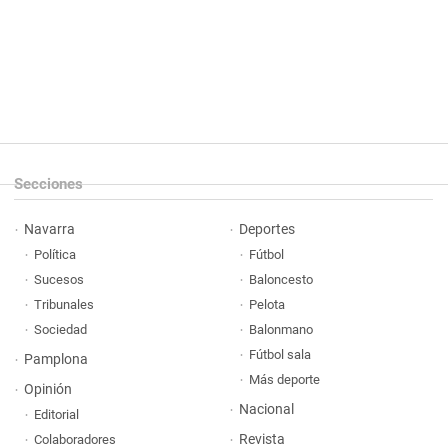
Secciones
Navarra
Deportes
Política
Fútbol
Sucesos
Baloncesto
Tribunales
Pelota
Sociedad
Balonmano
Fútbol sala
Pamplona
Más deporte
Opinión
Nacional
Editorial
Revista
Colaboradores