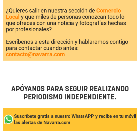
¿Quieres salir en nuestra sección de
Comercio
Local
y que miles de personas conozcan todo lo
que ofreces con una noticia y fotografías hechas
por profesionales?
Escríbenos a esta dirección y hablaremos contigo
para contactar cuando antes:
contacto@navarra.com
APÓYANOS PARA SEGUIR REALIZANDO
PERIODISMO INDEPENDIENTE.
Suscríbete gratis a nuestro WhatsAPP y recibe en tu móvil
las alertas de Navarra.com