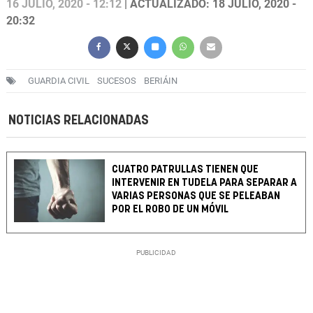
16 JULIO, 2020 - 12:12
| ACTUALIZADO: 18 JULIO, 2020 -
20:32
GUARDIA CIVIL
SUCESOS
BERIÁIN
NOTICIAS RELACIONADAS
CUATRO PATRULLAS TIENEN QUE
INTERVENIR EN TUDELA PARA SEPARAR A
VARIAS PERSONAS QUE SE PELEABAN
POR EL ROBO DE UN MÓVIL