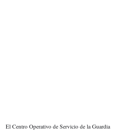
El Centro Operativo de Servicio de la Guardia