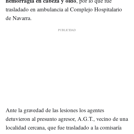
hemorragia en cabeza y oído
, por lo que fue
trasladado en ambulancia al Complejo Hospitalario
de Navarra.
Ante la gravedad de las lesiones los agentes
detuvieron al presunto agresor, A.G.T., vecino de una
localidad cercana, que fue trasladado a la comisaría