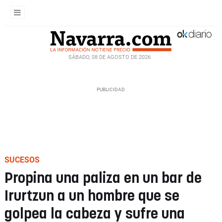
SÁBADO, 08 DE AGOSTO DE 2026
SUCESOS
Propina una paliza en un bar de
Irurtzun a un hombre que se
golpea la cabeza y sufre una