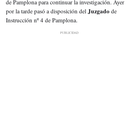
de Pamplona para continuar la investigación. Ayer
Juzgado
por la tarde pasó a disposición del
de
Instrucción nº 4 de Pamplona.