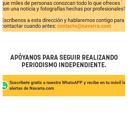
que miles de personas conozcan todo lo que ofreces
con una noticia y fotografías hechas por profesionales?
Escríbenos a esta dirección y hablaremos contigo para
contactar cuando antes:
contacto@navarra.com
APÓYANOS PARA SEGUIR REALIZANDO
PERIODISMO INDEPENDIENTE.
Suscríbete gratis a nuestro WhatsAPP y recibe en tu móvil las
alertas de Navarra.com