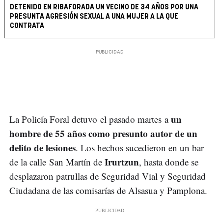
DETENIDO EN RIBAFORADA UN VECINO DE 34 AÑOS POR UNA
PRESUNTA AGRESIÓN SEXUAL A UNA MUJER A LA QUE
CONTRATA
un
La Policía Foral detuvo el pasado martes a
hombre de 55 años como presunto autor de un
delito de lesiones
. Los hechos sucedieron en un bar
Irurtzun
de la calle San Martín de
, hasta donde se
desplazaron patrullas de Seguridad Vial y Seguridad
Ciudadana de las comisarías de Alsasua y Pamplona.