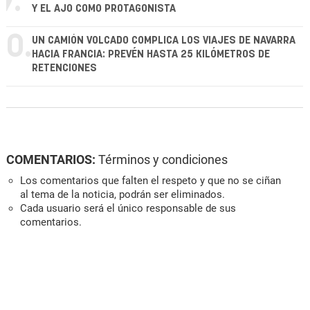
9.
Y EL AJO COMO PROTAGONISTA
10.
UN CAMIÓN VOLCADO COMPLICA LOS VIAJES DE NAVARRA
HACIA FRANCIA: PREVÉN HASTA 25 KILÓMETROS DE
RETENCIONES
COMENTARIOS:
Términos y condiciones
Los comentarios que falten el respeto y que no se ciñan
al tema de la noticia, podrán ser eliminados.
Cada usuario será el único responsable de sus
comentarios.