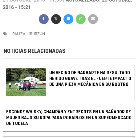
2016 - 15:21
PALIZA
IRURZUN
NOTICIAS RELACIONADAS
UN VECINO DE NARBARTE HA RESULTADO
HERIDO GRAVE TRAS EL FUERTE IMPACTO
DE UNA PIEZA MECÁNICA EN SU ROSTRO
ESCONDE WHISKY, CHAMPÁN Y ENTRECOTS EN UN BAÑADOR DE
MUJER BAJO SU ROPA PARA ROBARLOS EN UN SUPERMERCADO
DE TUDELA