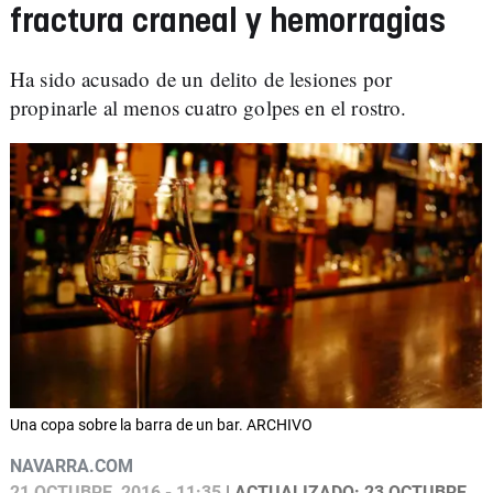
fractura craneal y hemorragias
Ha sido acusado de un delito de lesiones por
propinarle al menos cuatro golpes en el rostro.
Una copa sobre la barra de un bar. ARCHIVO
NAVARRA.COM
21 OCTUBRE, 2016 - 11:35
| ACTUALIZADO: 23 OCTUBRE,