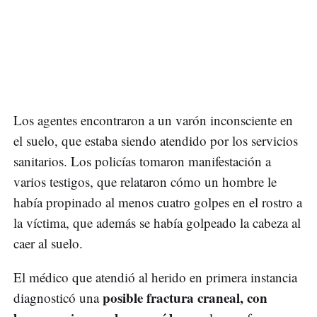
Los agentes encontraron a un varón inconsciente en
el suelo, que estaba siendo atendido por los servicios
sanitarios. Los policías tomaron manifestación a
varios testigos, que relataron cómo un hombre le
había propinado al menos cuatro golpes en el rostro a
la víctima, que además se había golpeado la cabeza al
caer al suelo.
El médico que atendió al herido en primera instancia
posible fractura craneal, con
diagnosticó una