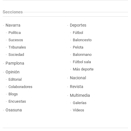
Secciones
Navarra
Deportes
Política
Fútbol
Sucesos
Baloncesto
Tribunales
Pelota
Sociedad
Balonmano
Fútbol sala
Pamplona
Más deporte
Opinión
Nacional
Editorial
Revista
Colaboradores
Blogs
Multimedia
Encuestas
Galerías
Osasuna
Vídeos