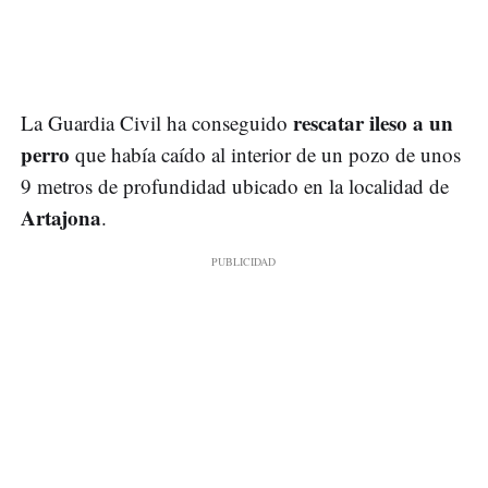
rescatar ileso a un
La Guardia Civil ha conseguido
perro
que había caído al interior de un pozo de unos
9 metros de profundidad ubicado en la localidad de
Artajona
.