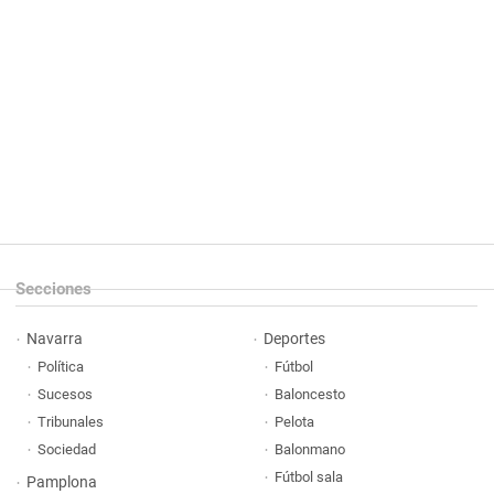
Secciones
Navarra
Deportes
Política
Fútbol
Sucesos
Baloncesto
Tribunales
Pelota
Sociedad
Balonmano
Fútbol sala
Pamplona