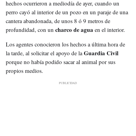
hechos ocurrieron a mediodía de ayer, cuando un
perro cayó al interior de un pozo en un paraje de una
cantera abandonada, de unos 8 ó 9 metros de
charco de agua
profundidad, con un
en el interior.
Los agentes conocieron los hechos a última hora de
Guardia Civil
la tarde, al solicitar el apoyo de la
porque no había podido sacar al animal por sus
propios medios.