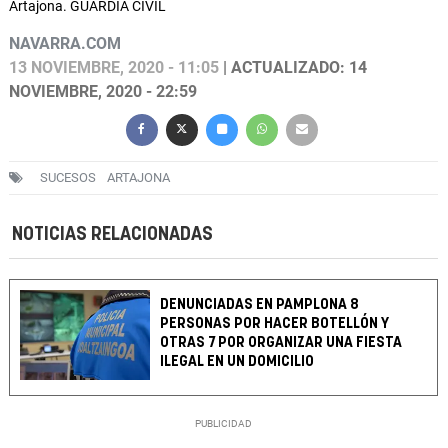
Artajona. GUARDIA CIVIL
NAVARRA.COM
13 NOVIEMBRE, 2020 - 11:05
| ACTUALIZADO: 14
NOVIEMBRE, 2020 - 22:59
SUCESOS
ARTAJONA
NOTICIAS RELACIONADAS
DENUNCIADAS EN PAMPLONA 8
PERSONAS POR HACER BOTELLÓN Y
OTRAS 7 POR ORGANIZAR UNA FIESTA
ILEGAL EN UN DOMICILIO