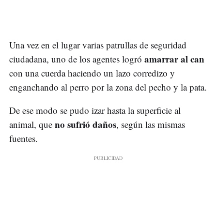
Una vez en el lugar varias patrullas de seguridad
amarrar al can
ciudadana, uno de los agentes logró
con una cuerda haciendo un lazo corredizo y
enganchando al perro por la zona del pecho y la pata.
De ese modo se pudo izar hasta la superficie al
no sufrió daños
animal, que
, según las mismas
fuentes.