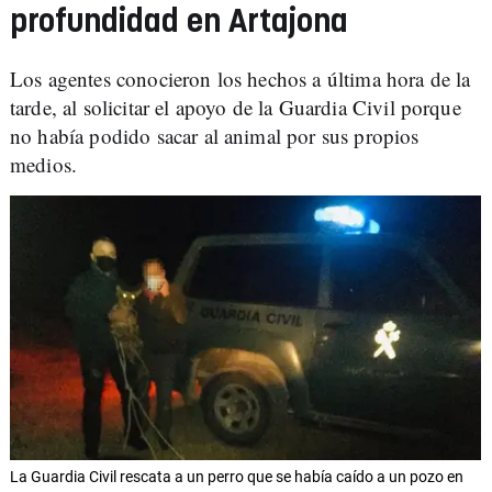
profundidad en Artajona
Los agentes conocieron los hechos a última hora de la
tarde, al solicitar el apoyo de la Guardia Civil porque
no había podido sacar al animal por sus propios
medios.
La Guardia Civil rescata a un perro que se había caído a un pozo en