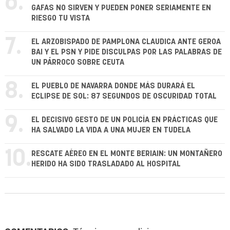
6.
GAFAS NO SIRVEN Y PUEDEN PONER SERIAMENTE EN
RIESGO TU VISTA
7.
EL ARZOBISPADO DE PAMPLONA CLAUDICA ANTE GEROA
BAI Y EL PSN Y PIDE DISCULPAS POR LAS PALABRAS DE
UN PÁRROCO SOBRE CEUTA
8.
EL PUEBLO DE NAVARRA DONDE MÁS DURARÁ EL
ECLIPSE DE SOL: 87 SEGUNDOS DE OSCURIDAD TOTAL
9.
EL DECISIVO GESTO DE UN POLICÍA EN PRÁCTICAS QUE
HA SALVADO LA VIDA A UNA MUJER EN TUDELA
10.
RESCATE AÉREO EN EL MONTE BERIAIN: UN MONTAÑERO
HERIDO HA SIDO TRASLADADO AL HOSPITAL