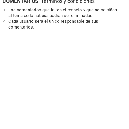
COMENTARIOS:
Términos y condiciones
Los comentarios que falten el respeto y que no se ciñan
al tema de la noticia, podrán ser eliminados.
Cada usuario será el único responsable de sus
comentarios.