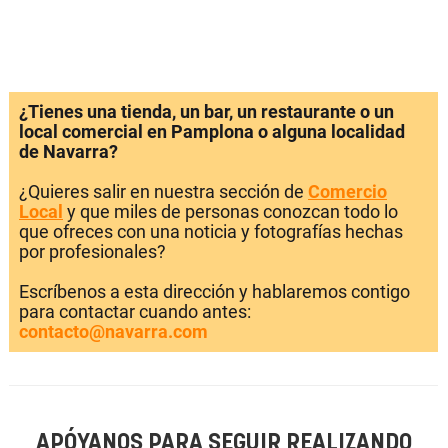
¿Tienes una tienda, un bar, un restaurante o un
local comercial en Pamplona o alguna localidad
de Navarra?
¿Quieres salir en nuestra sección de
Comercio
Local
y que miles de personas conozcan todo lo
que ofreces con una noticia y fotografías hechas
por profesionales?
Escríbenos a esta dirección y hablaremos contigo
para contactar cuando antes:
contacto@navarra.com
APÓYANOS PARA SEGUIR REALIZANDO