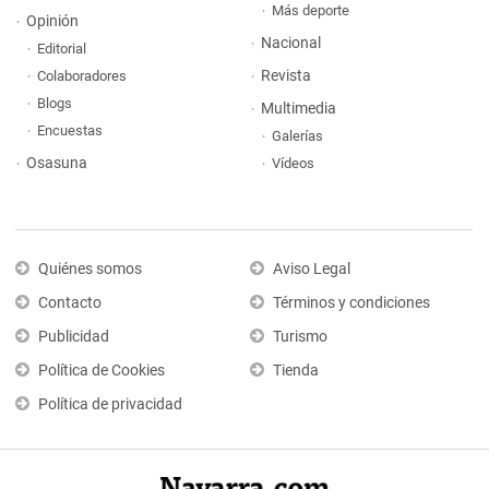
Más deporte
Opinión
Nacional
Editorial
Revista
Colaboradores
Blogs
Multimedia
Encuestas
Galerías
Osasuna
Vídeos
Quiénes somos
Aviso Legal
Contacto
Términos y condiciones
Publicidad
Turismo
Política de Cookies
Tienda
Política de privacidad