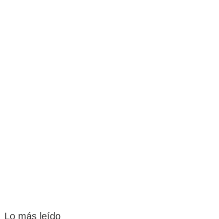
Lo más leído