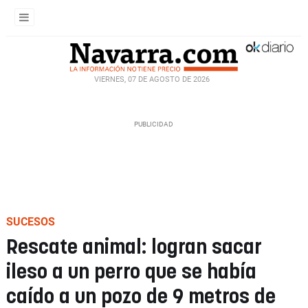
VIERNES, 07 DE AGOSTO DE 2026
SUCESOS
Rescate animal: logran sacar
ileso a un perro que se había
caído a un pozo de 9 metros de