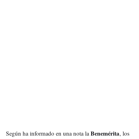
Benemérita
Según ha informado en una nota la
, los