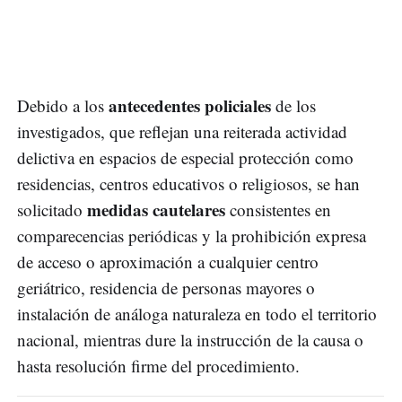
antecedentes policiales
Debido a los
de los
investigados, que reflejan una reiterada actividad
delictiva en espacios de especial protección como
residencias, centros educativos o religiosos, se han
medidas cautelares
solicitado
consistentes en
comparecencias periódicas y la prohibición expresa
de acceso o aproximación a cualquier centro
geriátrico, residencia de personas mayores o
instalación de análoga naturaleza en todo el territorio
nacional, mientras dure la instrucción de la causa o
hasta resolución firme del procedimiento.