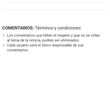
COMENTARIOS:
Términos y condiciones
Los comentarios que falten el respeto y que no se ciñan
al tema de la noticia, podrán ser eliminados.
Cada usuario será el único responsable de sus
comentarios.