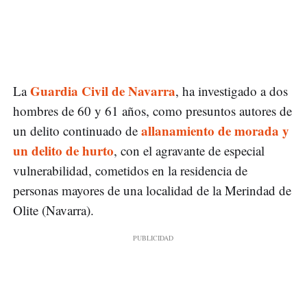
Guardia Civil de Navarra
La
, ha investigado a dos
hombres de 60 y 61 años, como presuntos autores de
allanamiento de morada y
un delito continuado de
un delito de hurto
, con el agravante de especial
vulnerabilidad, cometidos en la residencia de
personas mayores de una localidad de la Merindad de
Olite (Navarra).