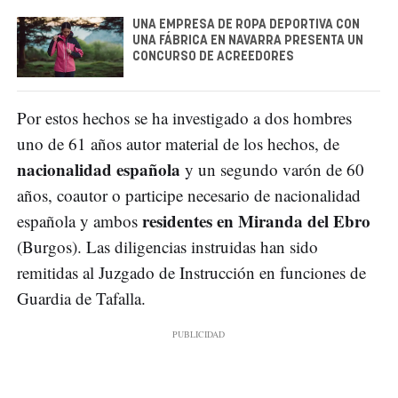
UNA EMPRESA DE ROPA DEPORTIVA CON
UNA FÁBRICA EN NAVARRA PRESENTA UN
CONCURSO DE ACREEDORES
Por estos hechos se ha investigado a dos hombres
uno de 61 años autor material de los hechos, de
nacionalidad española
y un segundo varón de 60
años, coautor o participe necesario de nacionalidad
residentes en Miranda del Ebro
española y ambos
(Burgos). Las diligencias instruidas han sido
remitidas al Juzgado de Instrucción en funciones de
Guardia de Tafalla.