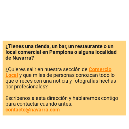
¿Tienes una tienda, un bar, un restaurante o un
local comercial en Pamplona o alguna localidad
de Navarra?
¿Quieres salir en nuestra sección de
Comercio
Local
y que miles de personas conozcan todo lo
que ofreces con una noticia y fotografías hechas
por profesionales?
Escríbenos a esta dirección y hablaremos contigo
para contactar cuando antes:
contacto@navarra.com