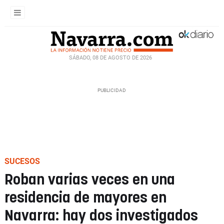
SÁBADO, 08 DE AGOSTO DE 2026
SUCESOS
Roban varias veces en una
residencia de mayores en
Navarra: hay dos investigados