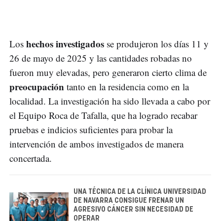
hechos investigados
Los
se produjeron los días 11 y
26 de mayo de 2025 y las cantidades robadas no
fueron muy elevadas, pero generaron cierto clima de
preocupación
tanto en la residencia como en la
localidad. La investigación ha sido llevada a cabo por
el Equipo Roca de Tafalla, que ha logrado recabar
pruebas e indicios suficientes para probar la
intervención de ambos investigados de manera
concertada.
UNA TÉCNICA DE LA CLÍNICA UNIVERSIDAD
DE NAVARRA CONSIGUE FRENAR UN
AGRESIVO CÁNCER SIN NECESIDAD DE
OPERAR