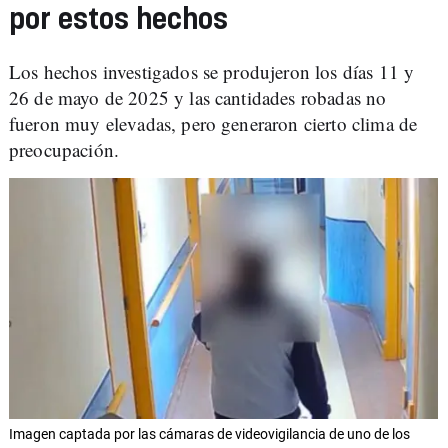
por estos hechos
Los hechos investigados se produjeron los días 11 y
26 de mayo de 2025 y las cantidades robadas no
fueron muy elevadas, pero generaron cierto clima de
preocupación.
Imagen captada por las cámaras de videovigilancia de uno de los