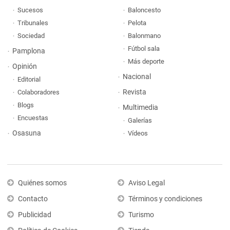
Sucesos
Baloncesto
Tribunales
Pelota
Sociedad
Balonmano
Fútbol sala
Pamplona
Más deporte
Opinión
Nacional
Editorial
Revista
Colaboradores
Blogs
Multimedia
Encuestas
Galerías
Osasuna
Vídeos
Quiénes somos
Aviso Legal
Contacto
Términos y condiciones
Publicidad
Turismo