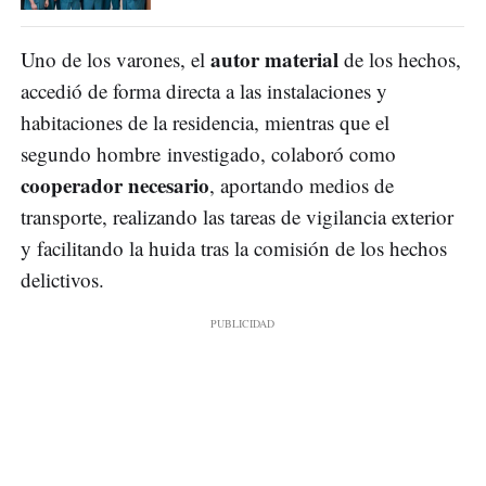
autor material
Uno de los varones, el
de los hechos,
accedió de forma directa a las instalaciones y
habitaciones de la residencia, mientras que el
segundo hombre investigado, colaboró como
cooperador necesario
, aportando medios de
transporte, realizando las tareas de vigilancia exterior
y facilitando la huida tras la comisión de los hechos
delictivos.