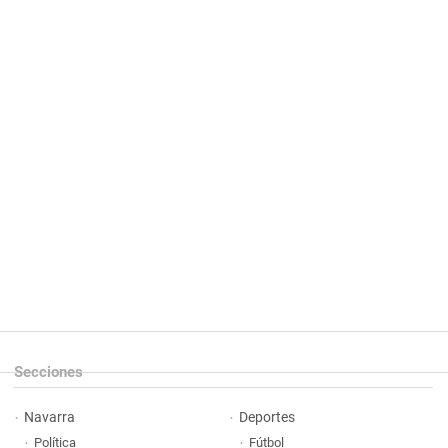
Secciones
Navarra
Deportes
Política
Fútbol