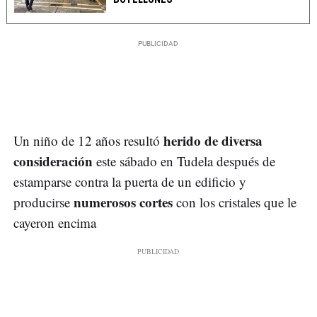
herido de diversa
Un niño de 12 años resultó
consideración
este sábado en Tudela después de
estamparse contra la puerta de un edificio y
numerosos cortes
producirse
con los cristales que le
cayeron encima