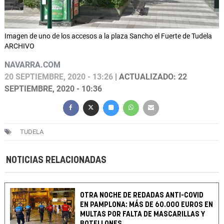
Imagen de uno de los accesos a la plaza Sancho el Fuerte de Tudela
ARCHIVO
NAVARRA.COM
20 SEPTIEMBRE, 2020 - 13:26
| ACTUALIZADO: 22
SEPTIEMBRE, 2020 - 10:36
TUDELA
NOTICIAS RELACIONADAS
OTRA NOCHE DE REDADAS ANTI-COVID
EN PAMPLONA: MÁS DE 60.000 EUROS EN
MULTAS POR FALTA DE MASCARILLAS Y
BOTELLONES