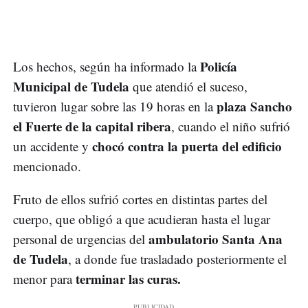
Policía
Los hechos, según ha informado la
Municipal de Tudela
que atendió el suceso,
plaza Sancho
tuvieron lugar sobre las 19 horas en la
el Fuerte de la capital ribera
, cuando el niño sufrió
chocó contra la puerta del edificio
un accidente y
mencionado.
Fruto de ellos sufrió cortes en distintas partes del
cuerpo, que obligó a que acudieran hasta el lugar
ambulatorio Santa Ana
personal de urgencias del
de Tudela
, a donde fue trasladado posteriormente el
terminar las curas.
menor para