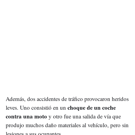
Además, dos accidentes de tráfico provocaron heridos
choque de un coche
leves. Uno consistió en un
contra una moto
y otro fue una salida de vía que
produjo muchos daño materiales al vehículo, pero sin
lesiones a sus ocupantes.