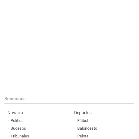
Secciones
Navarra
Deportes
Política
Fútbol
Sucesos
Baloncesto
Tribunales
Pelota