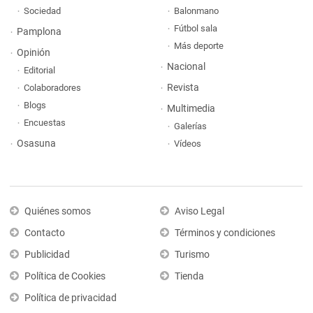
Sociedad
Balonmano
Fútbol sala
Pamplona
Más deporte
Opinión
Nacional
Editorial
Revista
Colaboradores
Blogs
Multimedia
Encuestas
Galerías
Osasuna
Vídeos
Quiénes somos
Aviso Legal
Contacto
Términos y condiciones
Publicidad
Turismo
Política de Cookies
Tienda
Política de privacidad