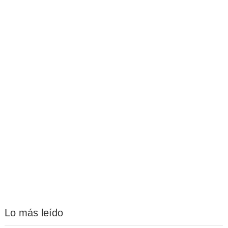
Lo más leído