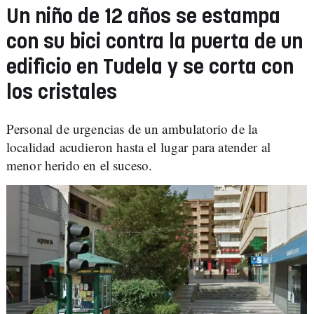
Un niño de 12 años se estampa
con su bici contra la puerta de un
edificio en Tudela y se corta con
los cristales
Personal de urgencias de un ambulatorio de la
localidad acudieron hasta el lugar para atender al
menor herido en el suceso.