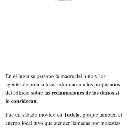
En el lugar se personó la madre del niño y los
agentes de policía local informaron a los propietarios
reclamaciones de los daños si
del edificio sobre las
lo consideran
.
Tudela
Fue un sábado movido en
, porque también el
cuerpo local tuvo que atender llamadas por molestias