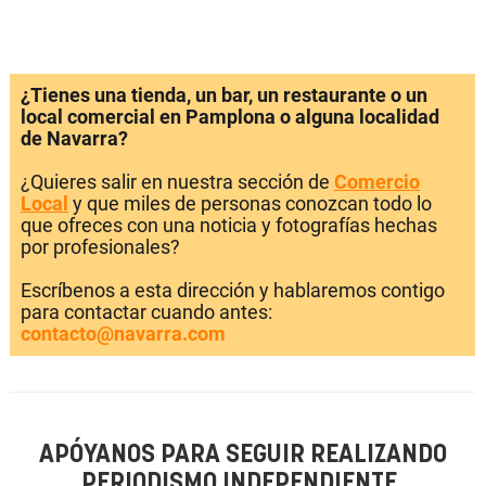
¿Tienes una tienda, un bar, un restaurante o un
local comercial en Pamplona o alguna localidad
de Navarra?
¿Quieres salir en nuestra sección de
Comercio
Local
y que miles de personas conozcan todo lo
que ofreces con una noticia y fotografías hechas
por profesionales?
Escríbenos a esta dirección y hablaremos contigo
para contactar cuando antes:
contacto@navarra.com
APÓYANOS PARA SEGUIR REALIZANDO
PERIODISMO INDEPENDIENTE.