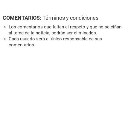
COMENTARIOS:
Términos y condiciones
Los comentarios que falten el respeto y que no se ciñan
al tema de la noticia, podrán ser eliminados.
Cada usuario será el único responsable de sus
comentarios.