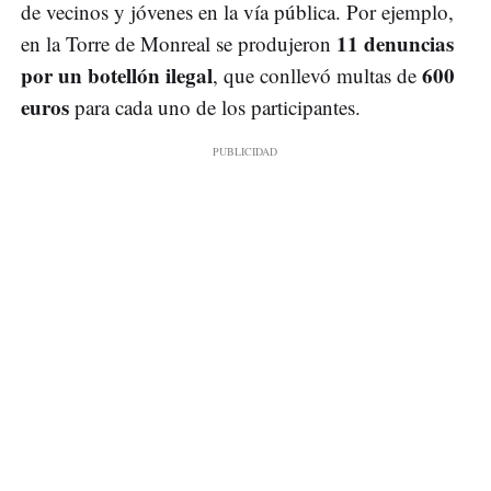
de vecinos y jóvenes en la vía pública. Por ejemplo,
11 denuncias
en la Torre de Monreal se produjeron
por un botellón ilegal
600
, que conllevó multas de
euros
para cada uno de los participantes.