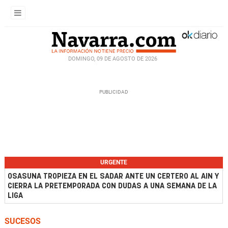
DOMINGO, 09 DE AGOSTO DE 2026
URGENTE
OSASUNA TROPIEZA EN EL SADAR ANTE UN CERTERO AL AIN Y
CIERRA LA PRETEMPORADA CON DUDAS A UNA SEMANA DE LA
LIGA
SUCESOS