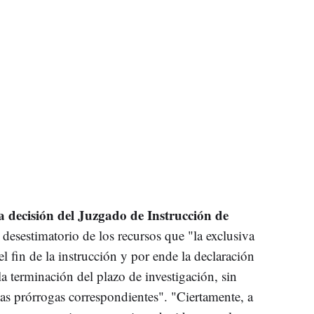
a decisión del Juzgado de Instrucción de
desestimatorio de los recursos que "la exclusiva
l fin de la instrucción y por ende la declaración
a terminación del plazo de investigación, sin
s prórrogas correspondientes". "Ciertamente, a