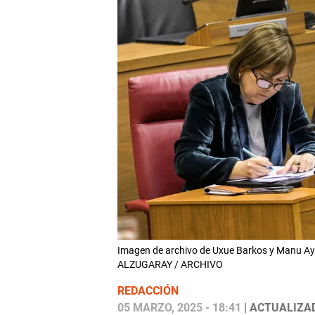
Imagen de archivo de Uxue Barkos y Manu Aye
ALZUGARAY / ARCHIVO
REDACCIÓN
05 MARZO, 2025 - 18:41
| ACTUALIZAD