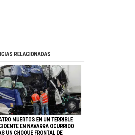
ICIAS RELACIONADAS
ATRO MUERTOS EN UN TERRIBLE
CIDENTE EN NAVARRA OCURRIDO
AS UN CHOQUE FRONTAL DE