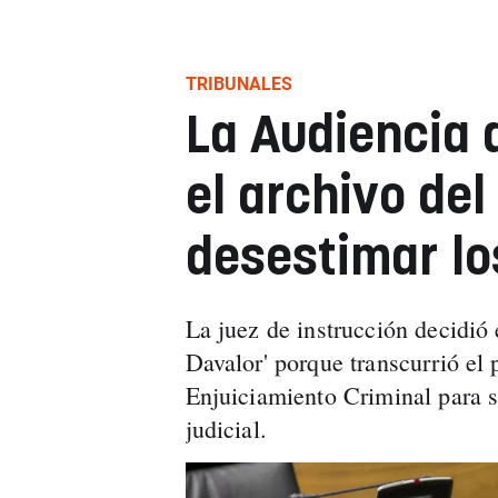
TRIBUNALES
La Audiencia 
el archivo del
desestimar lo
La juez de instrucción decidió 
Davalor' porque transcurrió el 
Enjuiciamiento Criminal para so
judicial.