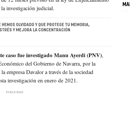
MA
la investigación judicial.
E HEMOS OLVIDADO Y QUE PROTEGE TU MEMORIA,
ESTRÉS Y MEJORA LA CONCENTRACIÓN
ste caso fue investigado Manu Ayerdi (PNV)
,
 Económico del Gobierno de Navarra, por la
 la empresa Davalor a través de la sociedad
sta investigación en enero de 2021.