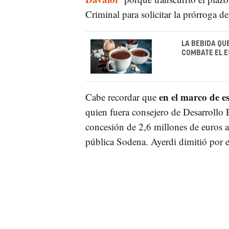
Criminal para solicitar la prórroga de 
LA BEBIDA QU
COMBATE EL 
en el marco de e
Cabe recordar que
quien fuera consejero de Desarrollo
concesión de 2,6 millones de euros a
pública Sodena. Ayerdi dimitió por e