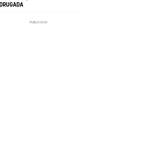
DRUGADA