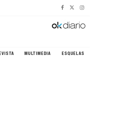
EVISTA
MULTIMEDIA
ESQUELAS