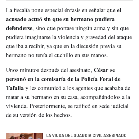
el
La fiscalía pone especial énfasis en señalar que
acusado actuó sin que su hermano pudiera
defenderse
, sino que portase ningún arma y sin que
pudiera imaginarse la violencia y gravedad del ataque
que iba a recibir, ya que en la discusión previa su
hermano no tenía el cuchillo en sus manos.
César se
Unos minutos después del asesinato,
personó en la comisaría de la Policía Foral de
Tafalla
y les comunicó a los agentes que acababa de
matar a su hermano en su casa, acompañándolos a la
vivienda. Posteriormente, se ratificó en sede judicial
de su versión de los hechos.
LA VIUDA DEL GUARDIA CIVIL ASESINADO