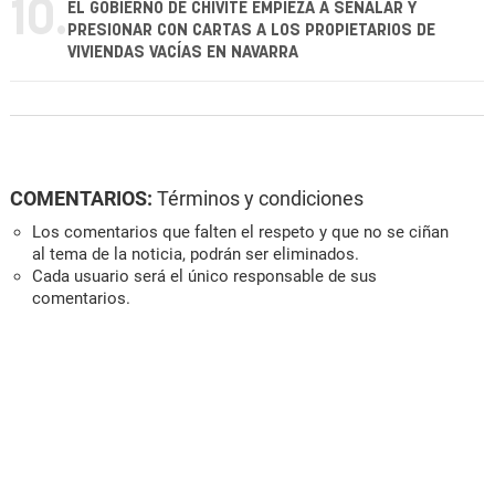
10.
EL GOBIERNO DE CHIVITE EMPIEZA A SEÑALAR Y
PRESIONAR CON CARTAS A LOS PROPIETARIOS DE
VIVIENDAS VACÍAS EN NAVARRA
COMENTARIOS:
Términos y condiciones
Los comentarios que falten el respeto y que no se ciñan
al tema de la noticia, podrán ser eliminados.
Cada usuario será el único responsable de sus
comentarios.