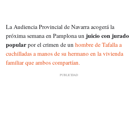
La Audiencia Provincial de Navarra acogerá la
juicio con jurado
próxima semana en Pamplona un
popular
por el crimen de un
hombre de Tafalla a
cuchilladas a manos de su hermano en la vivienda
familiar que ambos compartían.