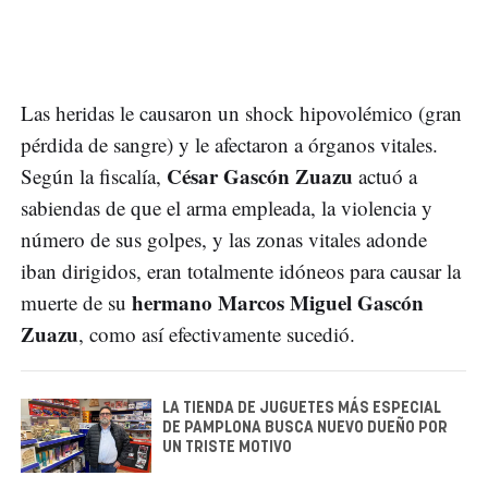
Las heridas le causaron un shock hipovolémico (gran
pérdida de sangre) y le afectaron a órganos vitales.
César Gascón Zuazu
Según la fiscalía,
actuó a
sabiendas de que el arma empleada, la violencia y
número de sus golpes, y las zonas vitales adonde
iban dirigidos, eran totalmente idóneos para causar la
hermano Marcos Miguel Gascón
muerte de su
Zuazu
, como así efectivamente sucedió.
LA TIENDA DE JUGUETES MÁS ESPECIAL
DE PAMPLONA BUSCA NUEVO DUEÑO POR
UN TRISTE MOTIVO