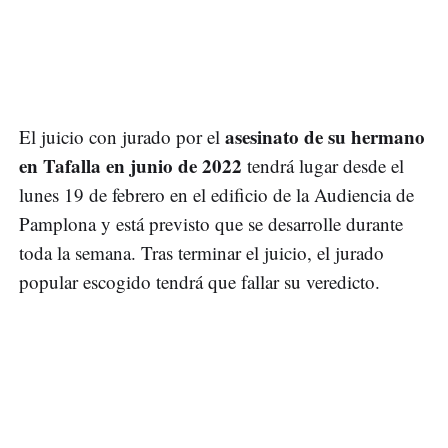
asesinato de su hermano
El juicio con jurado por el
en Tafalla en junio de 2022
tendrá lugar desde el
lunes 19 de febrero en el edificio de la Audiencia de
Pamplona y está previsto que se desarrolle durante
toda la semana. Tras terminar el juicio, el jurado
popular escogido tendrá que fallar su veredicto.