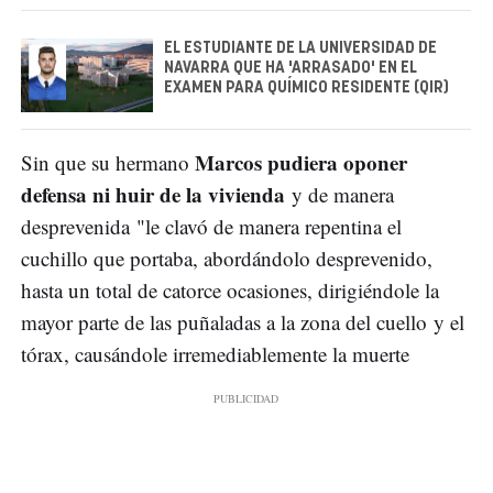
EL ESTUDIANTE DE LA UNIVERSIDAD DE
NAVARRA QUE HA 'ARRASADO' EN EL
EXAMEN PARA QUÍMICO RESIDENTE (QIR)
Marcos pudiera oponer
Sin que su hermano
defensa ni huir de la vivienda
y de manera
desprevenida "le clavó de manera repentina el
cuchillo que portaba, abordándolo desprevenido,
hasta un total de catorce ocasiones, dirigiéndole la
mayor parte de las puñaladas a la zona del cuello y el
tórax, causándole irremediablemente la muerte