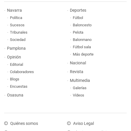
Navarra
Deportes
Política
Fútbol
Sucesos
Baloncesto
Tribunales
Pelota
Sociedad
Balonmano
Fútbol sala
Pamplona
Más deporte
Opinión
Nacional
Editorial
Revista
Colaboradores
Blogs
Multimedia
Encuestas
Galerías
Osasuna
Vídeos
Quiénes somos
Aviso Legal