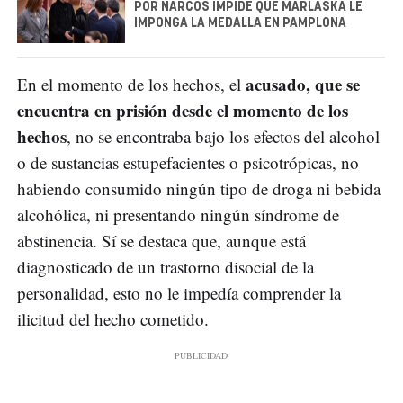
POR NARCOS IMPIDE QUE MARLASKA LE
IMPONGA LA MEDALLA EN PAMPLONA
acusado, que se
En el momento de los hechos, el
encuentra en prisión desde el momento de los
hechos
, no se encontraba bajo los efectos del alcohol
o de sustancias estupefacientes o psicotrópicas, no
habiendo consumido ningún tipo de droga ni bebida
alcohólica, ni presentando ningún síndrome de
abstinencia. Sí se destaca que, aunque está
diagnosticado de un trastorno disocial de la
personalidad, esto no le impedía comprender la
ilicitud del hecho cometido.