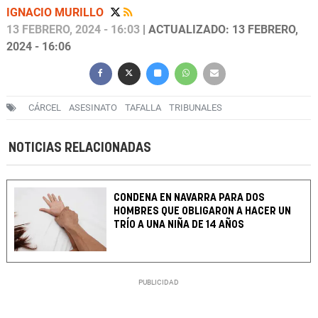
IGNACIO MURILLO
13 FEBRERO, 2024 - 16:03
| ACTUALIZADO: 13 FEBRERO,
2024 - 16:06
CÁRCEL
ASESINATO
TAFALLA
TRIBUNALES
NOTICIAS RELACIONADAS
CONDENA EN NAVARRA PARA DOS
HOMBRES QUE OBLIGARON A HACER UN
TRÍO A UNA NIÑA DE 14 AÑOS