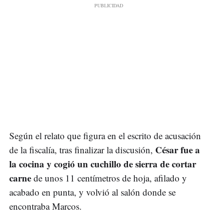
Según el relato que figura en el escrito de acusación
César fue a
de la fiscalía, tras finalizar la discusión,
la cocina y cogió un cuchillo de sierra de cortar
carne
de unos 11 centímetros de hoja, afilado y
acabado en punta, y volvió al salón donde se
encontraba Marcos.