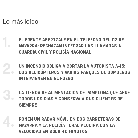
Lo más leído
1.
EL FRENTE ABERTZALE EN EL TELÉFONO DEL 112 DE
NAVARRA: RECHAZAN INTEGRAR LAS LLAMADAS A
GUARDIA CIVIL Y POLICÍA NACIONAL
2.
UN INCENDIO OBLIGA A CORTAR LA AUTOPISTA A-15:
DOS HELICÓPTEROS Y VARIOS PARQUES DE BOMBEROS
INTERVIENEN EN EL FUEGO
3.
LA TIENDA DE ALIMENTACIÓN DE PAMPLONA QUE ABRE
TODOS LOS DÍAS Y CONSERVA A SUS CLIENTES DE
SIEMPRE
4.
PONEN UN RADAR MÓVIL EN DOS CARRETERAS DE
NAVARRA Y LA POLICÍA FORAL ALUCINA CON LA
VELOCIDAD EN SÓLO 40 MINUTOS