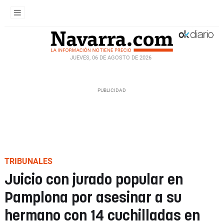
JUEVES, 06 DE AGOSTO DE 2026
TRIBUNALES
Juicio con jurado popular en
Pamplona por asesinar a su
hermano con 14 cuchilladas en