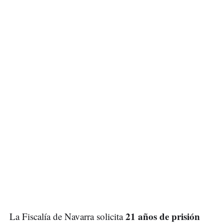
21 años de prisión
La Fiscalía de Navarra solicita