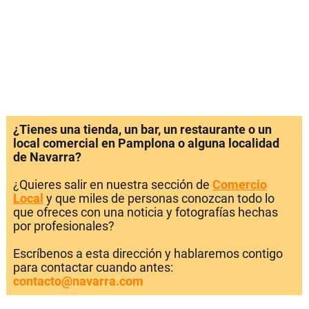
¿Tienes una tienda, un bar, un restaurante o un
local comercial en Pamplona o alguna localidad
de Navarra?
¿Quieres salir en nuestra sección de
Comercio
Local
y que miles de personas conozcan todo lo
que ofreces con una noticia y fotografías hechas
por profesionales?
Escríbenos a esta dirección y hablaremos contigo
para contactar cuando antes:
contacto@navarra.com