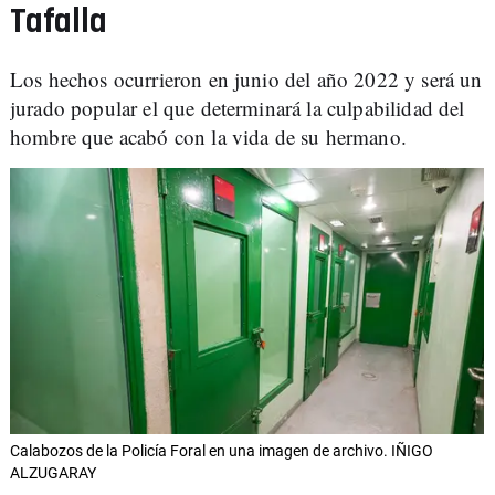
Tafalla
Los hechos ocurrieron en junio del año 2022 y será un
jurado popular el que determinará la culpabilidad del
hombre que acabó con la vida de su hermano.
Calabozos de la Policía Foral en una imagen de archivo. IÑIGO
ALZUGARAY