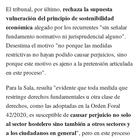
rechaza la supuesta
El tribunal, por último,
vulneración del principio de sostenibilidad
económica
alegado por los recurrentes "sin señalar
fundamento normativo ni jurisprudencial alguno".
Desestima el motivo "no porque las medidas
restrictivas no hayan podido causar perjuicios, sino
porque este motivo es ajeno a la pretensión articulada
en este proceso".
Para la Sala, resulta "evidente que toda medida que
restringe derechos fundamentales u otra clase de
derechos, como las adoptadas en la Orden Foral
causar perjuicio no solo
42/2020, es susceptible de
al sector hostelero sino también a otros sectores y
a los ciudadanos en general
", pero en este proceso