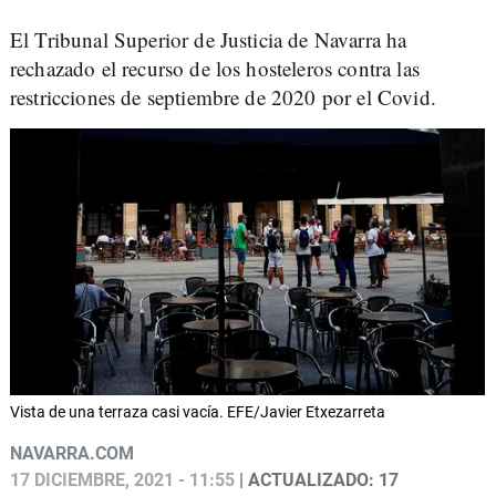
El Tribunal Superior de Justicia de Navarra ha
rechazado el recurso de los hosteleros contra las
restricciones de septiembre de 2020 por el Covid.
Vista de una terraza casi vacía. EFE/Javier Etxezarreta
NAVARRA.COM
17 DICIEMBRE, 2021 - 11:55
| ACTUALIZADO: 17