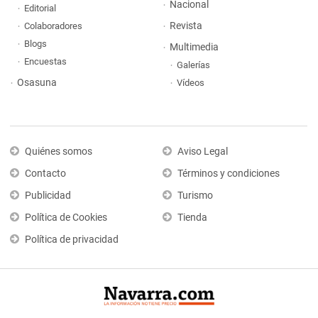
Nacional
Editorial
Revista
Colaboradores
Blogs
Multimedia
Encuestas
Galerías
Osasuna
Vídeos
Quiénes somos
Aviso Legal
Contacto
Términos y condiciones
Publicidad
Turismo
Política de Cookies
Tienda
Política de privacidad