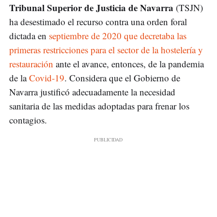
Tribunal Superior de Justicia de Navarra
(TSJN)
ha desestimado el recurso contra una orden foral
dictada en
septiembre de 2020 que decretaba las
primeras restricciones para el sector de la hostelería y
restauración
ante el avance, entonces, de la pandemia
de la
Covid-19
. Considera que el Gobierno de
Navarra justificó adecuadamente la necesidad
sanitaria de las medidas adoptadas para frenar los
contagios.