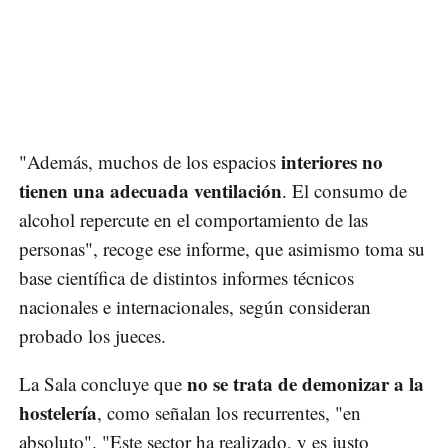
interiores no
"Además, muchos de los espacios
tienen una adecuada ventilación
. El consumo de
alcohol repercute en el comportamiento de las
personas", recoge ese informe, que asimismo toma su
base científica de distintos informes técnicos
nacionales e internacionales, según consideran
probado los jueces.
no se trata de demonizar a la
La Sala concluye que
hostelería
, como señalan los recurrentes, "en
absoluto". "Este sector ha realizado, y es justo