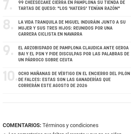
7.
99 CHEESECAKE CIERRA EN PAMPLONA SU TIENDA DE
TARTAS DE QUESO: "LOS 'HATERS' TENÍAN RAZÓN"
8.
LA VIDA TRANQUILA DE MIGUEL INDURÁIN JUNTO A SU
MUJER Y SUS TRES HIJOS: REUNIDOS POR UNA
CARRERA CICLISTA EN NAVARRA
9.
EL ARZOBISPADO DE PAMPLONA CLAUDICA ANTE GEROA
BAI Y EL PSN Y PIDE DISCULPAS POR LAS PALABRAS DE
UN PÁRROCO SOBRE CEUTA
10.
OCHO MAÑANAS DE VÉRTIGO EN EL ENCIERRO DEL PILÓN
DE FALCES: ESTAS SON LAS GANADERÍAS QUE
CORRERÁN ESTE AGOSTO DE 2026
COMENTARIOS:
Términos y condiciones