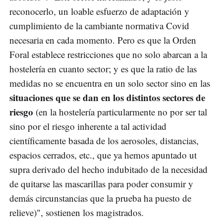
reconocerlo, un loable esfuerzo de adaptación y
cumplimiento de la cambiante normativa Covid
necesaria en cada momento. Pero es que la Orden
Foral establece restricciones que no solo abarcan a la
hostelería en cuanto sector; y es que la ratio de las
medidas no se encuentra en un solo sector sino en las
situaciones que se dan en los distintos sectores de
riesgo
(en la hostelería particularmente no por ser tal
sino por el riesgo inherente a tal actividad
científicamente basada de los aerosoles, distancias,
espacios cerrados, etc., que ya hemos apuntado ut
supra derivado del hecho indubitado de la necesidad
de quitarse las mascarillas para poder consumir y
demás circunstancias que la prueba ha puesto de
relieve)", sostienen los magistrados.