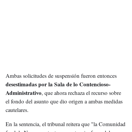
Ambas solicitudes de suspensión fueron entonces
desestimadas por la Sala de lo Contencioso-
Administrativo
, que ahora rechaza el recurso sobre
el fondo del asunto que dio origen a ambas medidas
cautelares.
En la sentencia, el tribunal reitera que "la Comunidad