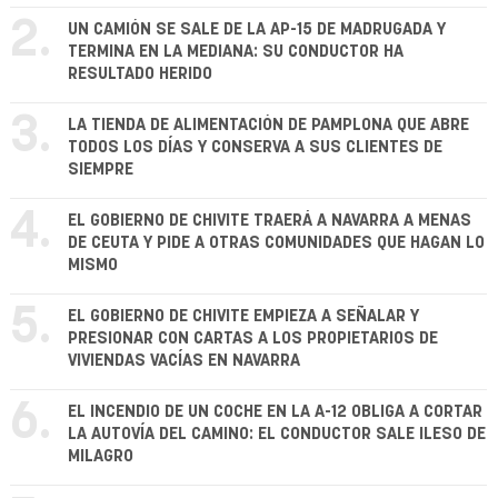
2.
UN CAMIÓN SE SALE DE LA AP-15 DE MADRUGADA Y
TERMINA EN LA MEDIANA: SU CONDUCTOR HA
RESULTADO HERIDO
3.
LA TIENDA DE ALIMENTACIÓN DE PAMPLONA QUE ABRE
TODOS LOS DÍAS Y CONSERVA A SUS CLIENTES DE
SIEMPRE
4.
EL GOBIERNO DE CHIVITE TRAERÁ A NAVARRA A MENAS
DE CEUTA Y PIDE A OTRAS COMUNIDADES QUE HAGAN LO
MISMO
5.
EL GOBIERNO DE CHIVITE EMPIEZA A SEÑALAR Y
PRESIONAR CON CARTAS A LOS PROPIETARIOS DE
VIVIENDAS VACÍAS EN NAVARRA
6.
EL INCENDIO DE UN COCHE EN LA A-12 OBLIGA A CORTAR
LA AUTOVÍA DEL CAMINO: EL CONDUCTOR SALE ILESO DE
MILAGRO