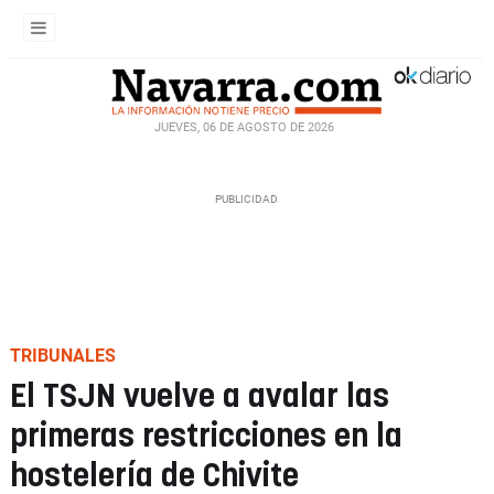
JUEVES, 06 DE AGOSTO DE 2026
TRIBUNALES
El TSJN vuelve a avalar las
primeras restricciones en la
hostelería de Chivite