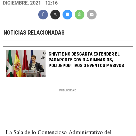
DICIEMBRE, 2021 - 12:16
NOTICIAS RELACIONADAS
CHIVITE NO DESCARTA EXTENDER EL
PASAPORTE COVID A GIMNASIOS,
POLIDEPORTIVOS O EVENTOS MASIVOS
La Sala de lo Contencioso-Administrativo del