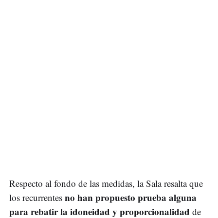
Respecto al fondo de las medidas, la Sala resalta que
no han propuesto prueba alguna
los recurrentes
para rebatir la idoneidad y proporcionalidad
de