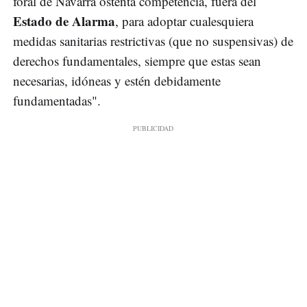
foral de Navarra ostenta competencia, fuera del
Estado de Alarma
, para adoptar cualesquiera
medidas sanitarias restrictivas (que no suspensivas) de
derechos fundamentales, siempre que estas sean
necesarias, idóneas y estén debidamente
fundamentadas".