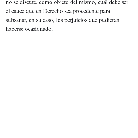
no se discute, como objeto del mismo, cuál debe ser
el cauce que en Derecho sea procedente para
subsanar, en su caso, los perjuicios que pudieran
haberse ocasionado.