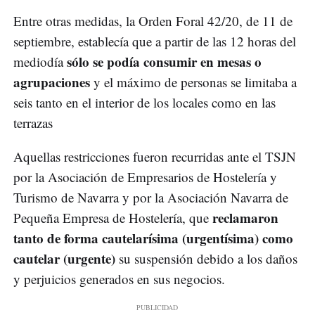
Entre otras medidas, la Orden Foral 42/20, de 11 de
septiembre, establecía que a partir de las 12 horas del
sólo se podía consumir en mesas o
mediodía
agrupaciones
y el máximo de personas se limitaba a
seis tanto en el interior de los locales como en las
terrazas
Aquellas restricciones fueron recurridas ante el TSJN
por la Asociación de Empresarios de Hostelería y
Turismo de Navarra y por la Asociación Navarra de
reclamaron
Pequeña Empresa de Hostelería, que
tanto de forma cautelarísima (urgentísima) como
cautelar (urgente)
su suspensión debido a los daños
y perjuicios generados en sus negocios.