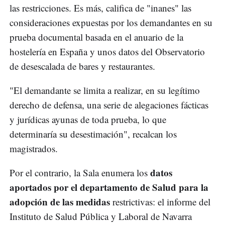
las restricciones. Es más, califica de "inanes" las
consideraciones expuestas por los demandantes en su
prueba documental basada en el anuario de la
hostelería en España y unos datos del Observatorio
de desescalada de bares y restaurantes.
"El demandante se limita a realizar, en su legítimo
derecho de defensa, una serie de alegaciones fácticas
y jurídicas ayunas de toda prueba, lo que
determinaría su desestimación", recalcan los
magistrados.
datos
Por el contrario, la Sala enumera los
aportados por el departamento de Salud para la
adopción de las medidas
restrictivas: el informe del
Instituto de Salud Pública y Laboral de Navarra