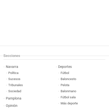
Secciones
Navarra
Deportes
Política
Fútbol
Sucesos
Baloncesto
Tribunales
Pelota
Sociedad
Balonmano
Fútbol sala
Pamplona
Más deporte
Opinión