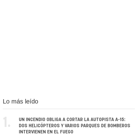
Lo más leído
1.
UN INCENDIO OBLIGA A CORTAR LA AUTOPISTA A-15:
DOS HELICÓPTEROS Y VARIOS PARQUES DE BOMBEROS
INTERVIENEN EN EL FUEGO