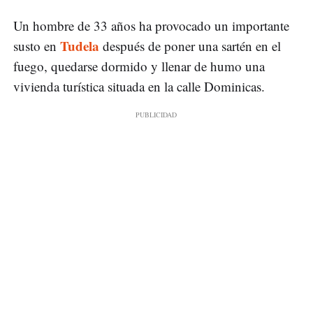
Un hombre de 33 años ha provocado un importante
Tudela
susto en
después de poner una sartén en el
fuego, quedarse dormido y llenar de humo una
vivienda turística situada en la calle Dominicas.