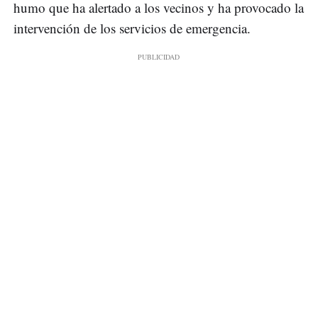
humo que ha alertado a los vecinos y ha provocado la
intervención de los servicios de emergencia.