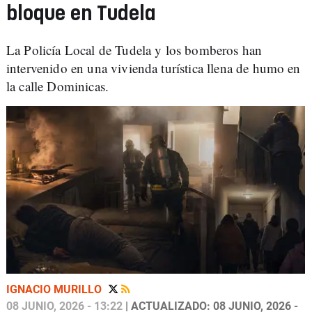
bloque en Tudela
La Policía Local de Tudela y los bomberos han
intervenido en una vivienda turística llena de humo en
la calle Dominicas.
IGNACIO MURILLO
08 JUNIO, 2026 - 13:22
| ACTUALIZADO: 08 JUNIO, 2026 -