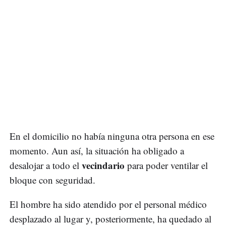
En el domicilio no había ninguna otra persona en ese
momento. Aun así, la situación ha obligado a
vecindario
desalojar a todo el
para poder ventilar el
bloque con seguridad.
El hombre ha sido atendido por el personal médico
desplazado al lugar y, posteriormente, ha quedado al