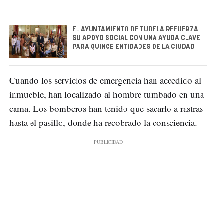
EL AYUNTAMIENTO DE TUDELA REFUERZA
SU APOYO SOCIAL CON UNA AYUDA CLAVE
PARA QUINCE ENTIDADES DE LA CIUDAD
Cuando los servicios de emergencia han accedido al
inmueble, han localizado al hombre tumbado en una
cama. Los bomberos han tenido que sacarlo a rastras
hasta el pasillo, donde ha recobrado la consciencia.