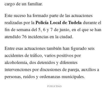
cargo de un familiar.
Este suceso ha formado parte de las actuaciones
Policía Local de Tudela
realizadas por la
durante el
fin de semana del 5, 6 y 7 de junio, en el que se han
atendido 76 incidencias en la ciudad.
Entre esas actuaciones también han figurado seis
accidentes de tráfico, varios positivos por
alcoholemia, dos detenidos y diferentes
intervenciones por discusiones de pareja, auxilios a
personas, ruidos y ordenanzas municipales.