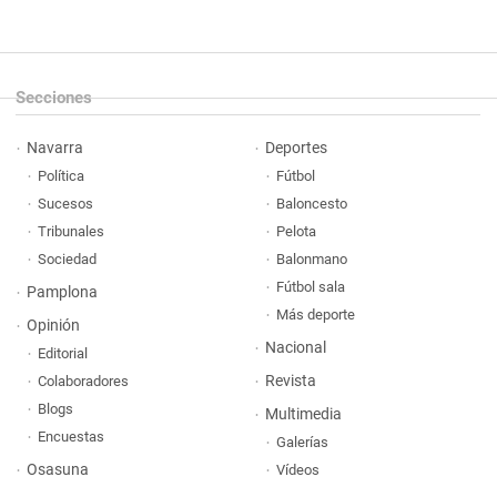
Secciones
Navarra
Deportes
Política
Fútbol
Sucesos
Baloncesto
Tribunales
Pelota
Sociedad
Balonmano
Fútbol sala
Pamplona
Más deporte
Opinión
Nacional
Editorial
Revista
Colaboradores
Blogs
Multimedia
Encuestas
Galerías
Osasuna
Vídeos