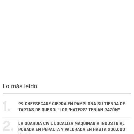
Lo más leído
1.
99 CHEESECAKE CIERRA EN PAMPLONA SU TIENDA DE
TARTAS DE QUESO: "LOS 'HATERS' TENÍAN RAZÓN"
2.
LA GUARDIA CIVIL LOCALIZA MAQUINARIA INDUSTRIAL
ROBADA EN PERALTA Y VALORADA EN HASTA 200.000