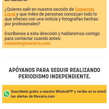
¿Quieres salir en nuestra sección de
Comercio
Local
y que miles de personas conozcan todo lo
que ofreces con una noticia y fotografías hechas
por profesionales?
Escríbenos a esta dirección y hablaremos contigo
para contactar cuando antes:
contacto@navarra.com
APÓYANOS PARA SEGUIR REALIZANDO
PERIODISMO INDEPENDIENTE.
Suscríbete gratis a nuestro WhatsAPP y recibe en tu móvil
las alertas de Navarra.com