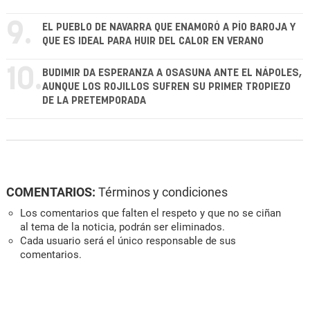
9.
EL PUEBLO DE NAVARRA QUE ENAMORÓ A PÍO BAROJA Y
QUE ES IDEAL PARA HUIR DEL CALOR EN VERANO
10.
BUDIMIR DA ESPERANZA A OSASUNA ANTE EL NÁPOLES,
AUNQUE LOS ROJILLOS SUFREN SU PRIMER TROPIEZO
DE LA PRETEMPORADA
COMENTARIOS:
Términos y condiciones
Los comentarios que falten el respeto y que no se ciñan
al tema de la noticia, podrán ser eliminados.
Cada usuario será el único responsable de sus
comentarios.