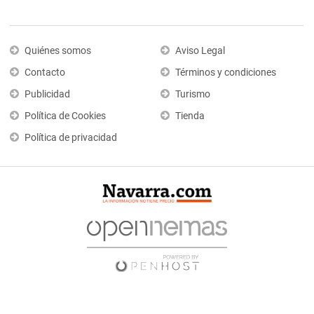
Quiénes somos
Aviso Legal
Contacto
Términos y condiciones
Publicidad
Turismo
Política de Cookies
Tienda
Política de privacidad