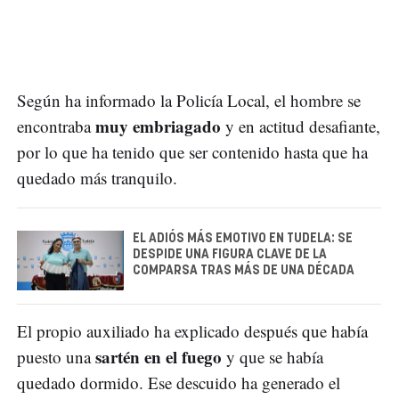
Según ha informado la Policía Local, el hombre se
muy embriagado
encontraba
y en actitud desafiante,
por lo que ha tenido que ser contenido hasta que ha
quedado más tranquilo.
EL ADIÓS MÁS EMOTIVO EN TUDELA: SE
DESPIDE UNA FIGURA CLAVE DE LA
COMPARSA TRAS MÁS DE UNA DÉCADA
El propio auxiliado ha explicado después que había
sartén en el fuego
puesto una
y que se había
quedado dormido. Ese descuido ha generado el