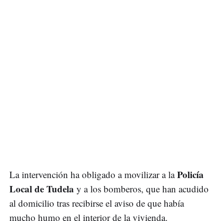
Policía
La intervención ha obligado a movilizar a la
Local de Tudela
y a los bomberos, que han acudido
al domicilio tras recibirse el aviso de que había
mucho humo en el interior de la vivienda.