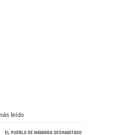
más leído
EL PUEBLO DE NAVARRA DESHABITADO