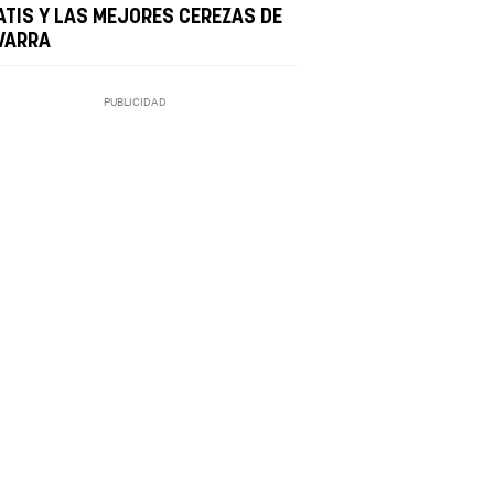
ATIS Y LAS MEJORES CEREZAS DE
VARRA