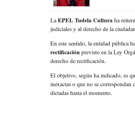
EPEL Tudela Cultura
La
ha reiter
judiciales y al derecho de la ciudada
En este sentido, la entidad pública h
rectificación
previsto en la Ley Orgá
derecho de rectificación.
El objetivo, según ha indicado, es qu
inexactas o que no se correspondan c
dictadas hasta el momento.