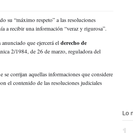
ado su “máximo respeto” a las resoluciones
nía a recibir una información “veraz y rigurosa”.
derecho de
a anunciado que ejercerá el
nica 2/1984, de 26 de marzo, reguladora del
e se corrijan aquellas informaciones que considere
on el contenido de las resoluciones judiciales
Lo 