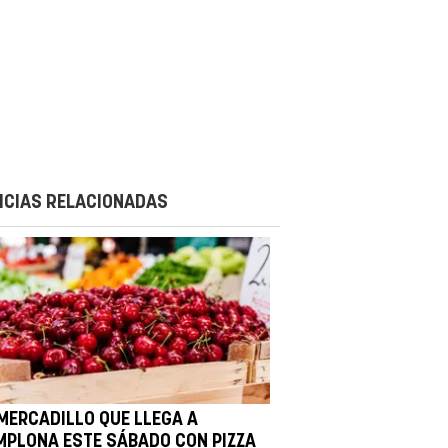
ICIAS RELACIONADAS
 MERCADILLO QUE LLEGA A
MPLONA ESTE SÁBADO CON PIZZA