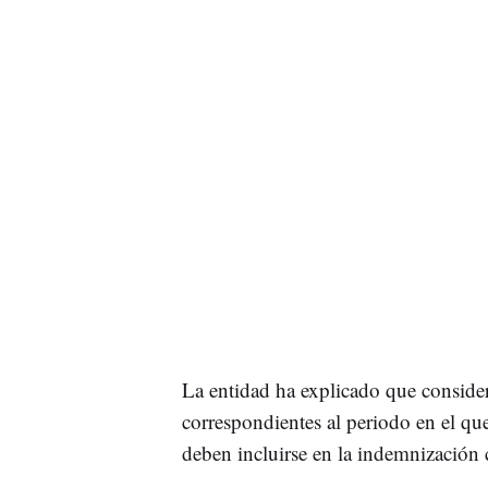
La entidad ha explicado que conside
correspondientes al periodo en el que
deben incluirse en la indemnización 