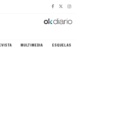
EVISTA
MULTIMEDIA
ESQUELAS