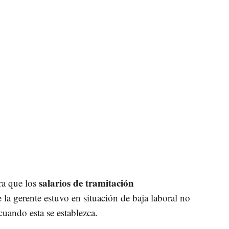
salarios de tramitación
ra que los
 la gerente estuvo en situación de baja laboral no
cuando esta se establezca.