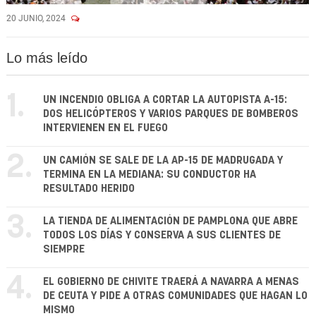
20 JUNIO, 2024
Lo más leído
1.
UN INCENDIO OBLIGA A CORTAR LA AUTOPISTA A-15:
DOS HELICÓPTEROS Y VARIOS PARQUES DE BOMBEROS
INTERVIENEN EN EL FUEGO
2.
UN CAMIÓN SE SALE DE LA AP-15 DE MADRUGADA Y
TERMINA EN LA MEDIANA: SU CONDUCTOR HA
RESULTADO HERIDO
3.
LA TIENDA DE ALIMENTACIÓN DE PAMPLONA QUE ABRE
TODOS LOS DÍAS Y CONSERVA A SUS CLIENTES DE
SIEMPRE
4.
EL GOBIERNO DE CHIVITE TRAERÁ A NAVARRA A MENAS
DE CEUTA Y PIDE A OTRAS COMUNIDADES QUE HAGAN LO
MISMO