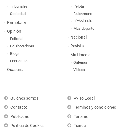
Tribunales
Pelota
Sociedad
Balonmano
Fútbol sala
Pamplona
Más deporte
Opinión
Nacional
Editorial
Revista
Colaboradores
Blogs
Multimedia
Encuestas
Galerías
Osasuna
Vídeos
Quiénes somos
Aviso Legal
Contacto
Términos y condiciones
Publicidad
Turismo
Política de Cookies
Tienda