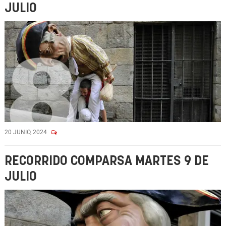
JULIO
20 JUNIO, 2024
RECORRIDO COMPARSA MARTES 9 DE
JULIO