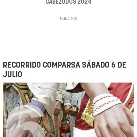
CABEZUDOS 2024
RECORRIDO COMPARSA SÁBADO 6 DE
JULIO