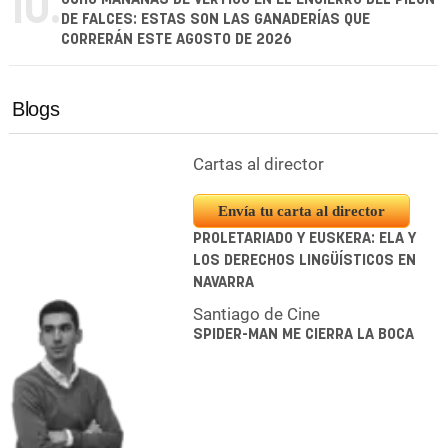
10.
DE FALCES: ESTAS SON LAS GANADERÍAS QUE
CORRERÁN ESTE AGOSTO DE 2026
Blogs
Cartas al director
Envía tu carta al director
PROLETARIADO Y EUSKERA: ELA Y
LOS DERECHOS LINGÜÍSTICOS EN
NAVARRA
Santiago de Cine
SPIDER-MAN ME CIERRA LA BOCA