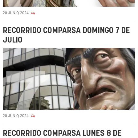
20 JUNIO, 2024
RECORRIDO COMPARSA DOMINGO 7 DE
JULIO
20 JUNIO, 2024
RECORRIDO COMPARSA LUNES 8 DE