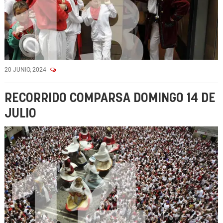
20 JUNIO, 2024
RECORRIDO COMPARSA DOMINGO 14 DE
JULIO