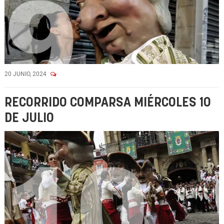
20 JUNIO, 2024
RECORRIDO COMPARSA MIÉRCOLES 10
DE JULIO