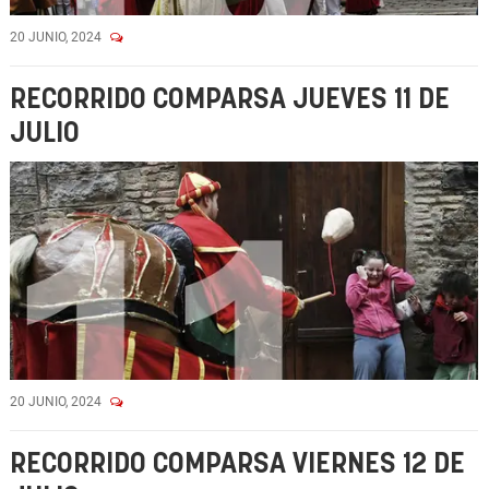
20 JUNIO, 2024
RECORRIDO COMPARSA JUEVES 11 DE
JULIO
20 JUNIO, 2024
RECORRIDO COMPARSA VIERNES 12 DE