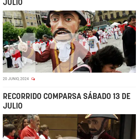
JULIO
20 JUNIO, 2024
RECORRIDO COMPARSA SÁBADO 13 DE
JULIO