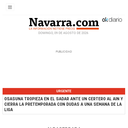
DOMINGO, 09 DE AGOSTO DE 2026
URGENTE
OSASUNA TROPIEZA EN EL SADAR ANTE UN CERTERO AL AIN Y
CIERRA LA PRETEMPORADA CON DUDAS A UNA SEMANA DE LA
LIGA