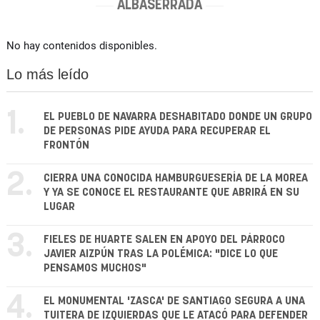
ALBASERRADA
No hay contenidos disponibles.
Lo más leído
1.
EL PUEBLO DE NAVARRA DESHABITADO DONDE UN GRUPO
DE PERSONAS PIDE AYUDA PARA RECUPERAR EL
FRONTÓN
2.
CIERRA UNA CONOCIDA HAMBURGUESERÍA DE LA MOREA
Y YA SE CONOCE EL RESTAURANTE QUE ABRIRÁ EN SU
LUGAR
3.
FIELES DE HUARTE SALEN EN APOYO DEL PÁRROCO
JAVIER AIZPÚN TRAS LA POLÉMICA: "DICE LO QUE
PENSAMOS MUCHOS"
4.
EL MONUMENTAL 'ZASCA' DE SANTIAGO SEGURA A UNA
TUITERA DE IZQUIERDAS QUE LE ATACÓ PARA DEFENDER