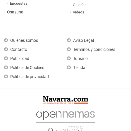
Encuestas
Galerías
Osasuna
Vídeos
Quiénes somos
Aviso Legal
Contacto
Términos y condiciones
Publicidad
Turismo
Política de Cookies
Tienda
Política de privacidad