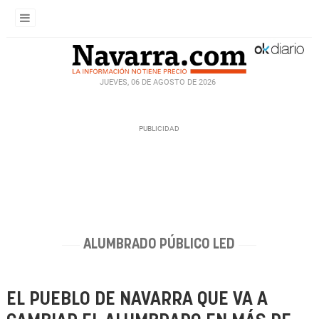
JUEVES, 06 DE AGOSTO DE 2026
ALUMBRADO PÚBLICO LED
EL PUEBLO DE NAVARRA QUE VA A