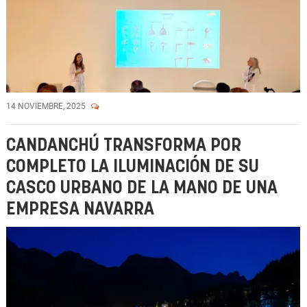
14 NOVIEMBRE, 2025
CANDANCHÚ TRANSFORMA POR
COMPLETO LA ILUMINACIÓN DE SU
CASCO URBANO DE LA MANO DE UNA
EMPRESA NAVARRA