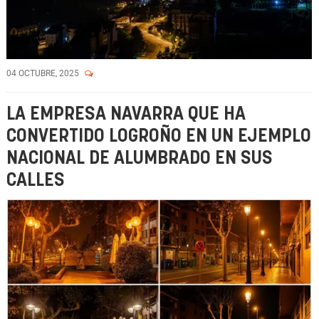
04 OCTUBRE, 2025
LA EMPRESA NAVARRA QUE HA
CONVERTIDO LOGROÑO EN UN EJEMPLO
NACIONAL DE ALUMBRADO EN SUS
CALLES