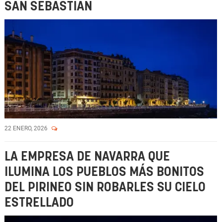
SAN SEBASTIÁN
22 ENERO, 2026
LA EMPRESA DE NAVARRA QUE
ILUMINA LOS PUEBLOS MÁS BONITOS
DEL PIRINEO SIN ROBARLES SU CIELO
ESTRELLADO