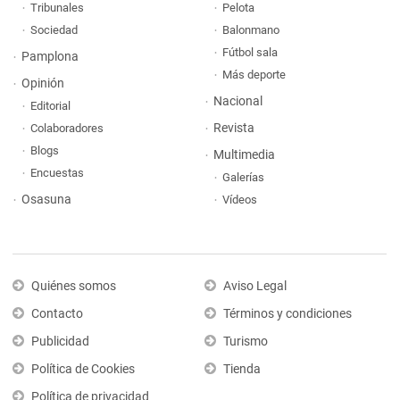
Tribunales
Pelota
Sociedad
Balonmano
Fútbol sala
Pamplona
Más deporte
Opinión
Nacional
Editorial
Revista
Colaboradores
Blogs
Multimedia
Encuestas
Galerías
Osasuna
Vídeos
Quiénes somos
Aviso Legal
Contacto
Términos y condiciones
Publicidad
Turismo
Política de Cookies
Tienda
Política de privacidad