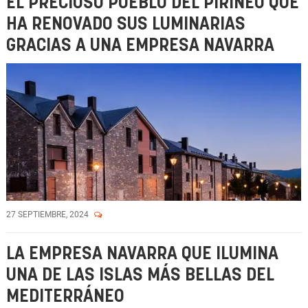
EL PRECIOSO PUEBLO DEL PIRINEO QUE
HA RENOVADO SUS LUMINARIAS
GRACIAS A UNA EMPRESA NAVARRA
27 SEPTIEMBRE, 2024
LA EMPRESA NAVARRA QUE ILUMINA
UNA DE LAS ISLAS MÁS BELLAS DEL
MEDITERRÁNEO