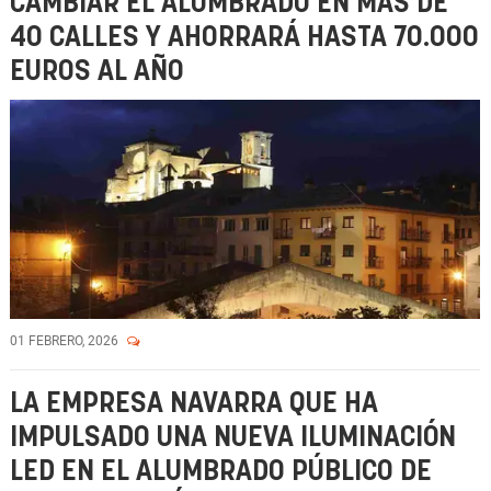
CAMBIAR EL ALUMBRADO EN MÁS DE
40 CALLES Y AHORRARÁ HASTA 70.000
EUROS AL AÑO
01 FEBRERO, 2026
LA EMPRESA NAVARRA QUE HA
IMPULSADO UNA NUEVA ILUMINACIÓN
LED EN EL ALUMBRADO PÚBLICO DE