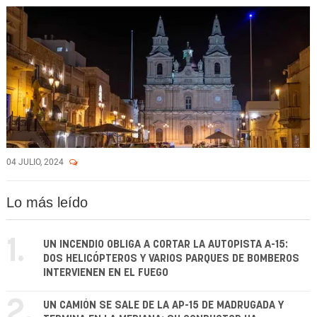
04 JULIO, 2024
Lo más leído
1.
UN INCENDIO OBLIGA A CORTAR LA AUTOPISTA A-15:
DOS HELICÓPTEROS Y VARIOS PARQUES DE BOMBEROS
INTERVIENEN EN EL FUEGO
2.
UN CAMIÓN SE SALE DE LA AP-15 DE MADRUGADA Y