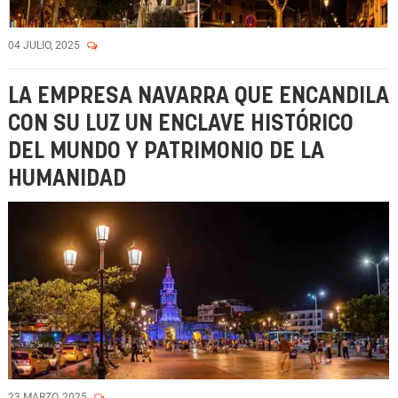
04 JULIO, 2025
LA EMPRESA NAVARRA QUE ENCANDILA
CON SU LUZ UN ENCLAVE HISTÓRICO
DEL MUNDO Y PATRIMONIO DE LA
HUMANIDAD
23 MARZO, 2025