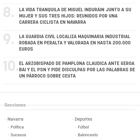
8.
LA VIDA TRANQUILA DE MIGUEL INDURÁIN JUNTO A SU
MUJER Y SUS TRES HIJOS: REUNIDOS POR UNA
CARRERA CICLISTA EN NAVARRA
9.
LA GUARDIA CIVIL LOCALIZA MAQUINARIA INDUSTRIAL
ROBADA EN PERALTA Y VALORADA EN HASTA 200.000
EUROS
10.
EL ARZOBISPADO DE PAMPLONA CLAUDICA ANTE GEROA
BAI Y EL PSN Y PIDE DISCULPAS POR LAS PALABRAS DE
UN PÁRROCO SOBRE CEUTA
Secciones
Navarra
Deportes
Política
Fútbol
Sucesos
Baloncesto