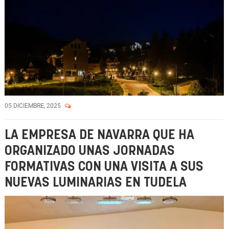
05 DICIEMBRE, 2025
LA EMPRESA DE NAVARRA QUE HA
ORGANIZADO UNAS JORNADAS
FORMATIVAS CON UNA VISITA A SUS
NUEVAS LUMINARIAS EN TUDELA