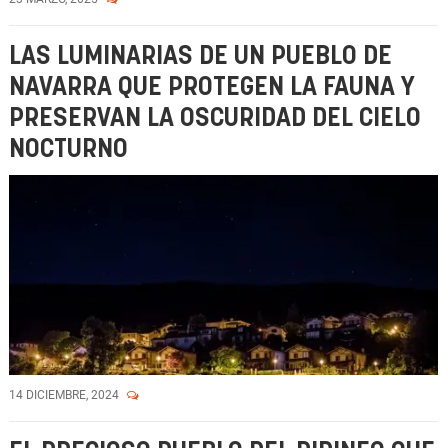
LAS LUMINARIAS DE UN PUEBLO DE
NAVARRA QUE PROTEGEN LA FAUNA Y
PRESERVAN LA OSCURIDAD DEL CIELO
NOCTURNO
14 DICIEMBRE, 2024