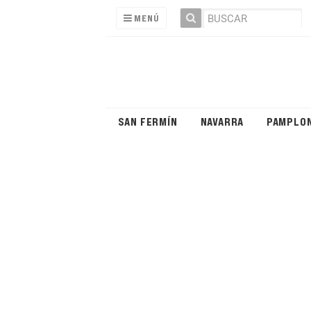
MENÚ
SAN FERMÍN
NAVARRA
PAMPLO