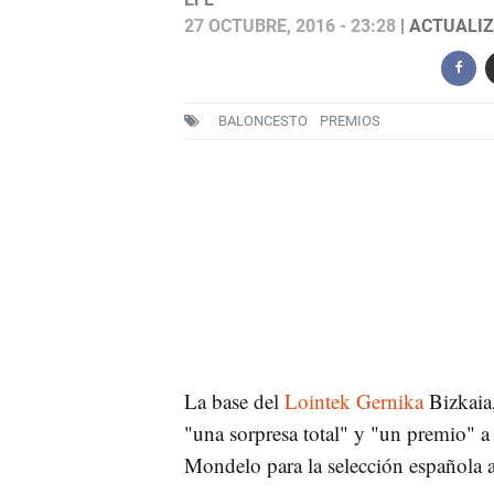
27 OCTUBRE, 2016 - 23:28
| ACTUALIZ
BALONCESTO
PREMIOS
La base del
Lointek Gernika
Bizkaia
"una sorpresa total" y "un premio" a
Mondelo para la selección española 