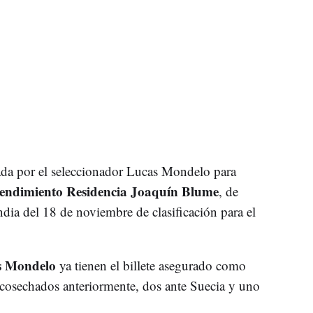
da por el seleccionador Lucas Mondelo para
endimiento Residencia Joaquín Blume
, de
ndia del 18 de noviembre de clasificación para el
 Mondelo
ya tienen el billete asegurado como
os cosechados anteriormente, dos ante Suecia y uno