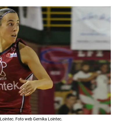
Lointec. Foto web Gernika Lointec.