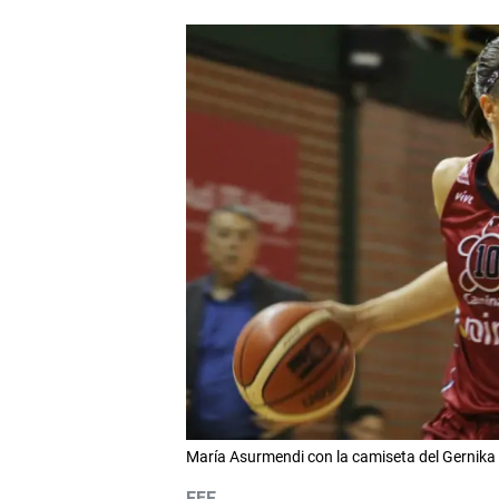
María Asurmendi con la camiseta del Gernika 
EFE