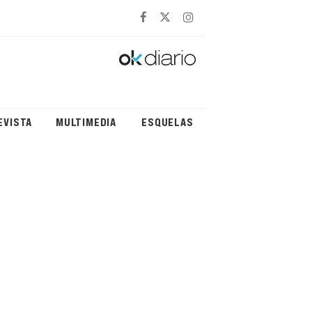
EVISTA
MULTIMEDIA
ESQUELAS