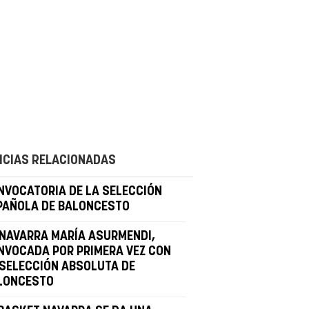
ICIAS RELACIONADAS
NVOCATORIA DE LA SELECCIÓN
PAÑOLA DE BALONCESTO
 NAVARRA MARÍA ASURMENDI,
NVOCADA POR PRIMERA VEZ CON
 SELECCIÓN ABSOLUTA DE
LONCESTO