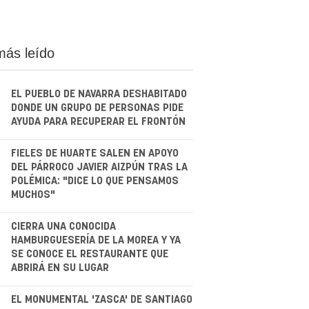
más leído
EL PUEBLO DE NAVARRA DESHABITADO
DONDE UN GRUPO DE PERSONAS PIDE
AYUDA PARA RECUPERAR EL FRONTÓN
.
FIELES DE HUARTE SALEN EN APOYO
DEL PÁRROCO JAVIER AIZPÚN TRAS LA
POLÉMICA: "DICE LO QUE PENSAMOS
MUCHOS"
.
CIERRA UNA CONOCIDA
HAMBURGUESERÍA DE LA MOREA Y YA
SE CONOCE EL RESTAURANTE QUE
ABRIRÁ EN SU LUGAR
.
EL MONUMENTAL 'ZASCA' DE SANTIAGO