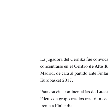
La jugadora del Gernika fue convoca
Centro de Alto R
concentrarse en el
Madrid, de cara al partido ante Finla
Eurobasket 2017.
Lucas
Para esa cita continental las de
líderes de grupo tras los tres triunf
frente a Finlandia.