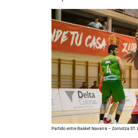
Partido entre Basket Navarra – Zornotza S