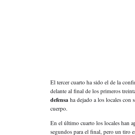
El tercer cuarto ha sido el de la con
delante al final de los primeros trei
defensa
ha dejado a los locales con 
cuerpo.
En el último cuarto los locales han ap
segundos para el final, pero un tiro