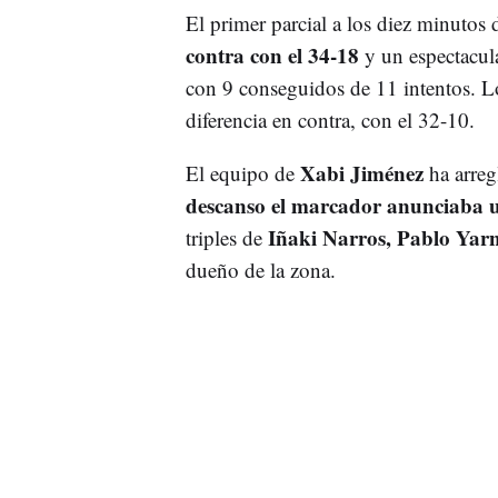
El primer parcial a los diez minuto
contra con el 34-18
y un espectacula
con 9 conseguidos de 11 intentos. L
diferencia en contra, con el 32-10.
Xabi Jiménez
El equipo de
ha arreg
descanso el marcador anunciaba 
Iñaki Narros, Pablo Yar
triples de
dueño de la zona.