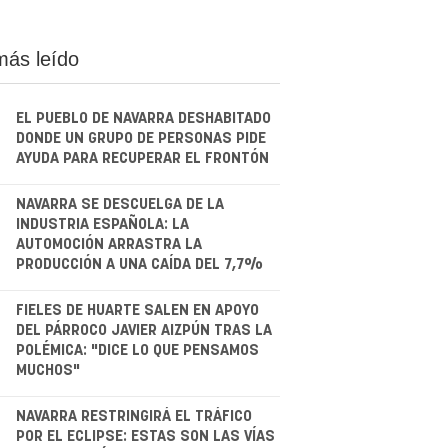
más leído
EL PUEBLO DE NAVARRA DESHABITADO
DONDE UN GRUPO DE PERSONAS PIDE
AYUDA PARA RECUPERAR EL FRONTÓN
.
NAVARRA SE DESCUELGA DE LA
INDUSTRIA ESPAÑOLA: LA
AUTOMOCIÓN ARRASTRA LA
PRODUCCIÓN A UNA CAÍDA DEL 7,7%
.
FIELES DE HUARTE SALEN EN APOYO
DEL PÁRROCO JAVIER AIZPÚN TRAS LA
POLÉMICA: "DICE LO QUE PENSAMOS
MUCHOS"
.
NAVARRA RESTRINGIRÁ EL TRÁFICO
POR EL ECLIPSE: ESTAS SON LAS VÍAS