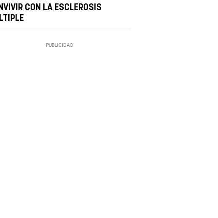
NVIVIR CON LA ESCLEROSIS
LTIPLE