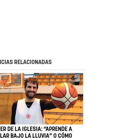
ICIAS RELACIONADAS
ER DE LA IGLESIA: “APRENDE A
ILAR BAJO LA LLUVIA” O CÓMO