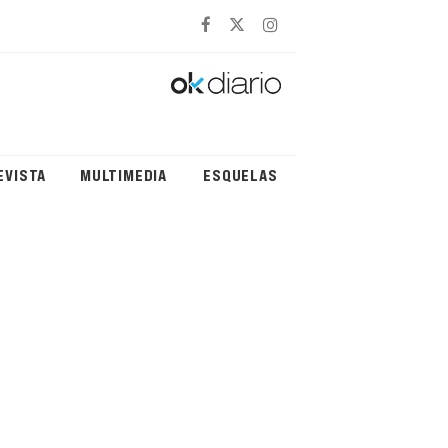
EVISTA
MULTIMEDIA
ESQUELAS