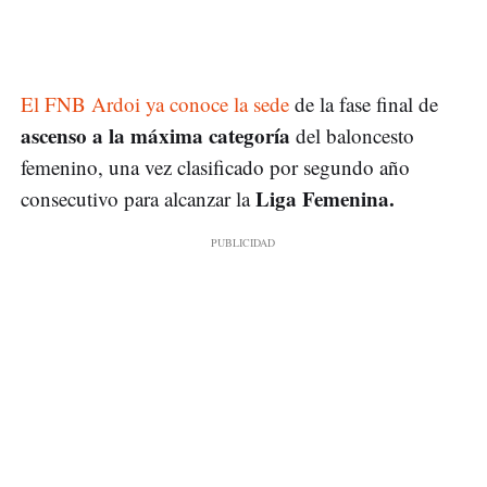
El FNB Ardoi ya conoce la sede
de la fase final de
ascenso a la máxima categoría
del baloncesto
femenino, una vez clasificado por segundo año
Liga Femenina.
consecutivo para alcanzar la