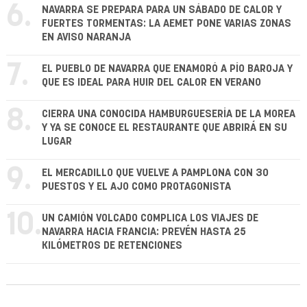
6.
NAVARRA SE PREPARA PARA UN SÁBADO DE CALOR Y
FUERTES TORMENTAS: LA AEMET PONE VARIAS ZONAS
EN AVISO NARANJA
7.
EL PUEBLO DE NAVARRA QUE ENAMORÓ A PÍO BAROJA Y
QUE ES IDEAL PARA HUIR DEL CALOR EN VERANO
8.
CIERRA UNA CONOCIDA HAMBURGUESERÍA DE LA MOREA
Y YA SE CONOCE EL RESTAURANTE QUE ABRIRÁ EN SU
LUGAR
9.
EL MERCADILLO QUE VUELVE A PAMPLONA CON 30
PUESTOS Y EL AJO COMO PROTAGONISTA
10.
UN CAMIÓN VOLCADO COMPLICA LOS VIAJES DE
NAVARRA HACIA FRANCIA: PREVÉN HASTA 25
KILÓMETROS DE RETENCIONES