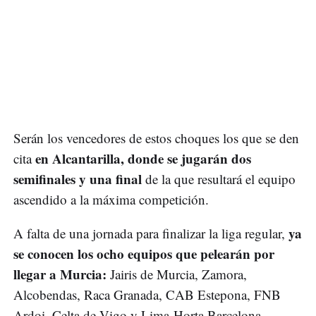
Serán los vencedores de estos choques los que se den
en Alcantarilla, donde se jugarán dos
cita
semifinales y una final
de la que resultará el equipo
ascendido a la máxima competición.
ya
A falta de una jornada para finalizar la liga regular,
se conocen los ocho equipos que pelearán por
llegar a Murcia:
Jairis de Murcia, Zamora,
Alcobendas, Raca Granada, CAB Estepona, FNB
Ardoi, Celta de Vigo y Lima-Horta Barcelona.