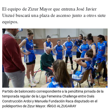
El equipo de Zizur Mayor que entrena José Javier
Unzué buscará una plaza de ascenso junto a otros siete
equipos.
Partido de baloncesto correspondiente a la penúltima jornada de la
temporada regular de la Liga Femenina Challenge entre Osés
Construcción Ardoi y Manuela Fundación Raca disputado en el
polideportivo de Zizur Mayor. IÑIGO ALZUGARAY