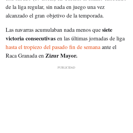
de la liga regular, sin nada en juego una vez
alcanzado el gran objetivo de la temporada.
siete
Las navarras acumulaban nada menos que
victoria consecutivas
en las últimas jornadas de liga
hasta el tropiezo del pasado fin de semana
ante el
Zizur Mayor.
Raca Granada en