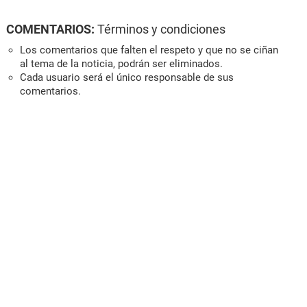
COMENTARIOS:
Términos y condiciones
Los comentarios que falten el respeto y que no se ciñan
al tema de la noticia, podrán ser eliminados.
Cada usuario será el único responsable de sus
comentarios.