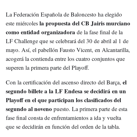
La Federación Española de Baloncesto ha elegido
la propuesta del CB Jairis murciano
este miércoles
como entidad organizadora
de la fase final de la
LF Challenge que se celebrará del 30 de abril al 1 de
mayo. Así, el pabellón Fausto Vicent, en Alcantarilla,
acogerá la contienda entre los cuatro conjuntos que
superen la primera parte del Playoff.
el
Con la certificación del ascenso directo del Barça,
segundo billete a la LF Endesa se decidirá en un
Playoff en el que participan los clasificados del
segundo al noveno
puesto. La primera parte de esta
fase final consta de enfrentamientos a ida y vuelta
que se decidirán en función del orden de la tabla.