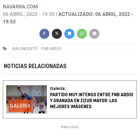
NAVARRA.COM
06 ABRIL, 2022 - 19:50
| ACTUALIZADO: 06 ABRIL, 2022 -
19:53
BALONCESTO
FNB ARDOI
NOTICIAS RELACIONADAS
Galería:
PARTIDO MUY INTENSO ENTRE FNB ARDOI
Y GRANADA EN ZIZUR MAYOR: LAS
GALERÍA
MEJORES IMÁGENES