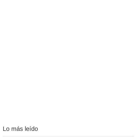
Lo más leído