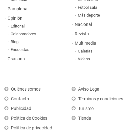
Fútbol sala
Pamplona
Más deporte
Opinión
Nacional
Editorial
Revista
Colaboradores
Blogs
Multimedia
Encuestas
Galerías
Osasuna
Vídeos
Quiénes somos
Aviso Legal
Contacto
Términos y condiciones
Publicidad
Turismo
Política de Cookies
Tienda
Política de privacidad