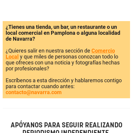
¿Tienes una tienda, un bar, un restaurante o un
local comercial en Pamplona o alguna localidad
de Navarra?
¿Quieres salir en nuestra sección de
Comercio
Local
y que miles de personas conozcan todo lo
que ofreces con una noticia y fotografías hechas
por profesionales?
Escríbenos a esta dirección y hablaremos contigo
para contactar cuando antes:
contacto@navarra.com
APÓYANOS PARA SEGUIR REALIZANDO