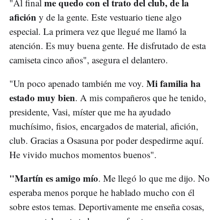
me quedo con el trato del club, de la
"Al final
afición
y de la gente. Este vestuario tiene algo
especial. La primera vez que llegué me llamó la
atención. Es muy buena gente. He disfrutado de esta
camiseta cinco años", asegura el delantero.
Mi familia ha
"Un poco apenado también me voy.
estado muy bien
. A mis compañeros que he tenido,
presidente, Vasi, míster que me ha ayudado
muchísimo, fisios, encargados de material, afición,
club. Gracias a Osasuna por poder despedirme aquí.
He vivido muchos momentos buenos".
"Martín es amigo mío
. Me llegó lo que me dijo. No
esperaba menos porque he hablado mucho con él
sobre estos temas. Deportivamente me enseña cosas,