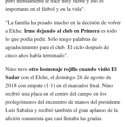
pero mentalmente te hace muy fuerte y eso es
importante en el fútbol y en la vida".
"La familia ha pesado mucho en la decisión de volver
Irme dejando al club en Primera
a Elche.
es todo
lo que podía pedir. Sólo tengo palabras de
agradecimiento para el club. El ciclo después de
cinco años había terminado".
otro homenaje rojillo cuando visitó El
Nino tuvo
Sadar
con el Elche, el domingo 26 de agosto de
2018 con empate (1-1) en el marcador final. Nino
recibió una placa en el centro del campo en los
prolegómenos del encuentro de manos del presidente
Luis Sabalza y recibió también el gran aplauso de la
afición osasunista que casi llenaba las gradas.