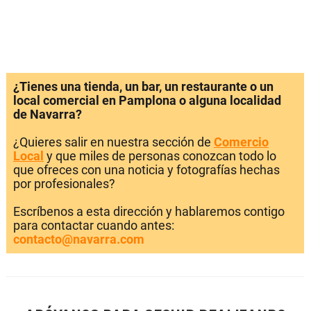
¿Tienes una tienda, un bar, un restaurante o un
local comercial en Pamplona o alguna localidad
de Navarra?
¿Quieres salir en nuestra sección de
Comercio
Local
y que miles de personas conozcan todo lo
que ofreces con una noticia y fotografías hechas
por profesionales?
Escríbenos a esta dirección y hablaremos contigo
para contactar cuando antes:
contacto@navarra.com