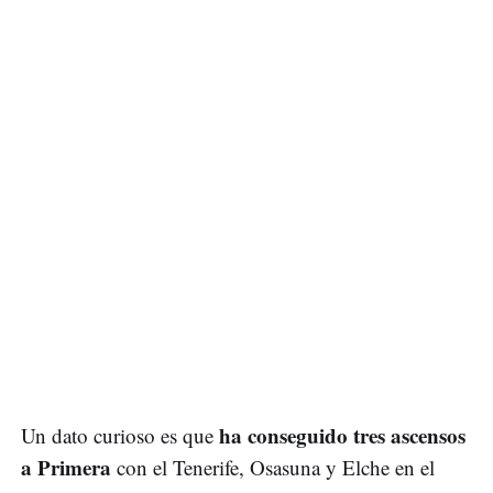
ha conseguido tres ascensos
Un dato curioso es que
a Primera
con el Tenerife, Osasuna y Elche en el