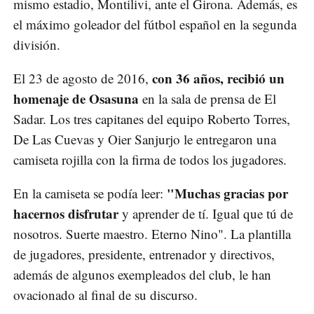
mismo estadio, Montilivi, ante el Girona. Además, es
el máximo goleador del fútbol español en la segunda
división.
con 36 años, recibió un
El 23 de agosto de 2016,
homenaje de Osasuna
en la sala de prensa de El
Sadar. Los tres capitanes del equipo Roberto Torres,
De Las Cuevas y Oier Sanjurjo le entregaron una
camiseta rojilla con la firma de todos los jugadores.
"Muchas gracias por
En la camiseta se podía leer:
hacernos disfrutar
y aprender de tí. Igual que tú de
nosotros. Suerte maestro. Eterno Nino". La plantilla
de jugadores, presidente, entrenador y directivos,
además de algunos exempleados del club, le han
ovacionado al final de su discurso.