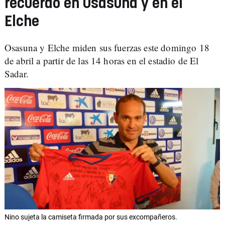
recuerdo en Osasuna y en el
Elche
Osasuna y Elche miden sus fuerzas este domingo 18
de abril a partir de las 14 horas en el estadio de El
Sadar.
Nino sujeta la camiseta firmada por sus excompañeros.