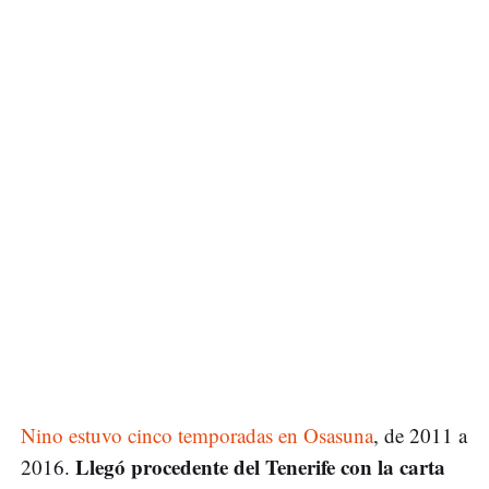
Nino estuvo cinco temporadas en Osasuna
, de 2011 a
Llegó procedente del Tenerife con la carta
2016.