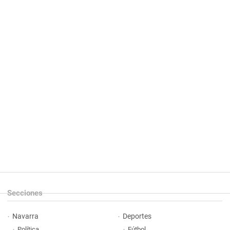
Secciones
Navarra
Deportes
Política
Fútbol