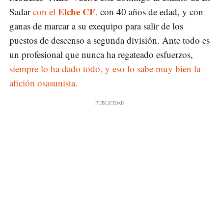
Elche CF
Sadar
con el
,
con 40 años de edad, y con
ganas de marcar a su exequipo para salir de los
puestos de descenso a segunda división. Ante todo es
un profesional que nunca ha regateado esfuerzos,
siempre lo ha dado todo, y eso lo sabe muy bien la
afición osasunista.