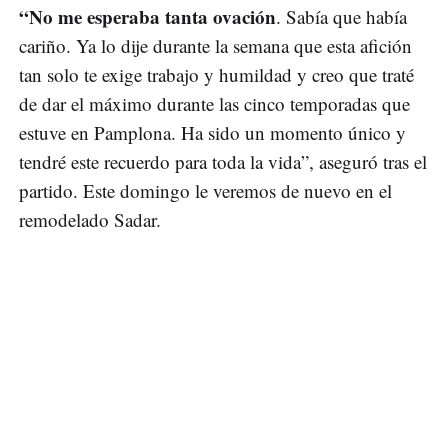
“No me esperaba tanta ovación
. Sabía que había
cariño. Ya lo dije durante la semana que esta afición
tan solo te exige trabajo y humildad y creo que traté
de dar el máximo durante las cinco temporadas que
estuve en Pamplona. Ha sido un momento único y
tendré este recuerdo para toda la vida”, aseguró tras el
partido. Este domingo le veremos de nuevo en el
remodelado Sadar.