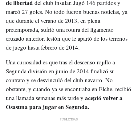
de libertad
del club insular. Jugó 146 partidos y
marcó 27 goles. No todo fueron buenas noticias, ya
que durante el verano de 2013, en plena
pretemporada, sufrió una rotura del ligamento
cruzado anterior,​ lesión que le apartó de los terrenos
de juego hasta febrero de 2014.
Una curiosidad es que tras el descenso rojillo a
Segunda división en junio de 2014 finalizó su
contrato y se desvinculó del club navarro. No
obstante, y cuando ya se encontraba en Elche, recibió
aceptó volver a
una llamada semanas más tarde y
Osasuna para jugar en Segunda.