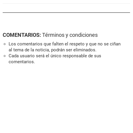
COMENTARIOS:
Términos y condiciones
Los comentarios que falten el respeto y que no se ciñan
al tema de la noticia, podrán ser eliminados.
Cada usuario será el único responsable de sus
comentarios.