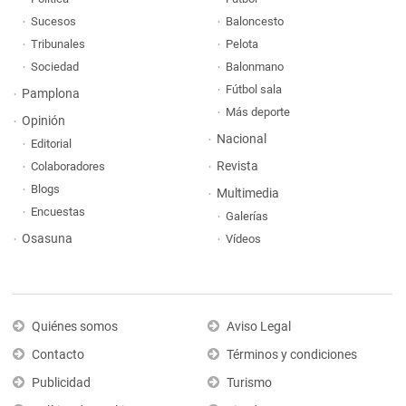
Sucesos
Baloncesto
Tribunales
Pelota
Sociedad
Balonmano
Fútbol sala
Pamplona
Más deporte
Opinión
Nacional
Editorial
Revista
Colaboradores
Blogs
Multimedia
Encuestas
Galerías
Osasuna
Vídeos
Quiénes somos
Aviso Legal
Contacto
Términos y condiciones
Publicidad
Turismo