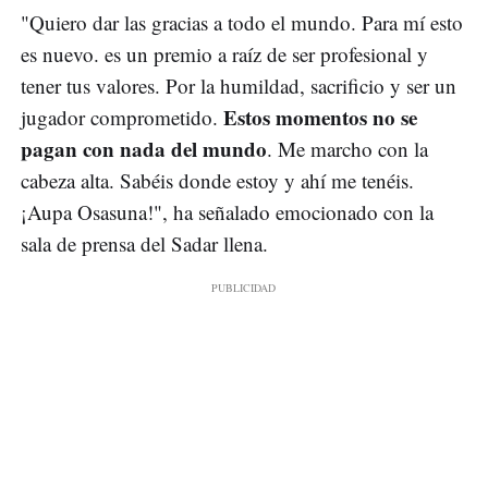
"Quiero dar las gracias a todo el mundo. Para mí esto
es nuevo. es un premio a raíz de ser profesional y
tener tus valores. Por la humildad, sacrificio y ser un
Estos momentos no se
jugador comprometido.
pagan con nada del mundo
. Me marcho con la
cabeza alta. Sabéis donde estoy y ahí me tenéis.
¡Aupa Osasuna!", ha señalado emocionado con la
sala de prensa del Sadar llena.