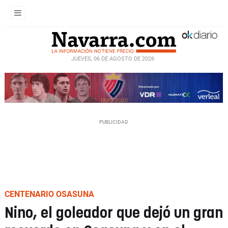
JUEVES, 06 DE AGOSTO DE 2026
CENTENARIO OSASUNA
Nino, el goleador que dejó un gran