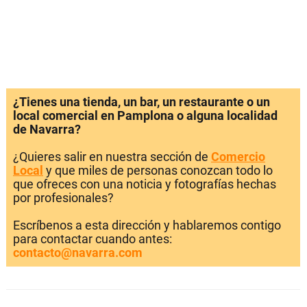
¿Tienes una tienda, un bar, un restaurante o un
local comercial en Pamplona o alguna localidad
de Navarra?
¿Quieres salir en nuestra sección de
Comercio
Local
y que miles de personas conozcan todo lo
que ofreces con una noticia y fotografías hechas
por profesionales?
Escríbenos a esta dirección y hablaremos contigo
para contactar cuando antes:
contacto@navarra.com