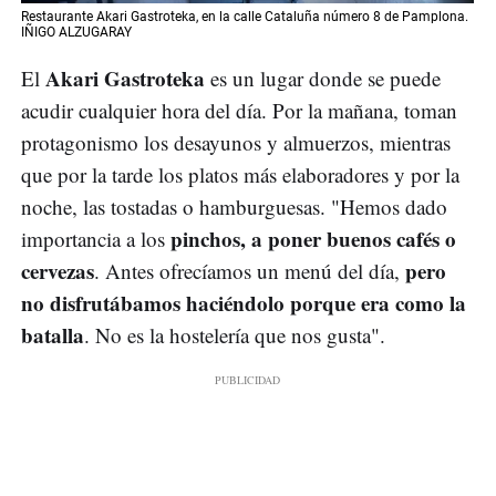
Restaurante Akari Gastroteka, en la calle Cataluña número 8 de Pamplona.
IÑIGO ALZUGARAY
Akari Gastroteka
El
es un lugar donde se puede
acudir cualquier hora del día. Por la mañana, toman
protagonismo los desayunos y almuerzos, mientras
que por la tarde los platos más elaboradores y por la
noche, las tostadas o hamburguesas. "Hemos dado
pinchos, a poner buenos cafés o
importancia a los
cervezas
pero
. Antes ofrecíamos un menú del día,
no disfrutábamos haciéndolo porque era como la
batalla
. No es la hostelería que nos gusta".