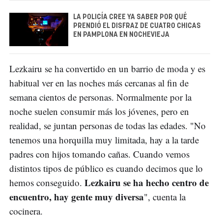
LA POLICÍA CREE YA SABER POR QUÉ
PRENDIÓ EL DISFRAZ DE CUATRO CHICAS
EN PAMPLONA EN NOCHEVIEJA
Lezkairu se ha convertido en un barrio de moda y es
habitual ver en las noches más cercanas al fin de
semana cientos de personas. Normalmente por la
noche suelen consumir más los jóvenes, pero en
realidad, se juntan personas de todas las edades. "No
tenemos una horquilla muy limitada, hay a la tarde
padres con hijos tomando cañas. Cuando vemos
distintos tipos de público es cuando decimos que lo
Lezkairu se ha hecho centro de
hemos conseguido.
encuentro, hay gente muy diversa
", cuenta la
cocinera.