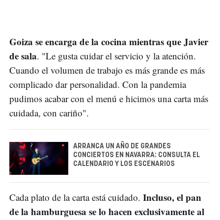
Goiza se encarga de la cocina mientras que Javier
de sala
. "Le gusta cuidar el servicio y la atención.
Cuando el volumen de trabajo es más grande es más
complicado dar personalidad. Con la pandemia
pudimos acabar con el menú e hicimos una carta más
cuidada, con cariño".
ARRANCA UN AÑO DE GRANDES
CONCIERTOS EN NAVARRA: CONSULTA EL
CALENDARIO Y LOS ESCENARIOS
Incluso, el pan
Cada plato de la carta está cuidado.
de la hamburguesa se lo hacen exclusivamente al