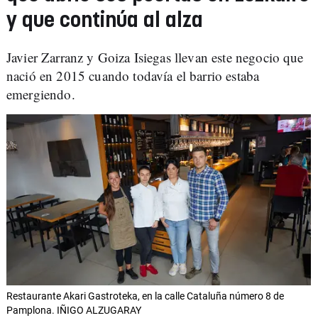
y que continúa al alza
Javier Zarranz y Goiza Isiegas llevan este negocio que
nació en 2015 cuando todavía el barrio estaba
emergiendo.
Restaurante Akari Gastroteka, en la calle Cataluña número 8 de
Pamplona. IÑIGO ALZUGARAY