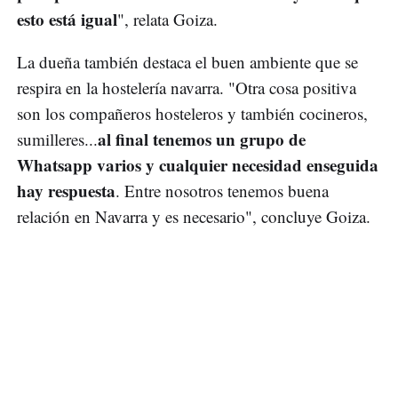
esto está igual
", relata Goiza.
La dueña también destaca el buen ambiente que se
respira en la hostelería navarra. "Otra cosa positiva
son los compañeros hosteleros y también cocineros,
al final tenemos un grupo de
sumilleres...
Whatsapp varios y cualquier necesidad enseguida
hay respuesta
. Entre nosotros tenemos buena
relación en Navarra y es necesario", concluye Goiza.