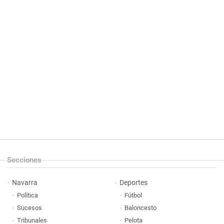
Secciones
Navarra
Deportes
Política
Fútbol
Sucesos
Baloncesto
Tribunales
Pelota