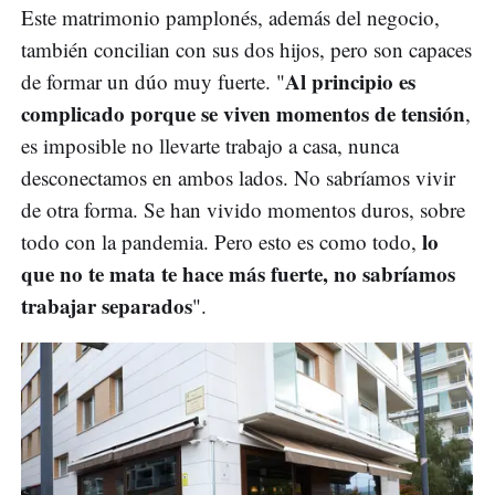
Este matrimonio pamplonés, además del negocio,
también concilian con sus dos hijos, pero son capaces
Al principio es
de formar un dúo muy fuerte. "
complicado porque se viven momentos de tensión
,
es imposible no llevarte trabajo a casa, nunca
desconectamos en ambos lados. No sabríamos vivir
de otra forma. Se han vivido momentos duros, sobre
lo
todo con la pandemia. Pero esto es como todo,
que no te mata te hace más fuerte, no sabríamos
trabajar separados
".