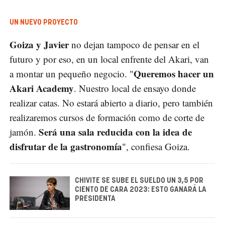
UN NUEVO PROYECTO
Goiza y Javier
no dejan tampoco de pensar en el
futuro y por eso, en un local enfrente del Akari, van
Queremos hacer un
a montar un pequeño negocio. "
Akari Academy
. Nuestro local de ensayo donde
realizar catas. No estará abierto a diario, pero también
realizaremos cursos de formación como de corte de
Será una sala reducida con la idea de
jamón.
disfrutar de la gastronomía
", confiesa Goiza.
CHIVITE SE SUBE EL SUELDO UN 3,5 POR
CIENTO DE CARA 2023: ESTO GANARÁ LA
PRESIDENTA