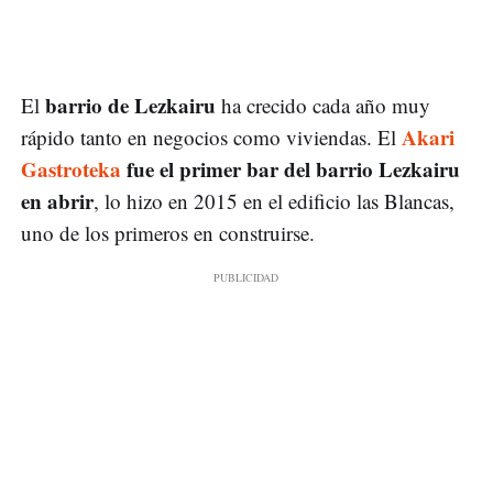
barrio de Lezkairu
El
ha crecido cada año muy
Akari
rápido tanto en negocios como viviendas. El
Gastroteka
fue el primer bar del barrio Lezkairu
en abrir
, lo hizo en 2015 en el edificio las Blancas,
uno de los primeros en construirse.