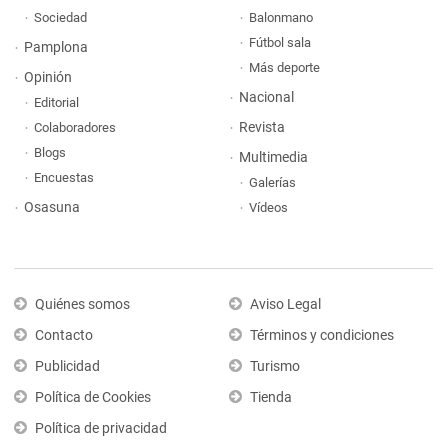
Sociedad
Balonmano
Fútbol sala
Pamplona
Más deporte
Opinión
Nacional
Editorial
Revista
Colaboradores
Blogs
Multimedia
Encuestas
Galerías
Osasuna
Vídeos
Quiénes somos
Aviso Legal
Contacto
Términos y condiciones
Publicidad
Turismo
Política de Cookies
Tienda
Política de privacidad