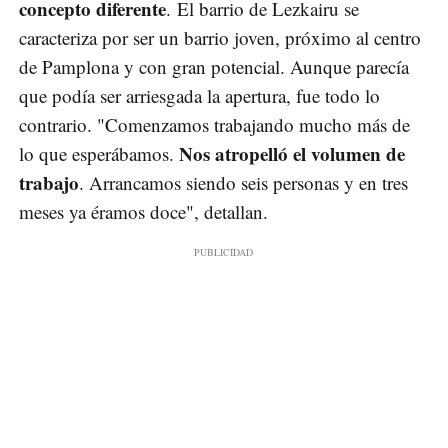
concepto diferente
. El barrio de Lezkairu se
caracteriza por ser un barrio joven, próximo al centro
de Pamplona y con gran potencial. Aunque parecía
que podía ser arriesgada la apertura, fue todo lo
contrario. "Comenzamos trabajando mucho más de
Nos atropelló el volumen de
lo que esperábamos.
trabajo
. Arrancamos siendo seis personas y en tres
meses ya éramos doce", detallan.