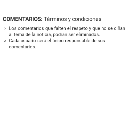
COMENTARIOS:
Términos y condiciones
Los comentarios que falten el respeto y que no se ciñan
al tema de la noticia, podrán ser eliminados.
Cada usuario será el único responsable de sus
comentarios.