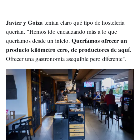
Javier y Goiza
tenían claro qué tipo de hostelería
querían. "Hemos ido encauzando más a lo que
Queríamos ofrecer un
queríamos desde un inicio.
producto kilómetro cero, de productores de aquí
.
Ofrecer una gastronomía asequible pero diferente".