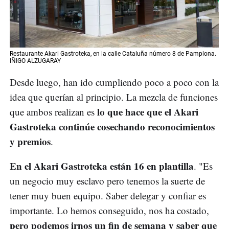
Restaurante Akari Gastroteka, en la calle Cataluña número 8 de Pamplona.
IÑIGO ALZUGARAY
Desde luego, han ido cumpliendo poco a poco con la
idea que querían al principio. La mezcla de funciones
lo que hace que el Akari
que ambos realizan es
Gastroteka continúe cosechando reconocimientos
y premios
.
En el Akari Gastroteka están 16 en plantilla
. "Es
un negocio muy esclavo pero tenemos la suerte de
tener muy buen equipo. Saber delegar y confiar es
importante. Lo hemos conseguido, nos ha costado,
pero podemos irnos un fin de semana y saber que