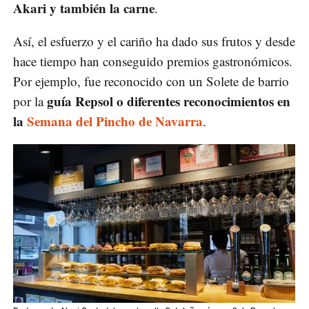
Akari y también la carne
.
Así, el esfuerzo y el cariño ha dado sus frutos y desde
hace tiempo han conseguido premios gastronómicos.
Por ejemplo, fue reconocido con un Solete de barrio
guía Repsol o diferentes reconocimientos en
por la
la
Semana del Pincho de Navarra
.