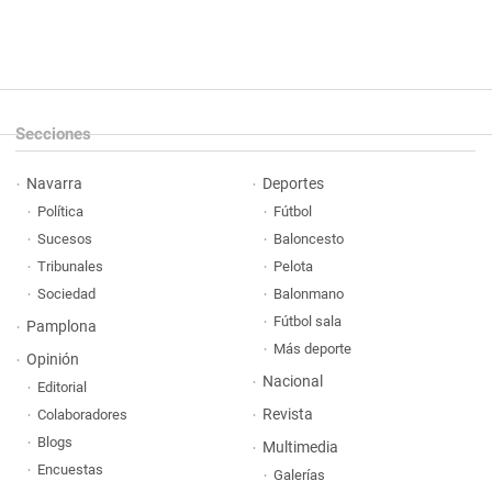
Secciones
Navarra
Deportes
Política
Fútbol
Sucesos
Baloncesto
Tribunales
Pelota
Sociedad
Balonmano
Fútbol sala
Pamplona
Más deporte
Opinión
Nacional
Editorial
Revista
Colaboradores
Blogs
Multimedia
Encuestas
Galerías