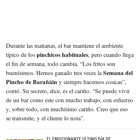
Durante las mañanas, el bar mantiene el ambiente
pinchicos habituales
típico de los
, pero cuando llega
el fin de semana, todo cambia. “Los fritos son
Semana del
buenísimos. Hemos ganado tres veces la
Pincho de Barañáin
y siempre hacemos cosicas”,
contó. Su secreto, dice, es el cariño. “Se puede vivir
de un bar como este con mucho trabajo, con esfuerzo
y, sobre todo, con muchísimo cariño. Creo que eso
se transmite, y el cliente lo nota”.
EL EMOCIONANTE ÚLTIMO DÍA DE