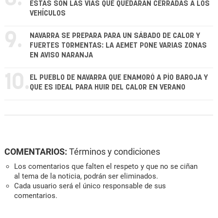
ESTAS SON LAS VÍAS QUE QUEDARÁN CERRADAS A LOS
VEHÍCULOS
9.
NAVARRA SE PREPARA PARA UN SÁBADO DE CALOR Y
FUERTES TORMENTAS: LA AEMET PONE VARIAS ZONAS
EN AVISO NARANJA
10.
EL PUEBLO DE NAVARRA QUE ENAMORÓ A PÍO BAROJA Y
QUE ES IDEAL PARA HUIR DEL CALOR EN VERANO
COMENTARIOS:
Términos y condiciones
Los comentarios que falten el respeto y que no se ciñan
al tema de la noticia, podrán ser eliminados.
Cada usuario será el único responsable de sus
comentarios.