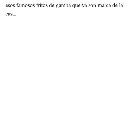
esos famosos fritos de gamba que ya son marca de la
casa.