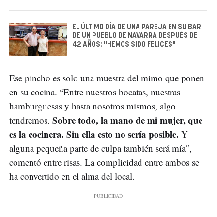
EL ÚLTIMO DÍA DE UNA PAREJA EN SU BAR
DE UN PUEBLO DE NAVARRA DESPUÉS DE
42 AÑOS: "HEMOS SIDO FELICES"
Ese pincho es solo una muestra del mimo que ponen
en su cocina. “Entre nuestros bocatas, nuestras
hamburguesas y hasta nosotros mismos, algo
Sobre todo, la mano de mi mujer, que
tendremos.
es la cocinera. Sin ella esto no sería posible.
Y
alguna pequeña parte de culpa también será mía”,
comentó entre risas. La complicidad entre ambos se
ha convertido en el alma del local.