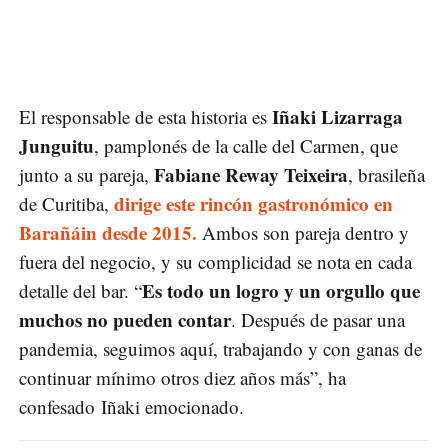
Iñaki Lizarraga
El responsable de esta historia es
Junguitu
, pamplonés de la calle del Carmen, que
Fabiane Reway Teixeira
junto a su pareja,
, brasileña
dirige este rincón gastronómico en
de Curitiba,
Barañáin desde 2015.
Ambos son pareja dentro y
fuera del negocio, y su complicidad se nota en cada
Es todo un logro y un orgullo que
detalle del bar. “
muchos no pueden contar
. Después de pasar una
pandemia, seguimos aquí, trabajando y con ganas de
continuar mínimo otros diez años más”, ha
confesado Iñaki emocionado.