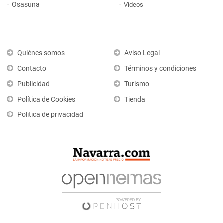
Osasuna
Vídeos
Quiénes somos
Aviso Legal
Contacto
Términos y condiciones
Publicidad
Turismo
Política de Cookies
Tienda
Política de privacidad