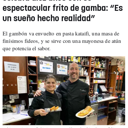
espectacular frito de gamba: “Es
un sueño hecho realidad”
El gambón va envuelto en pasta kataifi, una masa de
finísimos fideos, y se sirve con una mayonesa de atún
que potencia el sabor.