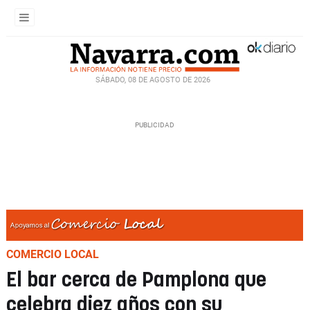
SÁBADO, 08 DE AGOSTO DE 2026
COMERCIO LOCAL
El bar cerca de Pamplona que
celebra diez años con su