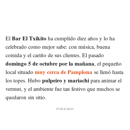
Bar El Txikito
El
ha cumplido diez años y lo ha
celebrado como mejor sabe: con música, buena
comida y el cariño de sus clientes. El pasado
domingo 5 de octubre por la mañana
, el pequeño
muy cerca de Pamplona
local situado
se llenó hasta
pulpeiro y mariachi
los topes. Hubo
para animar el
vermut, y el ambiente fue tan festivo que muchos se
quedaron sin sitio.