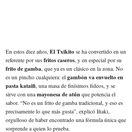
El Txikito
En estos diez años,
se ha convertido en un
fritos caseros
referente por sus
, y en especial por su
frito de gamba
, que ya es un clásico en la zona. No
gambón va envuelto en
es un pincho cualquiera: el
pasta kataifi
, una masa de finísimos fideos, y se
mayonesa de atún
sirve con una
que potencia el
sabor. “No es un frito de gamba tradicional, y eso es
precisamente lo que más gusta”, explicó Iñaki,
orgulloso de haber encontrado una fórmula única que
sorprende a quien lo prueba.