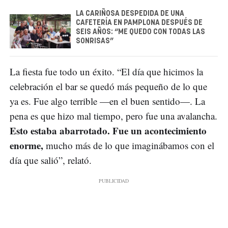
LA CARIÑOSA DESPEDIDA DE UNA
CAFETERÍA EN PAMPLONA DESPUÉS DE
SEIS AÑOS: “ME QUEDO CON TODAS LAS
SONRISAS”
La fiesta fue todo un éxito. “El día que hicimos la
celebración el bar se quedó más pequeño de lo que
ya es. Fue algo terrible —en el buen sentido—. La
pena es que hizo mal tiempo, pero fue una avalancha.
Esto estaba abarrotado. Fue un acontecimiento
enorme,
mucho más de lo que imaginábamos con el
día que salió”, relató.