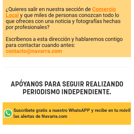
¿Quieres salir en nuestra sección de
Comercio
Local
y que miles de personas conozcan todo lo
que ofreces con una noticia y fotografías hechas
por profesionales?
Escríbenos a esta dirección y hablaremos contigo
para contactar cuando antes:
contacto@navarra.com
APÓYANOS PARA SEGUIR REALIZANDO
PERIODISMO INDEPENDIENTE.
Suscríbete gratis a nuestro WhatsAPP y recibe en tu móvil
las alertas de Navarra.com