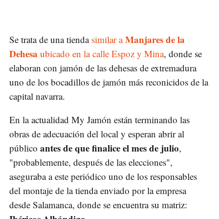
Manjares de la
Se trata de una tienda
similar a
Dehesa
ubicado en la calle Espoz y Mina
, donde se
elaboran con jamón de las dehesas de extremadura
uno de los bocadillos de jamón más reconicidos de la
capital navarra.
En la actualidad My Jamón están terminando las
obras de adecuación del local y esperan abrir al
antes de que finalice el mes de julio
público
,
"probablemente, después de las elecciones",
aseguraba a este periódico uno de los responsables
del montaje de la tienda enviado por la empresa
desde Salamanca, donde se encuentra su matriz:
Ibéricos Alhándiga
.