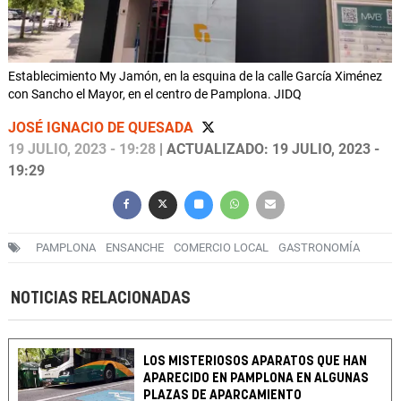
Establecimiento My Jamón, en la esquina de la calle García Ximénez
con Sancho el Mayor, en el centro de Pamplona. JIDQ
JOSÉ IGNACIO DE QUESADA
19 JULIO, 2023 - 19:28
| ACTUALIZADO: 19 JULIO, 2023 -
19:29
PAMPLONA
ENSANCHE
COMERCIO LOCAL
GASTRONOMÍA
NOTICIAS RELACIONADAS
LOS MISTERIOSOS APARATOS QUE HAN
APARECIDO EN PAMPLONA EN ALGUNAS
PLAZAS DE APARCAMIENTO