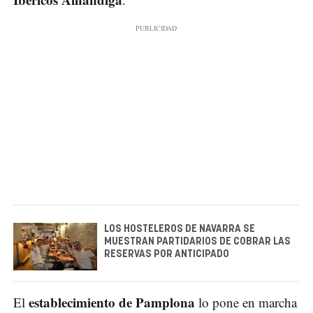
LOS HOSTELEROS DE NAVARRA SE
MUESTRAN PARTIDARIOS DE COBRAR LAS
RESERVAS POR ANTICIPADO
establecimiento de Pamplona
El
lo pone en marcha