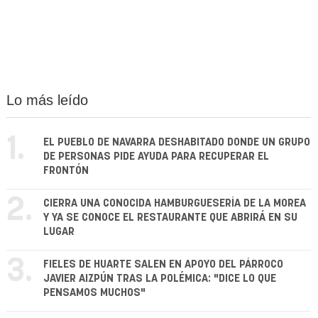
Lo más leído
1.
EL PUEBLO DE NAVARRA DESHABITADO DONDE UN GRUPO
DE PERSONAS PIDE AYUDA PARA RECUPERAR EL
FRONTÓN
2.
CIERRA UNA CONOCIDA HAMBURGUESERÍA DE LA MOREA
Y YA SE CONOCE EL RESTAURANTE QUE ABRIRÁ EN SU
LUGAR
3.
FIELES DE HUARTE SALEN EN APOYO DEL PÁRROCO
JAVIER AIZPÚN TRAS LA POLÉMICA: "DICE LO QUE
PENSAMOS MUCHOS"