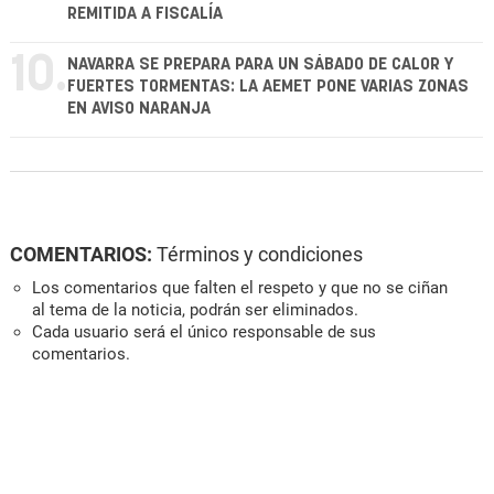
REMITIDA A FISCALÍA
10.
NAVARRA SE PREPARA PARA UN SÁBADO DE CALOR Y
FUERTES TORMENTAS: LA AEMET PONE VARIAS ZONAS
EN AVISO NARANJA
COMENTARIOS:
Términos y condiciones
Los comentarios que falten el respeto y que no se ciñan
al tema de la noticia, podrán ser eliminados.
Cada usuario será el único responsable de sus
comentarios.