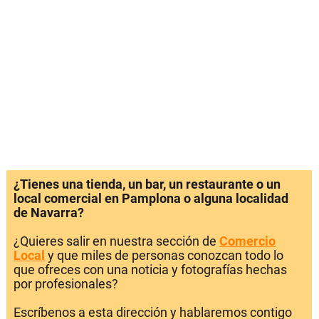
¿Tienes una tienda, un bar, un restaurante o un
local comercial en Pamplona o alguna localidad
de Navarra?
¿Quieres salir en nuestra sección de
Comercio
Local
y que miles de personas conozcan todo lo
que ofreces con una noticia y fotografías hechas
por profesionales?
Escríbenos a esta dirección y hablaremos contigo