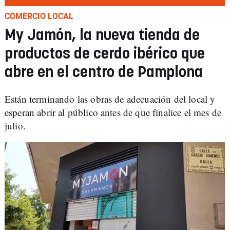
COMERCIO LOCAL
My Jamón, la nueva tienda de
productos de cerdo ibérico que
abre en el centro de Pamplona
Están terminando las obras de adecuación del local y
esperan abrir al público antes de que finalice el mes de
julio.