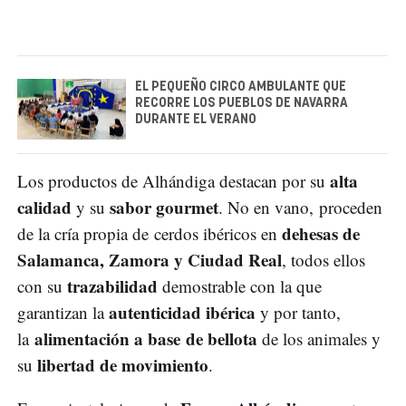
EL PEQUEÑO CIRCO AMBULANTE QUE
RECORRE LOS PUEBLOS DE NAVARRA
DURANTE EL VERANO
alta
Los productos de Alhándiga destacan por su
calidad
sabor gourmet
y su
. No en vano, proceden
dehesas de
de la cría propia de cerdos ibéricos en
Salamanca, Zamora y Ciudad Real
, todos ellos
trazabilidad
con su
demostrable con la que
autenticidad ibérica
garantizan la
y por tanto,
alimentación a base de bellota
la
de los animales y
libertad de movimiento
su
.