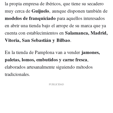
la propia empresa de ibéricos, que tiene su secadero
Guijuelo
muy cerca de
, aunque disponen también de
modelos de franquiciado
para aquellos interesados
en abrir una tienda bajo el arrope de su marca que ya
Salamanca, Madrid,
cuenta con establecimientos en
Vitoria, San Sebastián y Bilbao
.
jamones,
En la tienda de Pamplona van a vender
paletas, lomos, embutidos y carne fresca
,
elaborados artesanalmente siguiendo métodos
tradicionales.