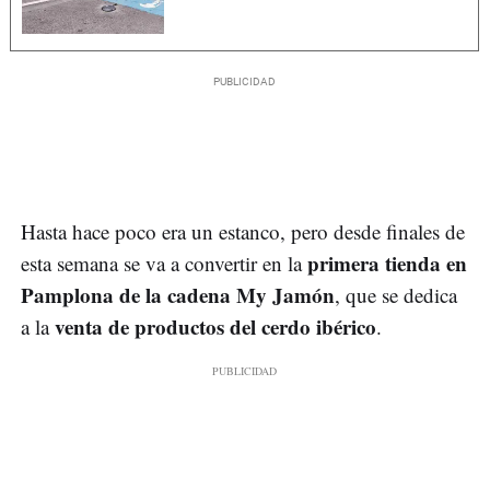
Hasta hace poco era un estanco, pero desde finales de
primera tienda en
esta semana se va a convertir en la
Pamplona de la cadena My Jamón
, que se dedica
venta de productos del cerdo ibérico
a la
.