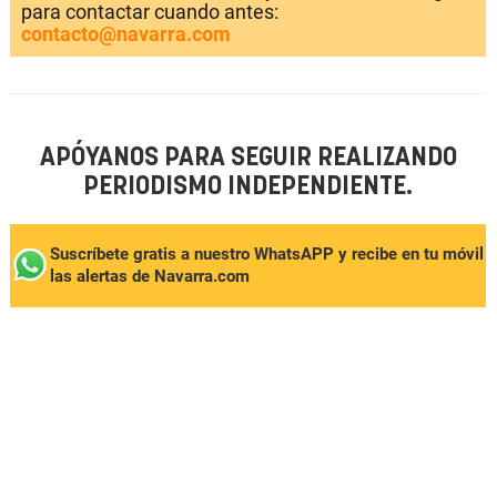
para contactar cuando antes:
contacto@navarra.com
APÓYANOS PARA SEGUIR REALIZANDO
PERIODISMO INDEPENDIENTE.
Suscríbete gratis a nuestro WhatsAPP y recibe en tu móvil
las alertas de Navarra.com