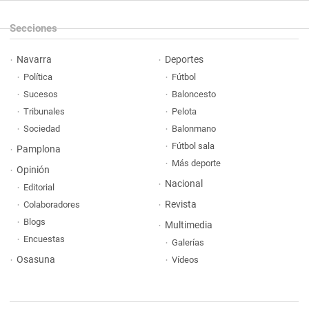
Secciones
Navarra
Deportes
Política
Fútbol
Sucesos
Baloncesto
Tribunales
Pelota
Sociedad
Balonmano
Fútbol sala
Pamplona
Más deporte
Opinión
Nacional
Editorial
Revista
Colaboradores
Blogs
Multimedia
Encuestas
Galerías
Osasuna
Vídeos