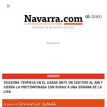
DOMINGO, 09 DE AGOSTO DE 2026
URGENTE
OSASUNA TROPIEZA EN EL SADAR ANTE UN CERTERO AL AIN Y
CIERRA LA PRETEMPORADA CON DUDAS A UNA SEMANA DE LA
LIGA