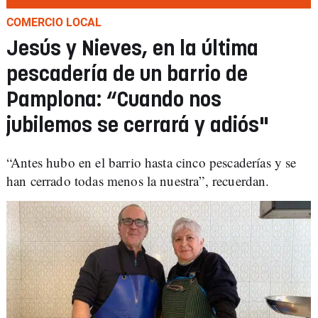
COMERCIO LOCAL
Jesús y Nieves, en la última
pescadería de un barrio de
Pamplona: “Cuando nos
jubilemos se cerrará y adiós"
“Antes hubo en el barrio hasta cinco pescaderías y se
han cerrado todas menos la nuestra”, recuerdan.