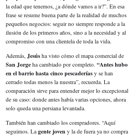
la edad que tenemos, ¿a dónde vamos a ir?”. En esa
frase se resume buena parte de la realidad de muchos
pequeños negocios: seguir no siempre responde a la
ilusión de los primeros años, sino a la necesidad y al
compromiso con una clientela de toda la vida.
Jesús
Además,
ha visto cómo el mapa comercial de
San Jorge
“Antes hubo
ha cambiado por completo.
en el barrio hasta cinco pescaderías
y se han
cerrado todas menos la nuestra”, recuerda. La
comparación sirve para entender mejor lo excepcional
de su caso: donde antes había varias opciones, ahora
solo queda una persiana levantada.
También han cambiado los compradores. “Aquí
gente joven
seguimos. La
y la de fuera ya no compra