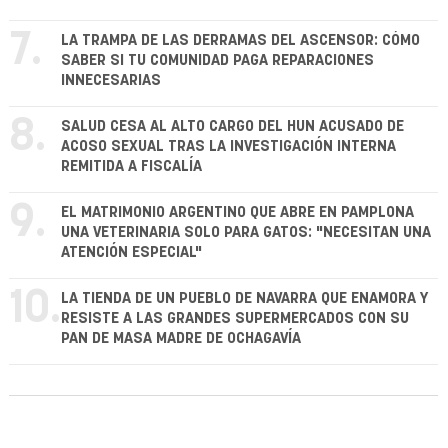
7.
LA TRAMPA DE LAS DERRAMAS DEL ASCENSOR: CÓMO
SABER SI TU COMUNIDAD PAGA REPARACIONES
INNECESARIAS
8.
SALUD CESA AL ALTO CARGO DEL HUN ACUSADO DE
ACOSO SEXUAL TRAS LA INVESTIGACIÓN INTERNA
REMITIDA A FISCALÍA
9.
EL MATRIMONIO ARGENTINO QUE ABRE EN PAMPLONA
UNA VETERINARIA SOLO PARA GATOS: "NECESITAN UNA
ATENCIÓN ESPECIAL"
10.
LA TIENDA DE UN PUEBLO DE NAVARRA QUE ENAMORA Y
RESISTE A LAS GRANDES SUPERMERCADOS CON SU
PAN DE MASA MADRE DE OCHAGAVÍA