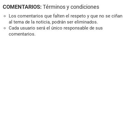
COMENTARIOS:
Términos y condiciones
Los comentarios que falten el respeto y que no se ciñan
al tema de la noticia, podrán ser eliminados.
Cada usuario será el único responsable de sus
comentarios.