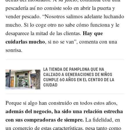
pescadería así no consiste solo en abrir la puerta y
vender pescado. “Nosotros salimos adelante luchando
mucho. Si lo coge otro no sabe cómo funciona y le
Hay que
desaparece la mitad de las clientas.
cuidarlas mucho
, si no se van”, comenta con una
sonrisa.
LA TIENDA DE PAMPLONA QUE HA
CALZADO A GENERACIONES DE NIÑOS
CUMPLE 60 AÑOS EN EL CENTRO DE LA
CIUDAD
Porque si algo han construido en todos estos años,
además del negocio, ha sido una relación estrecha
con sus compradoras de siempre.
La fidelidad, en
un comercio de estas características, pesa tanto como