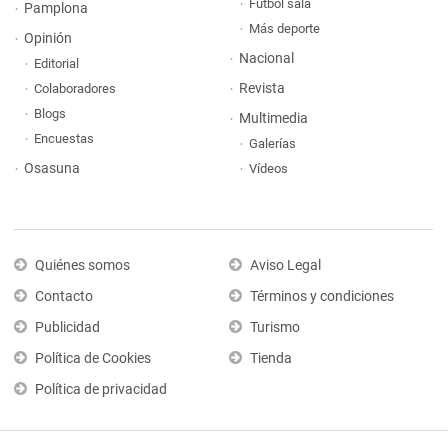
Fútbol sala
Pamplona
Más deporte
Opinión
Nacional
Editorial
Revista
Colaboradores
Blogs
Multimedia
Encuestas
Galerías
Osasuna
Vídeos
Quiénes somos
Aviso Legal
Contacto
Términos y condiciones
Publicidad
Turismo
Política de Cookies
Tienda
Política de privacidad