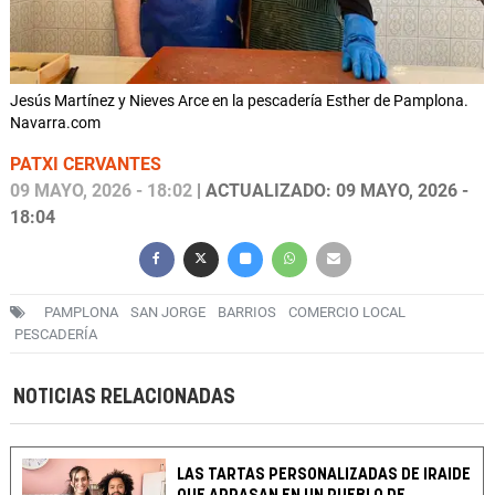
Jesús Martínez y Nieves Arce en la pescadería Esther de Pamplona.
Navarra.com
PATXI CERVANTES
09 MAYO, 2026 - 18:02
| ACTUALIZADO: 09 MAYO, 2026 -
18:04
PAMPLONA
SAN JORGE
BARRIOS
COMERCIO LOCAL
PESCADERÍA
NOTICIAS RELACIONADAS
LAS TARTAS PERSONALIZADAS DE IRAIDE