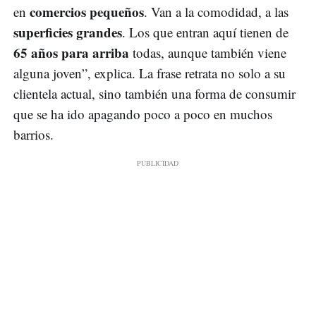
comercios pequeños
en
. Van a la comodidad, a las
superficies grandes
. Los que entran aquí tienen de
65 años para arriba
todas, aunque también viene
alguna joven”, explica. La frase retrata no solo a su
clientela actual, sino también una forma de consumir
que se ha ido apagando poco a poco en muchos
barrios.