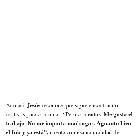
Jesús
Aun así,
reconoce que sigue encontrando
Me gusta el
motivos para continuar. “Pero contentos.
trabajo
No me importa madrugar. Aguanto bien
.
el frío y ya está”,
cuenta con esa naturalidad de