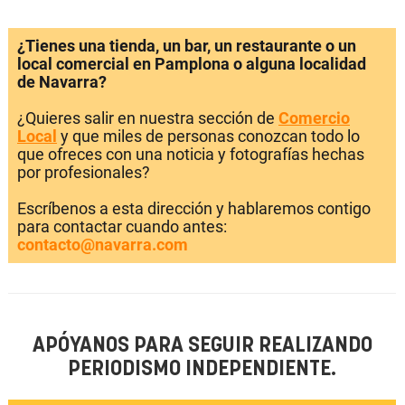
¿Tienes una tienda, un bar, un restaurante o un
local comercial en Pamplona o alguna localidad
de Navarra?
¿Quieres salir en nuestra sección de
Comercio
Local
y que miles de personas conozcan todo lo
que ofreces con una noticia y fotografías hechas
por profesionales?
Escríbenos a esta dirección y hablaremos contigo
para contactar cuando antes:
contacto@navarra.com
APÓYANOS PARA SEGUIR REALIZANDO
PERIODISMO INDEPENDIENTE.