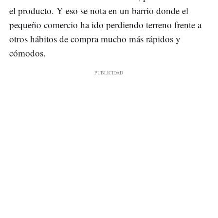
el producto. Y eso se nota en un barrio donde el
pequeño comercio ha ido perdiendo terreno frente a
otros hábitos de compra mucho más rápidos y
cómodos.