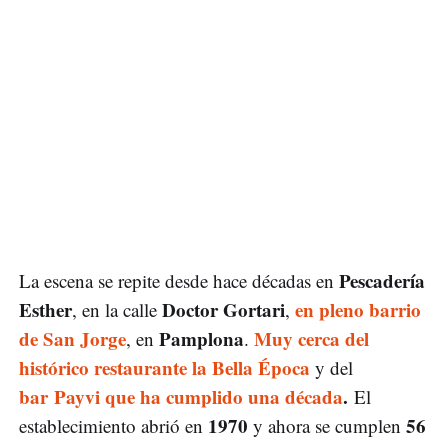
Pescadería
La escena se repite desde hace décadas en
Esther
Doctor Gortari
en pleno barrio
, en la calle
,
de San Jorge
Pamplona
Muy cerca del
, en
.
histórico restaurante la Bella Época
y del
bar Payvi que ha cumplido una década
.
El
1970
56
establecimiento abrió en
y ahora se cumplen