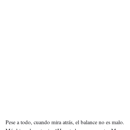
Pese a todo, cuando mira atrás, el balance no es malo.