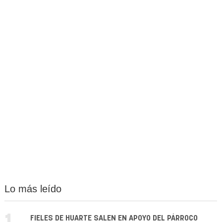
Lo más leído
FIELES DE HUARTE SALEN EN APOYO DEL PÁRROCO