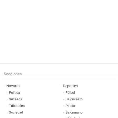
Secciones
Navarra
Deportes
Política
Fútbol
Sucesos
Baloncesto
Tribunales
Pelota
Sociedad
Balonmano