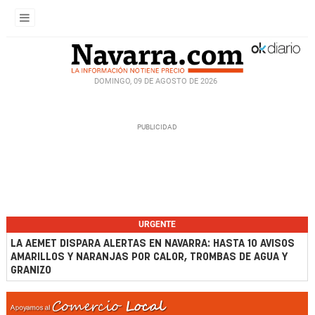
DOMINGO, 09 DE AGOSTO DE 2026
URGENTE
LA AEMET DISPARA ALERTAS EN NAVARRA: HASTA 10 AVISOS
AMARILLOS Y NARANJAS POR CALOR, TROMBAS DE AGUA Y
GRANIZO