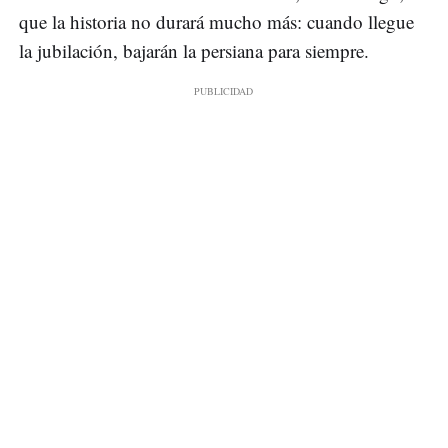
que la historia no durará mucho más: cuando llegue
la jubilación, bajarán la persiana para siempre.