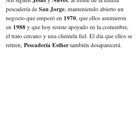
San Jorge
pescadería de
, manteniendo abierto un
1970
negocio que empezó en
, que ellos asumieron
1988
en
y que hoy resiste apoyado en la costumbre,
el trato cercano y una clientela fiel. El día que ellos se
Pescadería Esther
retiren,
también desaparecerá.