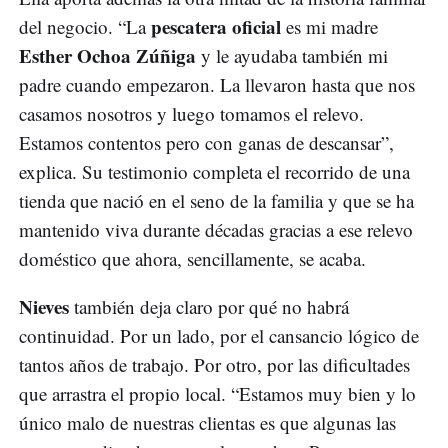
pescatera oficial
del negocio. “La
es mi madre
Esther Ochoa Zúñiga
y le ayudaba también mi
padre cuando empezaron. La llevaron hasta que nos
casamos nosotros y luego tomamos el relevo.
Estamos contentos pero con ganas de descansar”,
explica. Su testimonio completa el recorrido de una
tienda que nació en el seno de la familia y que se ha
mantenido viva durante décadas gracias a ese relevo
doméstico que ahora, sencillamente, se acaba.
Nieves
también deja claro por qué no habrá
continuidad. Por un lado, por el cansancio lógico de
tantos años de trabajo. Por otro, por las dificultades
que arrastra el propio local. “Estamos muy bien y lo
único malo de nuestras clientas es que algunas las