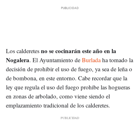
no se cocinarán este año en la
Los calderetes
Nogalera
. El Ayuntamiento de
Burlada
ha tomado la
decisión de prohibir el uso de fuego, ya sea de leña o
de bombona, en este entorno. Cabe recordar que la
ley que regula el uso del fuego prohibe las hogueras
en zonas de arbolado, como viene siendo el
emplazamiento tradicional de los calderetes.