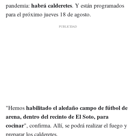
habrá calderetes
pandemia:
. Y están programados
para el próximo jueves 18 de agosto.
habilitado el aledaño campo de fútbol de
"Hemos
arena, dentro del recinto de El Soto, para
cocinar
", confirma. Allí, se podrá realizar el fuego y
preparar los calderetes.