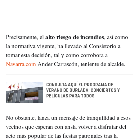
alto riesgo de incendios
Precisamente, el
, así como
la normativa vigente, ha llevado al Consistorio a
tomar esta decisión, tal y como corrobora a
Navarra.com
Ander Carrascón, teniente de alcalde.
CONSULTA AQUÍ EL PROGRAMA DE
VERANO DE BURLADA: CONCIERTOS Y
PELÍCULAS PARA TODOS
No obstante, lanza un mensaje de tranquilidad a esos
vecinos que esperan con ansia volver a disfrutar del
acto más popular de las fiestas patronales tras la