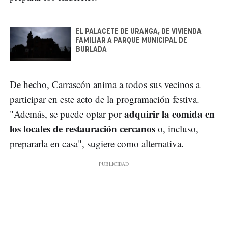
EL PALACETE DE URANGA, DE VIVIENDA
FAMILIAR A PARQUE MUNICIPAL DE
BURLADA
De hecho, Carrascón anima a todos sus vecinos a
participar en este acto de la programación festiva.
adquirir la comida en
"Además, se puede optar por
los locales de restauración cercanos
o, incluso,
prepararla en casa", sugiere como alternativa.