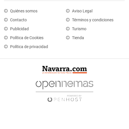
Quiénes somos
Aviso Legal
Contacto
Términos y condiciones
Publicidad
Turismo
Política de Cookies
Tienda
Política de privacidad