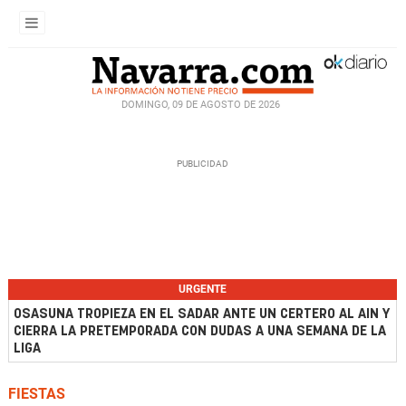
DOMINGO, 09 DE AGOSTO DE 2026
URGENTE
OSASUNA TROPIEZA EN EL SADAR ANTE UN CERTERO AL AIN Y
CIERRA LA PRETEMPORADA CON DUDAS A UNA SEMANA DE LA
LIGA
FIESTAS