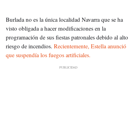
Burlada no es la única localidad Navarra que se ha
visto obligada a hacer modificaciones en la
programación de sus fiestas patronales debido al alto
riesgo de incendios.
Recientemente, Estella anunció
que suspendía los fuegos artificiales.