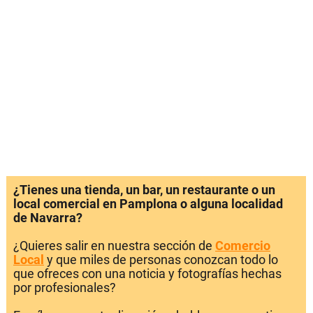
¿Tienes una tienda, un bar, un restaurante o un
local comercial en Pamplona o alguna localidad
de Navarra?
¿Quieres salir en nuestra sección de
Comercio
Local
y que miles de personas conozcan todo lo
que ofreces con una noticia y fotografías hechas
por profesionales?