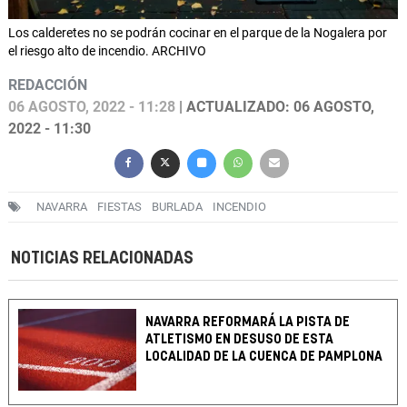
Los calderetes no se podrán cocinar en el parque de la Nogalera por
el riesgo alto de incendio. ARCHIVO
REDACCIÓN
06 AGOSTO, 2022 - 11:28
| ACTUALIZADO: 06 AGOSTO,
2022 - 11:30
NAVARRA
FIESTAS
BURLADA
INCENDIO
NOTICIAS RELACIONADAS
NAVARRA REFORMARÁ LA PISTA DE
ATLETISMO EN DESUSO DE ESTA
LOCALIDAD DE LA CUENCA DE PAMPLONA