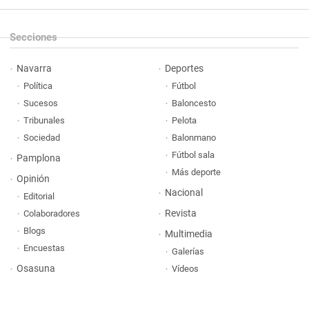
Secciones
Navarra
Deportes
Política
Fútbol
Sucesos
Baloncesto
Tribunales
Pelota
Sociedad
Balonmano
Fútbol sala
Pamplona
Más deporte
Opinión
Nacional
Editorial
Revista
Colaboradores
Blogs
Multimedia
Encuestas
Galerías
Osasuna
Vídeos