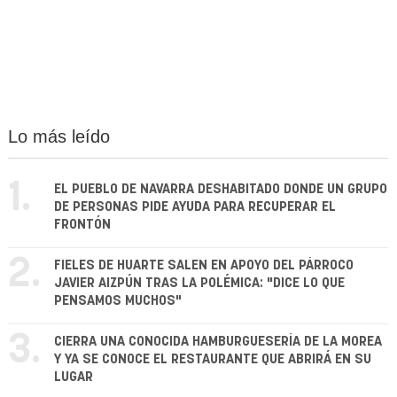
Lo más leído
1.
EL PUEBLO DE NAVARRA DESHABITADO DONDE UN GRUPO
DE PERSONAS PIDE AYUDA PARA RECUPERAR EL
FRONTÓN
2.
FIELES DE HUARTE SALEN EN APOYO DEL PÁRROCO
JAVIER AIZPÚN TRAS LA POLÉMICA: "DICE LO QUE
PENSAMOS MUCHOS"
3.
CIERRA UNA CONOCIDA HAMBURGUESERÍA DE LA MOREA
Y YA SE CONOCE EL RESTAURANTE QUE ABRIRÁ EN SU
LUGAR