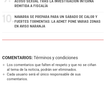
ACOSO SEXUAL TRAS LA INVESTIGACIÓN INTERNA
REMITIDA A FISCALÍA
10.
NAVARRA SE PREPARA PARA UN SÁBADO DE CALOR Y
FUERTES TORMENTAS: LA AEMET PONE VARIAS ZONAS
EN AVISO NARANJA
COMENTARIOS:
Términos y condiciones
Los comentarios que falten el respeto y que no se ciñan
al tema de la noticia, podrán ser eliminados.
Cada usuario será el único responsable de sus
comentarios.