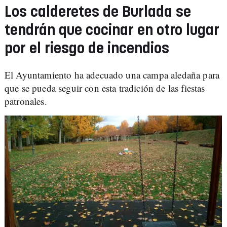
Los calderetes de Burlada se
tendrán que cocinar en otro lugar
por el riesgo de incendios
El Ayuntamiento ha adecuado una campa aledaña para
que se pueda seguir con esta tradición de las fiestas
patronales.