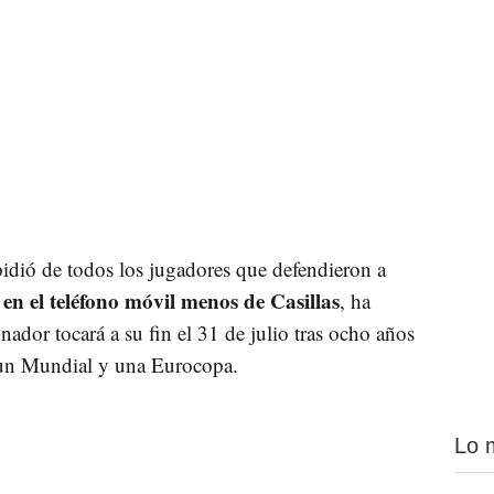
idió de todos los jugadores que defendieron a
en el teléfono móvil menos de Casillas
, ha
ador tocará a su fin el 31 de julio tras ocho años
 un Mundial y una Eurocopa.
Lo 