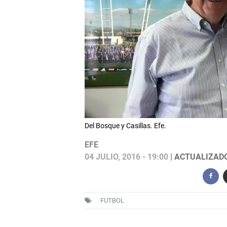
Del Bosque y Casillas. Efe.
EFE
04 JULIO, 2016 - 19:00
| ACTUALIZADO:
FUTBOL