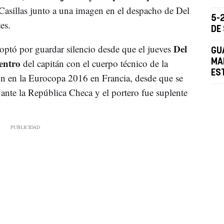
 Casillas junto a una imagen en el despacho de Del
5-2
es.
DE
Del
 optó por guardar silencio desde que el jueves
GU
uentro
del capitán con el cuerpo técnico de la
MA
ES
ón en la Eurocopa 2016 en Francia, desde que se
 ante la República Checa y el portero fue suplente