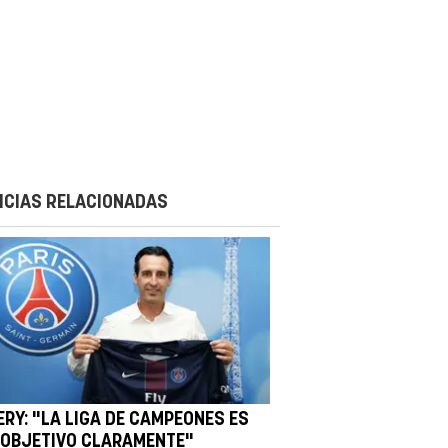
ICIAS RELACIONADAS
ERY: "LA LIGA DE CAMPEONES ES
 OBJETIVO CLARAMENTE"