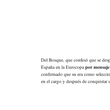
Del Bosque, que confesó que se desp
por mensaje 
España en la Eurocopa
confirmado que su era como seleccion
en el cargo y después de conquistar