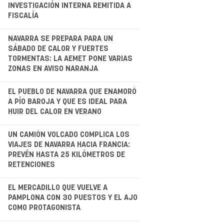
INVESTIGACIÓN INTERNA REMITIDA A
FISCALÍA
.
NAVARRA SE PREPARA PARA UN
SÁBADO DE CALOR Y FUERTES
TORMENTAS: LA AEMET PONE VARIAS
ZONAS EN AVISO NARANJA
EL PUEBLO DE NAVARRA QUE ENAMORÓ
A PÍO BAROJA Y QUE ES IDEAL PARA
HUIR DEL CALOR EN VERANO
.
UN CAMIÓN VOLCADO COMPLICA LOS
VIAJES DE NAVARRA HACIA FRANCIA:
PREVÉN HASTA 25 KILÓMETROS DE
RETENCIONES
.
EL MERCADILLO QUE VUELVE A
PAMPLONA CON 30 PUESTOS Y EL AJO
COMO PROTAGONISTA