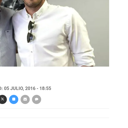
 05 JULIO, 2016 - 18:55