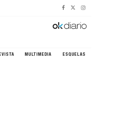
EVISTA
MULTIMEDIA
ESQUELAS