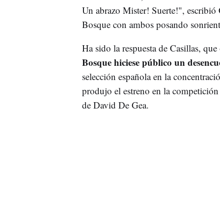
Un abrazo Mister! Suerte!", escribió
Bosque con ambos posando sonrient
Ha sido la respuesta de Casillas, que
Bosque hiciese público un desenc
selección española en la concentraci
produjo el estreno en la competición
de David De Gea.