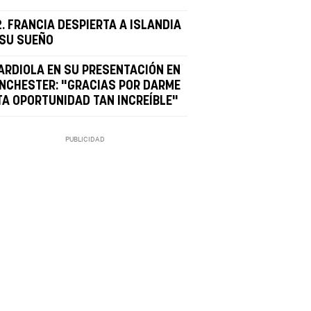
. FRANCIA DESPIERTA A ISLANDIA
 SU SUEÑO
ARDIOLA EN SU PRESENTACIÓN EN
NCHESTER: "GRACIAS POR DARME
TA OPORTUNIDAD TAN INCREÍBLE"