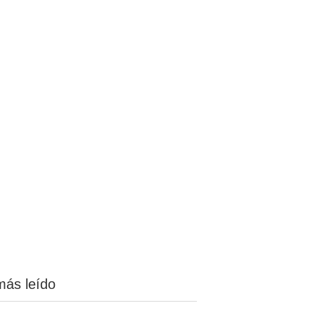
más leído