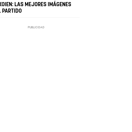
KOIEN: LAS MEJORES IMÁGENES
L PARTIDO