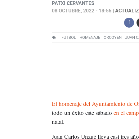
PATXI CERVANTES
08 OCTUBRE, 2022 - 18:56
| ACTUALIZ
FUTBOL
HOMENAJE
ORCOYEN
JUAN C
El homenaje del Ayuntamiento de O
todo un éxito este sábado
en el camp
natal.
Juan Carlos Unzué lleva casi tres año