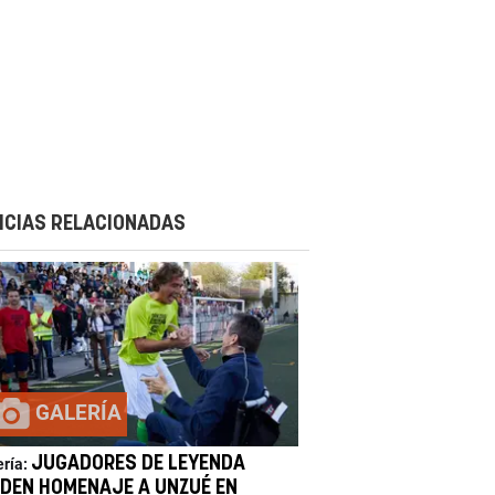
ICIAS RELACIONADAS
GALERÍA
JUGADORES DE LEYENDA
ería:
NDEN HOMENAJE A UNZUÉ EN