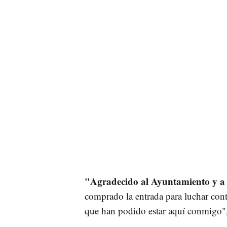
"Agradecido al Ayuntamiento y a 
comprado la entrada para luchar con
que han podido estar aquí conmigo",