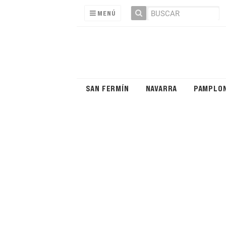
MENÚ
SAN FERMÍN
NAVARRA
PAMPLO