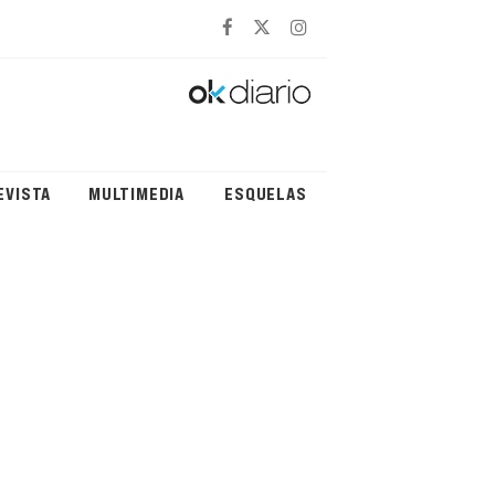
EVISTA
MULTIMEDIA
ESQUELAS