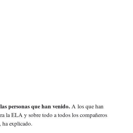
las personas que han venido.
A los que han
tra la ELA y sobre todo a todos los compañeros
 ha explicado.