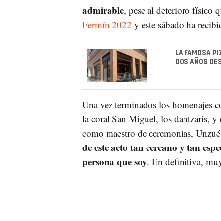
admirable
, pese al deterioro físico 
Fermín 2022
y este sábado ha recibi
LA FAMOSA PI
DOS AÑOS DES
Una vez terminados los homenajes co
la coral San Miguel, los dantzaris, y
como maestro de ceremonias, Unzué 
de este acto tan cercano y tan espe
persona que soy
. En definitiva, mu