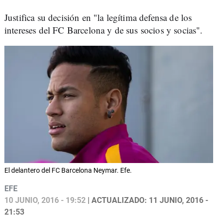
Justifica su decisión en "la legítima defensa de los
intereses del FC Barcelona y de sus socios y socias".
El delantero del FC Barcelona Neymar. Efe.
EFE
10 JUNIO, 2016 - 19:52
| ACTUALIZADO: 11 JUNIO, 2016 -
21:53