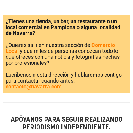
¿Tienes una tienda, un bar, un restaurante o un
local comercial en Pamplona o alguna localidad
de Navarra?
¿Quieres salir en nuestra sección de
Comercio
Local
y que miles de personas conozcan todo lo
que ofreces con una noticia y fotografías hechas
por profesionales?
Escríbenos a esta dirección y hablaremos contigo
para contactar cuando antes:
contacto@navarra.com
APÓYANOS PARA SEGUIR REALIZANDO
PERIODISMO INDEPENDIENTE.