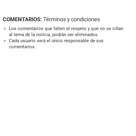
COMENTARIOS:
Términos y condiciones
Los comentarios que falten el respeto y que no se ciñan
al tema de la noticia, podrán ser eliminados.
Cada usuario será el único responsable de sus
comentarios.