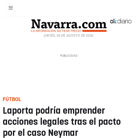
JUEVES, 06 DE AGOSTO DE 2026
FÚTBOL
Laporta podría emprender
acciones legales tras el pacto
por el caso Neymar