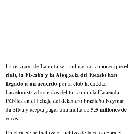
el
La reacción de Laporta se produce tras conocer que
club, la Fiscalía y la Abogacía del Estado han
llegado a un acuerdo
por el club la entidad
barcelonista admite dos delitos contra la Hacienda
Pública en el fichaje del delantero brasileño Neymar
5,5 millones
da Silva y acepta pagar una multa de
de
euros.
En el pacto se incluye el archivo de la causa para el