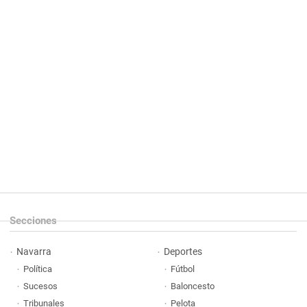
Secciones
Navarra
Deportes
Política
Fútbol
Sucesos
Baloncesto
Tribunales
Pelota