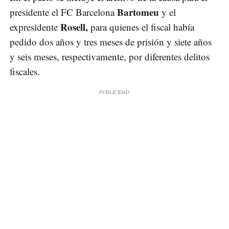
Bartomeu
presidente el FC Barcelona
y el
Rosell,
expresidente
para quienes el fiscal había
pedido dos años y tres meses de prisión y siete años
y seis meses, respectivamente, por diferentes delitos
fiscales.