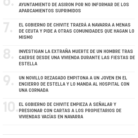
6.
AYUNTAMIENTO DE ASIRON POR NO INFORMAR DE LOS
APARCAMIENTOS SUPRIMIDOS
7.
EL GOBIERNO DE CHIVITE TRAERÁ A NAVARRA A MENAS
DE CEUTA Y PIDE A OTRAS COMUNIDADES QUE HAGAN LO
MISMO
8.
INVESTIGAN LA EXTRAÑA MUERTE DE UN HOMBRE TRAS
CAERSE DESDE UNA VIVIENDA DURANTE LAS FIESTAS DE
ESTELLA
9.
UN NOVILLO REZAGADO EMPITONA A UN JOVEN EN EL
ENCIERRO DE ESTELLA Y LO MANDA AL HOSPITAL CON
UNA CORNADA
10.
EL GOBIERNO DE CHIVITE EMPIEZA A SEÑALAR Y
PRESIONAR CON CARTAS A LOS PROPIETARIOS DE
VIVIENDAS VACÍAS EN NAVARRA