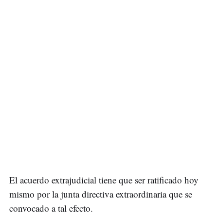
El acuerdo extrajudicial tiene que ser ratificado hoy
mismo por la junta directiva extraordinaria que se
convocado a tal efecto.