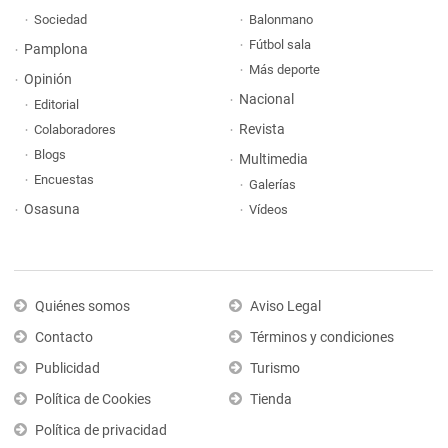
Sociedad
Balonmano
Fútbol sala
Pamplona
Más deporte
Opinión
Nacional
Editorial
Revista
Colaboradores
Blogs
Multimedia
Encuestas
Galerías
Osasuna
Vídeos
Quiénes somos
Aviso Legal
Contacto
Términos y condiciones
Publicidad
Turismo
Política de Cookies
Tienda
Política de privacidad