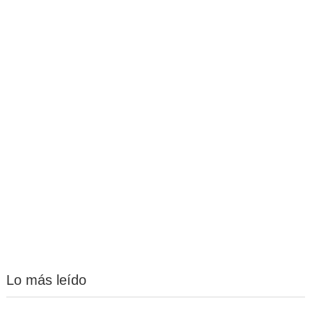
Lo más leído