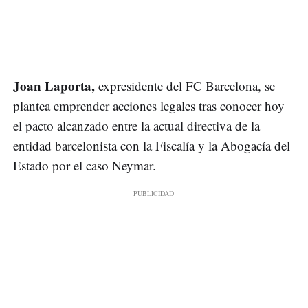
Joan Laporta,
expresidente del FC Barcelona, se
plantea emprender acciones legales tras conocer hoy
el pacto alcanzado entre la actual directiva de la
entidad barcelonista con la Fiscalía y la Abogacía del
Estado por el caso Neymar.