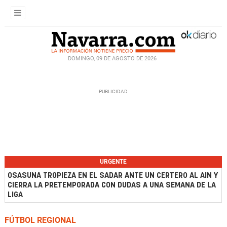
DOMINGO, 09 DE AGOSTO DE 2026
URGENTE
OSASUNA TROPIEZA EN EL SADAR ANTE UN CERTERO AL AIN Y
CIERRA LA PRETEMPORADA CON DUDAS A UNA SEMANA DE LA
LIGA
FÚTBOL REGIONAL