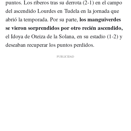
puntos. Los riberos tras su derrota (2-1) en el campo
del ascendido Lourdes en Tudela en la jornada que
los manguiverdes
abrió la temporada. Por su parte,
se vieron sorprendidos por otro recién ascendido,
el Idoya de Oteiza de la Solana, en su estadio (1-2) y
deseaban recuperar los puntos perdidos.