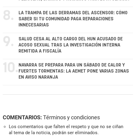
8.
LA TRAMPA DE LAS DERRAMAS DEL ASCENSOR: CÓMO
SABER SI TU COMUNIDAD PAGA REPARACIONES
INNECESARIAS
9.
SALUD CESA AL ALTO CARGO DEL HUN ACUSADO DE
ACOSO SEXUAL TRAS LA INVESTIGACIÓN INTERNA
REMITIDA A FISCALÍA
10.
NAVARRA SE PREPARA PARA UN SÁBADO DE CALOR Y
FUERTES TORMENTAS: LA AEMET PONE VARIAS ZONAS
EN AVISO NARANJA
COMENTARIOS:
Términos y condiciones
Los comentarios que falten el respeto y que no se ciñan
al tema de la noticia, podrán ser eliminados.