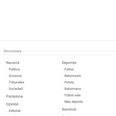
Secciones
Navarra
Deportes
Política
Fútbol
Sucesos
Baloncesto
Tribunales
Pelota
Sociedad
Balonmano
Fútbol sala
Pamplona
Más deporte
Opinión
Nacional
Editorial