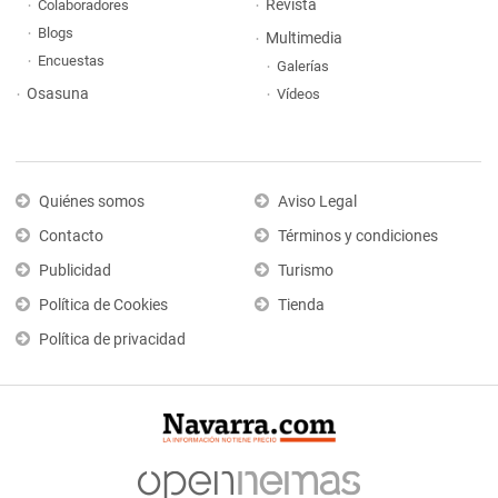
Revista
Colaboradores
Blogs
Multimedia
Encuestas
Galerías
Osasuna
Vídeos
Quiénes somos
Aviso Legal
Contacto
Términos y condiciones
Publicidad
Turismo
Política de Cookies
Tienda
Política de privacidad