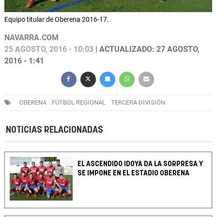
Equipo titular de Oberena 2016-17.
NAVARRA.COM
25 AGOSTO, 2016 - 10:03
| ACTUALIZADO: 27 AGOSTO,
2016 - 1:41
OBERENA
FÚTBOL REGIONAL
TERCERA DIVISIÓN
NOTICIAS RELACIONADAS
EL ASCENDIDO IDOYA DA LA SORPRESA Y
SE IMPONE EN EL ESTADIO OBERENA