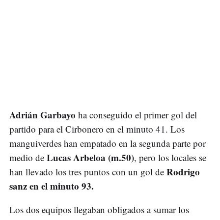
Adrián Garbayo
ha conseguido el primer gol del
partido para el Cirbonero en el minuto 41. Los
manguiverdes han empatado en la segunda parte por
Lucas Arbeloa (m.50)
medio de
, pero los locales se
Rodrigo
han llevado los tres puntos con un gol de
sanz en el minuto 93.
Los dos equipos llegaban obligados a sumar los