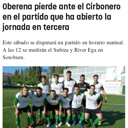
Oberena pierde ante el Cirbonero
en el partido que ha abierto la
jornada en tercera
Este sábado se disputará un partido en horario matinal.
A las 12 se medirán el Subiza y River Ega en
Sotoburu.