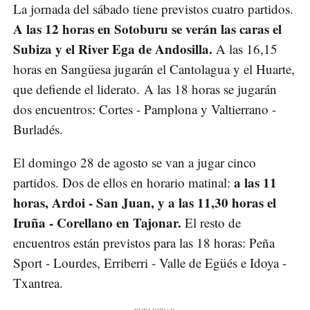
La jornada del sábado tiene previstos cuatro partidos.
A las 12 horas en Sotoburu se verán las caras el
Subiza y el River Ega de Andosilla.
A las 16,15
horas en Sangüesa jugarán el Cantolagua y el Huarte,
que defiende el liderato. A las 18 horas se jugarán
dos encuentros: Cortes - Pamplona y Valtierrano -
Burladés.
El domingo 28 de agosto se van a jugar cinco
a las 11
partidos. Dos de ellos en horario matinal:
horas, Ardoi - San Juan, y a las 11,30 horas el
Iruña - Corellano en Tajonar.
El resto de
encuentros están previstos para las 18 horas: Peña
Sport - Lourdes, Erriberri - Valle de Egüés e Idoya -
Txantrea.