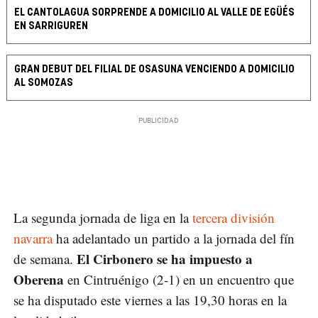
EL CANTOLAGUA SORPRENDE A DOMICILIO AL VALLE DE EGÜÉS
EN SARRIGUREN
GRAN DEBUT DEL FILIAL DE OSASUNA VENCIENDO A DOMICILIO
AL SOMOZAS
La segunda jornada de liga en la
tercera división
navarra
ha adelantado un partido a la jornada del fín
El Cirbonero se ha impuesto a
de semana.
Oberena
en Cintruénigo (2-1) en un encuentro que
se ha disputado este viernes a las 19,30 horas en la