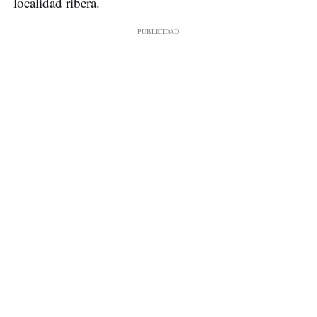
localidad ribera.