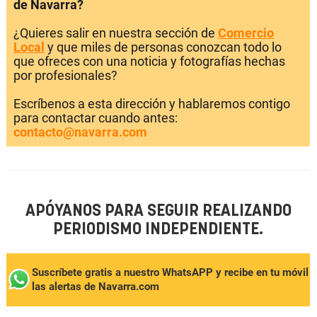
de Navarra?
¿Quieres salir en nuestra sección de
Comercio
Local
y que miles de personas conozcan todo lo
que ofreces con una noticia y fotografías hechas
por profesionales?
Escríbenos a esta dirección y hablaremos contigo
para contactar cuando antes:
contacto@navarra.com
APÓYANOS PARA SEGUIR REALIZANDO
PERIODISMO INDEPENDIENTE.
Suscríbete gratis a nuestro WhatsAPP y recibe en tu móvil
las alertas de Navarra.com