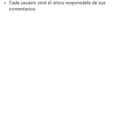
Cada usuario será el único responsable de sus
comentarios.