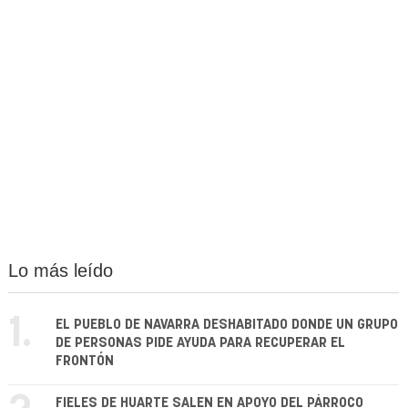
Lo más leído
1.
EL PUEBLO DE NAVARRA DESHABITADO DONDE UN GRUPO
DE PERSONAS PIDE AYUDA PARA RECUPERAR EL
FRONTÓN
FIELES DE HUARTE SALEN EN APOYO DEL PÁRROCO