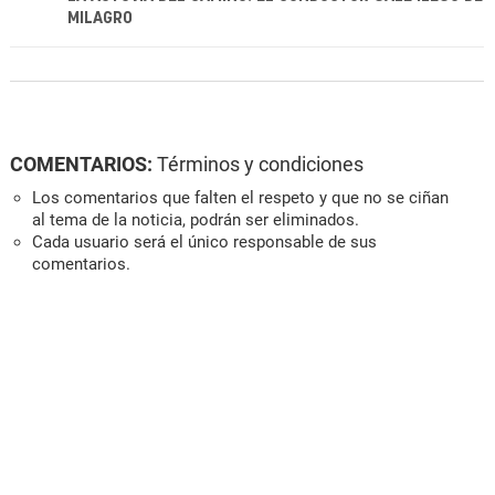
MILAGRO
COMENTARIOS:
Términos y condiciones
Los comentarios que falten el respeto y que no se ciñan
al tema de la noticia, podrán ser eliminados.
Cada usuario será el único responsable de sus
comentarios.