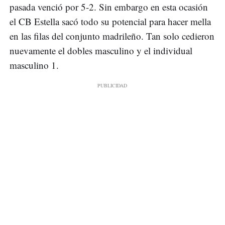
pasada venció por 5-2. Sin embargo en esta ocasión
el CB Estella sacó todo su potencial para hacer mella
en las filas del conjunto madrileño. Tan solo cedieron
nuevamente el dobles masculino y el individual
masculino 1.