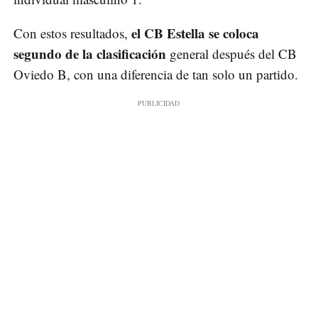
el CB Estella se coloca
Con estos resultados,
segundo de la clasificación
general después del CB
Oviedo B, con una diferencia de tan solo un partido.