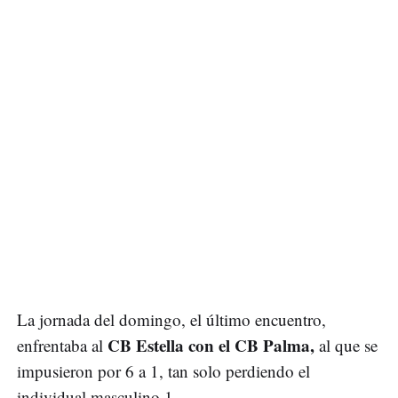
La jornada del domingo, el último encuentro,
CB Estella con el CB Palma,
enfrentaba al
al que se
impusieron por 6 a 1, tan solo perdiendo el
individual masculino 1.