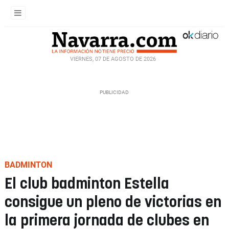
VIERNES, 07 DE AGOSTO DE 2026
BADMINTON
El club badminton Estella
consigue un pleno de victorias en
la primera jornada de clubes en