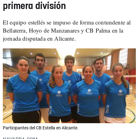
primera división
El equipo estellés se impuso de forma contundente al
Bellaterra, Hoyo de Manzanares y CB Palma en la
jornada disputada en Alicante.
Participantes del CB Estella en Alicante.