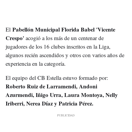
Pabellón Municipal Florida Babel 'Vicente
El
Crespo'
acogió a los más de un centenar de
jugadores de los 16 clubes inscritos en la Liga,
algunos recién ascendidos y otros con varios años de
experiencia en la categoría.
El equipo del CB Estella estuvo formado por:
Roberto Ruiz de Larramendi, Andoni
Azurmendi, Iñigo Urra, Laura Montoya, Nelly
Iriberri, Nerea Díaz y Patricia Pérez.