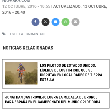
NAVARRA.COM
12 OCTUBRE, 2016 - 18:55
| ACTUALIZADO: 13 OCTUBRE,
2016 - 20:40
ESTELLA
BADMINTON
NOTICIAS RELACIONADAS
LOS PILOTOS DE ESTADOS UNIDOS,
LÍDERES DE LOS FIM ISDE QUE SE
DISPUTAN EN LOCALIDADES DE TIERRA
ESTELLA
JONATHAN CASTROVIEJO LOGRA LA MEDALLA DE BRONCE
PARA ESPAÑA EN EL CAMPEONATO DEL MUNDO CRI DE DOHA