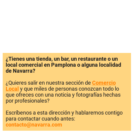
¿Tienes una tienda, un bar, un restaurante o un
local comercial en Pamplona o alguna localidad
de Navarra?
¿Quieres salir en nuestra sección de
Comercio
Local
y que miles de personas conozcan todo lo
que ofreces con una noticia y fotografías hechas
por profesionales?
Escríbenos a esta dirección y hablaremos contigo
para contactar cuando antes:
contacto@navarra.com