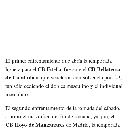
El primer enfrentamiento que abría la temporada
CB Bellaterra
liguera para el CB Estella, fue ante el
de Cataluña
al que vencieron con solvencia por 5-2,
tan sólo cediendo el dobles masculino y el individual
masculino 1.
El segundo enfrentamiento de la jornada del sábado,
el
a priori el más difícil del fin de semana, ya que,
CB Hoyo de Manzanares
de Madrid, la temporada