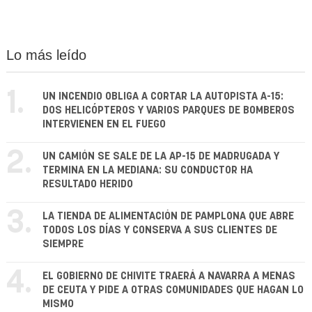
Lo más leído
1.
UN INCENDIO OBLIGA A CORTAR LA AUTOPISTA A-15:
DOS HELICÓPTEROS Y VARIOS PARQUES DE BOMBEROS
INTERVIENEN EN EL FUEGO
2.
UN CAMIÓN SE SALE DE LA AP-15 DE MADRUGADA Y
TERMINA EN LA MEDIANA: SU CONDUCTOR HA
RESULTADO HERIDO
3.
LA TIENDA DE ALIMENTACIÓN DE PAMPLONA QUE ABRE
TODOS LOS DÍAS Y CONSERVA A SUS CLIENTES DE
SIEMPRE
4.
EL GOBIERNO DE CHIVITE TRAERÁ A NAVARRA A MENAS
DE CEUTA Y PIDE A OTRAS COMUNIDADES QUE HAGAN LO
MISMO