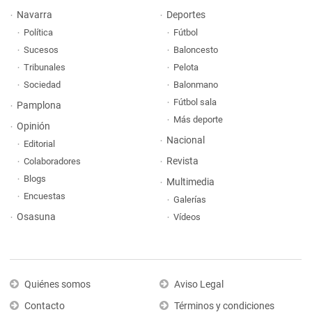
Navarra
Deportes
Política
Fútbol
Sucesos
Baloncesto
Tribunales
Pelota
Sociedad
Balonmano
Fútbol sala
Pamplona
Más deporte
Opinión
Nacional
Editorial
Revista
Colaboradores
Blogs
Multimedia
Encuestas
Galerías
Osasuna
Vídeos
Quiénes somos
Aviso Legal
Contacto
Términos y condiciones