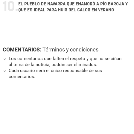
10.
EL PUEBLO DE NAVARRA QUE ENAMORÓ A PÍO BAROJA Y
QUE ES IDEAL PARA HUIR DEL CALOR EN VERANO
COMENTARIOS:
Términos y condiciones
Los comentarios que falten el respeto y que no se ciñan
al tema de la noticia, podrán ser eliminados.
Cada usuario será el único responsable de sus
comentarios.