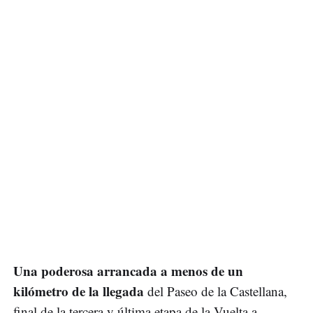
Una poderosa arrancada a menos de un
kilómetro de la llegada
del Paseo de la Castellana,
final de la tercera y última etapa de la Vuelta a