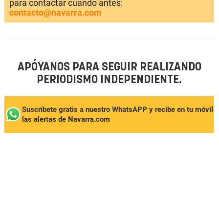
para contactar cuando antes:
contacto@navarra.com
APÓYANOS PARA SEGUIR REALIZANDO
PERIODISMO INDEPENDIENTE.
Suscríbete gratis a nuestro WhatsAPP y recibe en tu móvil
las alertas de Navarra.com