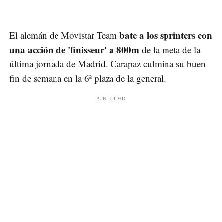
bate a los sprinters con
El alemán de Movistar Team
una acción de 'finisseur' a 800m
de la meta de la
última jornada de Madrid. Carapaz culmina su buen
fin de semana en la 6ª plaza de la general.