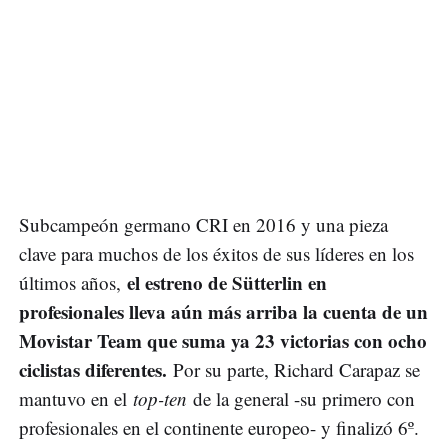
Subcampeón germano CRI en 2016 y una pieza
clave para muchos de los éxitos de sus líderes en los
el estreno de Sütterlin en
últimos años,
profesionales lleva aún más arriba la cuenta de un
Movistar Team que suma ya 23 victorias con ocho
ciclistas diferentes.
Por su parte, Richard Carapaz se
mantuvo en el
top-ten
de la general -su primero con
profesionales en el continente europeo- y finalizó 6º.