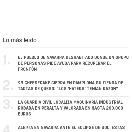
Lo más leído
1.
EL PUEBLO DE NAVARRA DESHABITADO DONDE UN GRUPO
DE PERSONAS PIDE AYUDA PARA RECUPERAR EL
FRONTÓN
2.
99 CHEESECAKE CIERRA EN PAMPLONA SU TIENDA DE
TARTAS DE QUESO: "LOS 'HATERS' TENÍAN RAZÓN"
3.
LA GUARDIA CIVIL LOCALIZA MAQUINARIA INDUSTRIAL
ROBADA EN PERALTA Y VALORADA EN HASTA 200.000
EUROS
4.
ALERTA EN NAVARRA ANTE EL ECLIPSE DE SOL: ESTAS