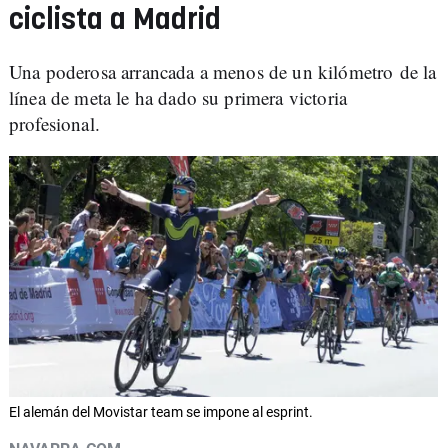
ciclista a Madrid
Una poderosa arrancada a menos de un kilómetro de la
línea de meta le ha dado su primera victoria
profesional.
El alemán del Movistar team se impone al esprint.