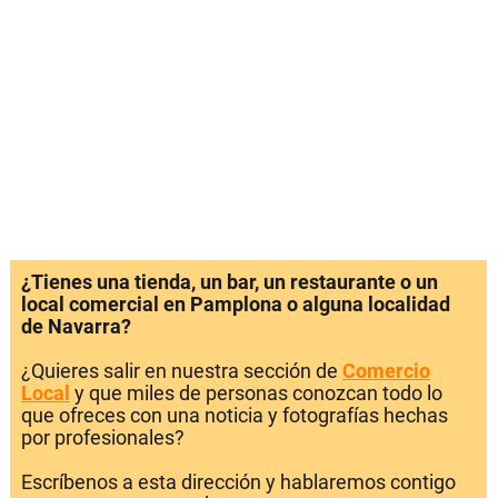
¿Tienes una tienda, un bar, un restaurante o un
local comercial en Pamplona o alguna localidad
de Navarra?
¿Quieres salir en nuestra sección de
Comercio
Local
y que miles de personas conozcan todo lo
que ofreces con una noticia y fotografías hechas
por profesionales?
Escríbenos a esta dirección y hablaremos contigo