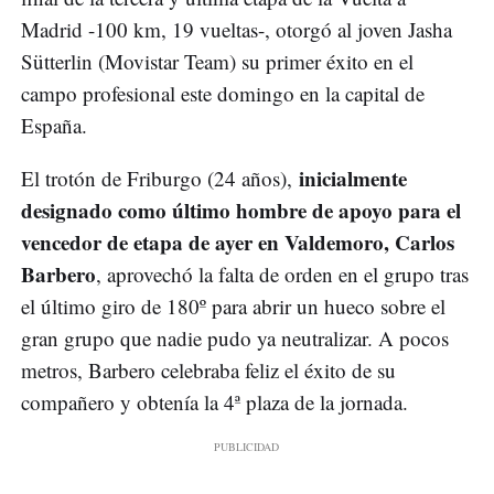
Madrid -100 km, 19 vueltas-, otorgó al joven Jasha
Sütterlin (Movistar Team) su primer éxito en el
campo profesional este domingo en la capital de
España.
inicialmente
El trotón de Friburgo (24 años),
designado como último hombre de apoyo para el
vencedor de etapa de ayer en Valdemoro, Carlos
Barbero
, aprovechó la falta de orden en el grupo tras
el último giro de 180º para abrir un hueco sobre el
gran grupo que nadie pudo ya neutralizar. A pocos
metros, Barbero celebraba feliz el éxito de su
compañero y obtenía la 4ª plaza de la jornada.