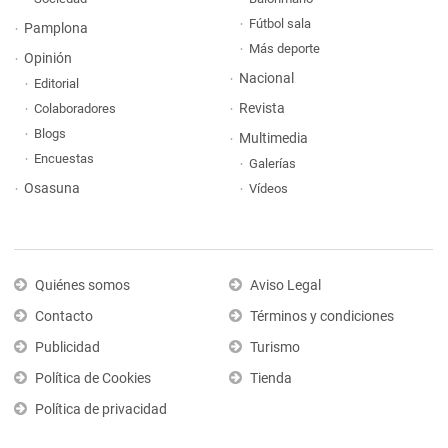
Fútbol sala
Pamplona
Más deporte
Opinión
Nacional
Editorial
Revista
Colaboradores
Blogs
Multimedia
Encuestas
Galerías
Osasuna
Vídeos
Quiénes somos
Aviso Legal
Contacto
Términos y condiciones
Publicidad
Turismo
Política de Cookies
Tienda
Política de privacidad