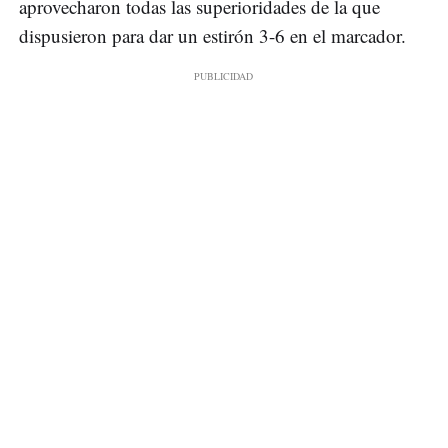
aprovecharon todas las superioridades de la que
dispusieron para dar un estirón 3-6 en el marcador.