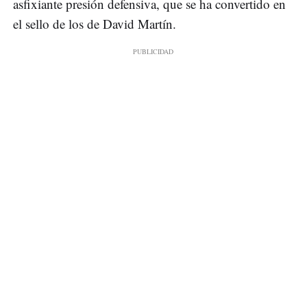
asfixiante presión defensiva, que se ha convertido en
el sello de los de David Martín.