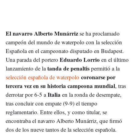
El navarro Alberto Munárriz
se ha proclamado
campeón del mundo de waterpolo con la selección
Española en el campeonato disputado en Budapest.
Eduardo Lorrio
Una parada del portero
en el último
tanda de penaltis
lanzamiento de la
permitió a la
coronarse por
selección española de waterpolo
tercera vez en su historia campeona mundial
, tras
Italia
derrotar por 6-5 a
en la ronda de desempate,
tras concluir con empate (9-9) el tiempo
reglamentario. Entre ellos, y como titular, se
encontraba el navarro Alberto Munárriz, que firmó
dos de los nueve tantos de la selección española.