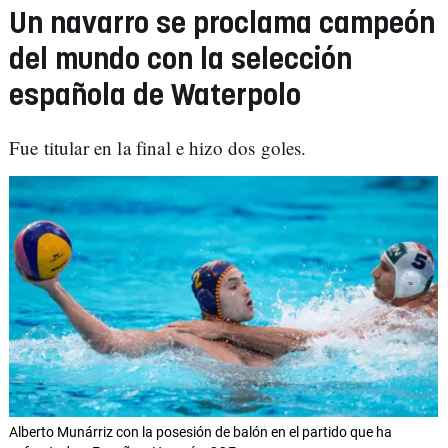
Un navarro se proclama campeón
del mundo con la selección
española de Waterpolo
Fue titular en la final e hizo dos goles.
Alberto Munárriz con la posesión de balón en el partido que ha