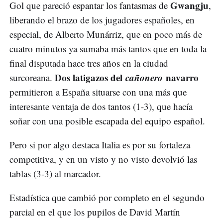
Gwangju
Gol que pareció espantar los fantasmas de
,
liberando el brazo de los jugadores españoles, en
especial, de Alberto Munárriz, que en poco más de
cuatro minutos ya sumaba más tantos que en toda la
final disputada hace tres años en la ciudad
Dos latigazos del
cañonero
navarro
surcoreana.
permitieron a España situarse con una más que
interesante ventaja de dos tantos (1-3), que hacía
soñar con una posible escapada del equipo español.
Pero si por algo destaca Italia es por su fortaleza
competitiva, y en un visto y no visto devolvió las
tablas (3-3) al marcador.
Estadística que cambió por completo en el segundo
parcial en el que los pupilos de David Martín