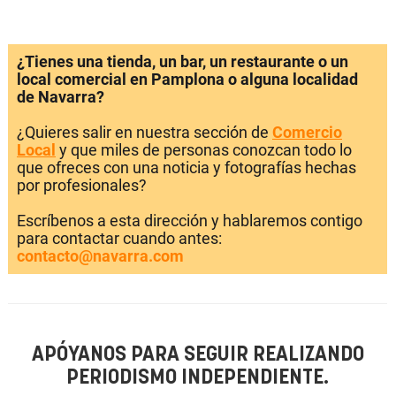
¿Tienes una tienda, un bar, un restaurante o un
local comercial en Pamplona o alguna localidad
de Navarra?
¿Quieres salir en nuestra sección de
Comercio
Local
y que miles de personas conozcan todo lo
que ofreces con una noticia y fotografías hechas
por profesionales?
Escríbenos a esta dirección y hablaremos contigo
para contactar cuando antes:
contacto@navarra.com
APÓYANOS PARA SEGUIR REALIZANDO
PERIODISMO INDEPENDIENTE.