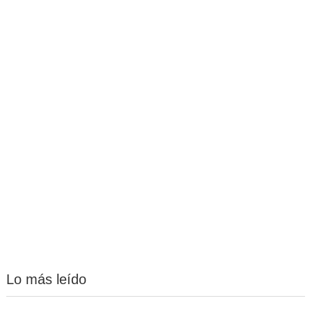
Lo más leído