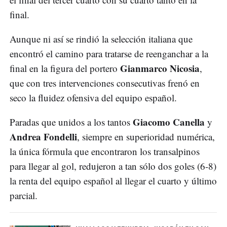
final.
Aunque ni así se rindió la selección italiana que
encontró el camino para tratarse de reenganchar a la
Gianmarco Nicosia
final en la figura del portero
,
que con tres intervenciones consecutivas frenó en
seco la fluidez ofensiva del equipo español.
Giacomo Canella
Paradas que unidos a los tantos
y
Andrea Fondelli
, siempre en superioridad numérica,
la única fórmula que encontraron los transalpinos
para llegar al gol, redujeron a tan sólo dos goles (6-8)
la renta del equipo español al llegar el cuarto y último
parcial.