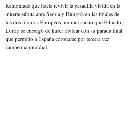
Remontada que hacia revivir la pesadilla vivida en la
muerte súbita ante Serbia y Hungría en las finales de
los dos últimos Europeos, un mal sueño que Eduado
Lorrio se encargó de hacer olvidar con su parada final
que permitió a España coronarse por tercera vez
campeona mundial.