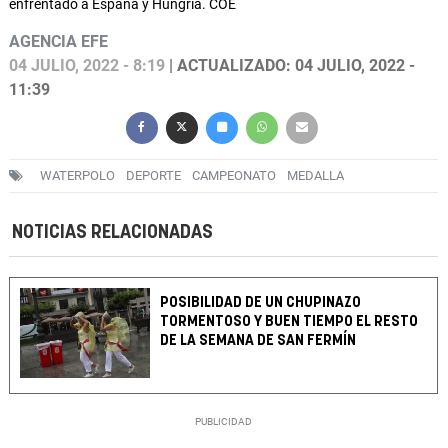
enfrentado a España y Hungría. COE
AGENCIA EFE
04 JULIO, 2022 - 8:19
| ACTUALIZADO: 04 JULIO, 2022 -
11:39
WATERPOLO
DEPORTE
CAMPEONATO
MEDALLA
NOTICIAS RELACIONADAS
POSIBILIDAD DE UN CHUPINAZO
TORMENTOSO Y BUEN TIEMPO EL RESTO
DE LA SEMANA DE SAN FERMÍN