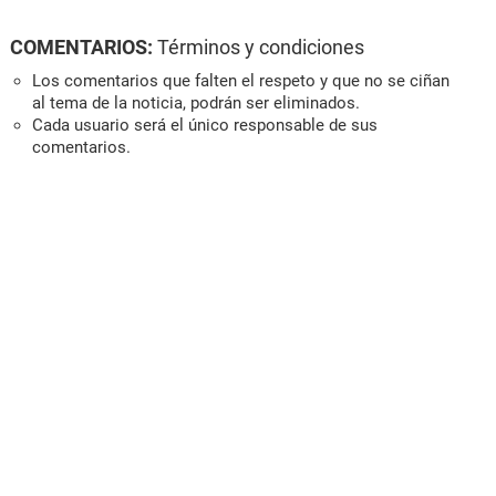
COMENTARIOS:
Términos y condiciones
Los comentarios que falten el respeto y que no se ciñan
al tema de la noticia, podrán ser eliminados.
Cada usuario será el único responsable de sus
comentarios.