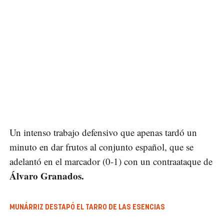
Un intenso trabajo defensivo que apenas tardó un
minuto en dar frutos al conjunto español, que se
adelantó en el marcador (0-1) con un contraataque de
Álvaro Granados.
MUNÁRRIZ DESTAPÓ EL TARRO DE LAS ESENCIAS