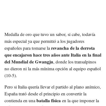
Medalla de oro que tuvo un sabor, si cabe, todavía
más especial ya que permitió a los jugadores
revancha de la derrota
españoles para tomarse la
que encajaron hace tres años ante Italia en la final
del Mundial de Gwangju
, donde los transalpinos
no dieron ni la más mínima opción al equipo español
(10-5).
Pero si Italia quería llevar el partido al plano anímico,
España trató desde el principio en convertir la
batalla física
contienda en una
en la que imponer la