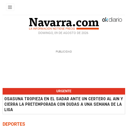
DOMINGO, 09 DE AGOSTO DE 2026
URGENTE
OSASUNA TROPIEZA EN EL SADAR ANTE UN CERTERO AL AIN Y
CIERRA LA PRETEMPORADA CON DUDAS A UNA SEMANA DE LA
LIGA
DEPORTES