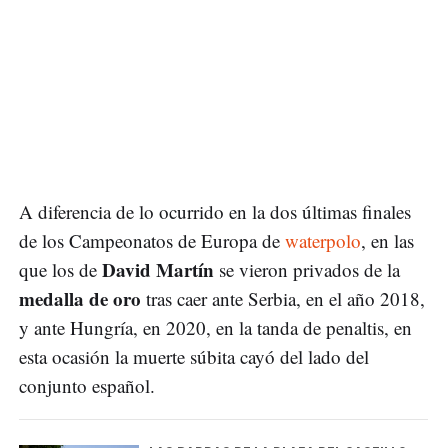
A diferencia de lo ocurrido en la dos últimas finales
de los Campeonatos de Europa de
waterpolo
, en las
David Martín
que los de
se vieron privados de la
medalla de oro
tras caer ante Serbia, en el año 2018,
y ante Hungría, en 2020, en la tanda de penaltis, en
esta ocasión la muerte súbita cayó del lado del
conjunto español.