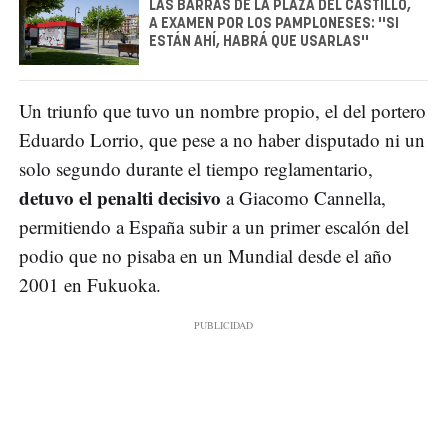
LAS BARRAS DE LA PLAZA DEL CASTILLO,
A EXAMEN POR LOS PAMPLONESES: ''SI
ESTÁN AHÍ, HABRÁ QUE USARLAS''
Un triunfo que tuvo un nombre propio, el del portero
Eduardo Lorrio, que pese a no haber disputado ni un
solo segundo durante el tiempo reglamentario,
detuvo el penalti decisivo
a Giacomo Cannella,
permitiendo a España subir a un primer escalón del
podio que no pisaba en un Mundial desde el año
2001 en Fukuoka.