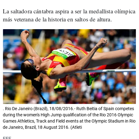
La saltadora cántabra aspira a ser la medallista olímpica
más veterana de la historia en saltos de altura.
. Rio De Janeiro (Brazil), 18/08/2016.- Ruth Beitia of Spain competes
during the women's High Jump qualification of the Rio 2016 Olympic
Games Athletics, Track and Field events at the Olympic Stadium in Rio
de Janeiro, Brazil, 18 August 2016. (Atleti
EFE