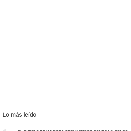
Lo más leído