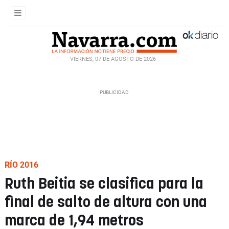
VIERNES, 07 DE AGOSTO DE 2026
RÍO 2016
Ruth Beitia se clasifica para la
final de salto de altura con una
marca de 1,94 metros