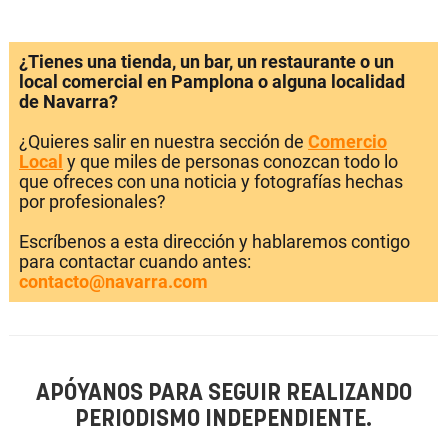
¿Tienes una tienda, un bar, un restaurante o un
local comercial en Pamplona o alguna localidad
de Navarra?
¿Quieres salir en nuestra sección de
Comercio
Local
y que miles de personas conozcan todo lo
que ofreces con una noticia y fotografías hechas
por profesionales?
Escríbenos a esta dirección y hablaremos contigo
para contactar cuando antes:
contacto@navarra.com
APÓYANOS PARA SEGUIR REALIZANDO
PERIODISMO INDEPENDIENTE.