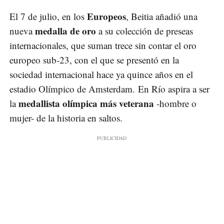
Europeos
El 7 de julio, en los
, Beitia añadió una
medalla de oro
nueva
a su colección de preseas
internacionales, que suman trece sin contar el oro
europeo sub-23, con el que se presentó en la
sociedad internacional hace ya quince años en el
estadio Olímpico de Amsterdam. En Río aspira a ser
medallista olímpica más veterana
la
-hombre o
mujer- de la historia en saltos.