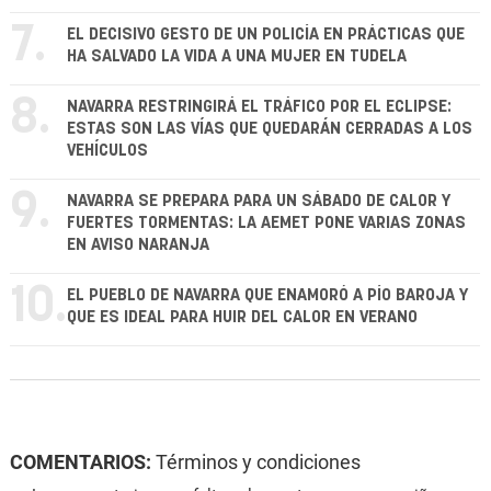
7.
EL DECISIVO GESTO DE UN POLICÍA EN PRÁCTICAS QUE
HA SALVADO LA VIDA A UNA MUJER EN TUDELA
8.
NAVARRA RESTRINGIRÁ EL TRÁFICO POR EL ECLIPSE:
ESTAS SON LAS VÍAS QUE QUEDARÁN CERRADAS A LOS
VEHÍCULOS
9.
NAVARRA SE PREPARA PARA UN SÁBADO DE CALOR Y
FUERTES TORMENTAS: LA AEMET PONE VARIAS ZONAS
EN AVISO NARANJA
10.
EL PUEBLO DE NAVARRA QUE ENAMORÓ A PÍO BAROJA Y
QUE ES IDEAL PARA HUIR DEL CALOR EN VERANO
COMENTARIOS:
Términos y condiciones