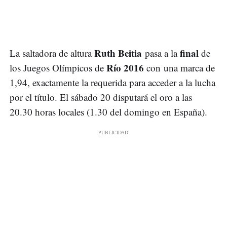
Ruth Beitia
final
La saltadora de altura
pasa a la
de
Río 2016
los Juegos Olímpicos de
con una marca de
1,94, exactamente la requerida para acceder a la lucha
por el título. El sábado 20 disputará el oro a las
20.30 horas locales (1.30 del domingo en España).