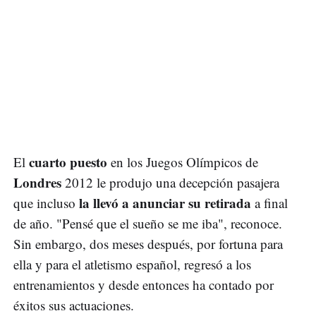
cuarto puesto
El
en los Juegos Olímpicos de
Londres
2012 le produjo una decepción pasajera
la llevó a anunciar su retirada
que incluso
a final
de año. "Pensé que el sueño se me iba", reconoce.
Sin embargo, dos meses después, por fortuna para
ella y para el atletismo español, regresó a los
entrenamientos y desde entonces ha contado por
éxitos sus actuaciones.