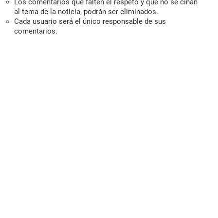
Los comentarios que falten el respeto y que no se ciñan
al tema de la noticia, podrán ser eliminados.
Cada usuario será el único responsable de sus
comentarios.