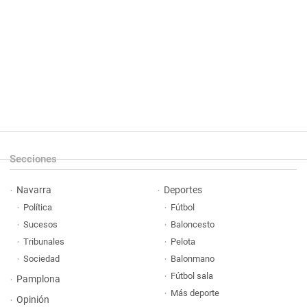
Secciones
Navarra
Deportes
Política
Fútbol
Sucesos
Baloncesto
Tribunales
Pelota
Sociedad
Balonmano
Fútbol sala
Pamplona
Más deporte
Opinión