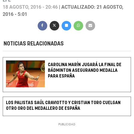
18 AGOSTO, 2016 - 20:46
| ACTUALIZADO: 21 AGOSTO,
2016 - 5:01
NOTICIAS RELACIONADAS
CAROLINA MARÍN JUGARÁ LA FINAL DE
BÁDMINTON ASEGURANDO MEDALLA
PARA ESPAÑA
LOS PALISTAS SAÚL CRAVIOTTO Y CRISTIAN TORO CUELGAN
OTRO ORO DEL MEDALLERO DE ESPAÑA