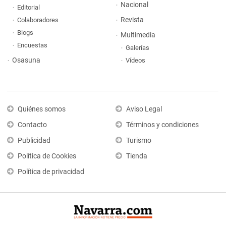
Nacional
Editorial
Revista
Colaboradores
Blogs
Multimedia
Encuestas
Galerías
Osasuna
Vídeos
Quiénes somos
Aviso Legal
Contacto
Términos y condiciones
Publicidad
Turismo
Política de Cookies
Tienda
Política de privacidad