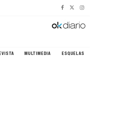
EVISTA
MULTIMEDIA
ESQUELAS