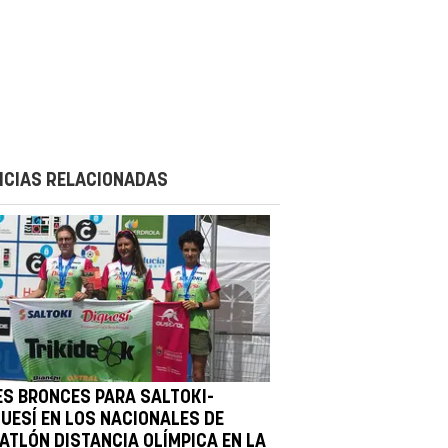
ICIAS RELACIONADAS
ES BRONCES PARA SALTOKI-
QUESÍ EN LOS NACIONALES DE
IATLÓN DISTANCIA OLÍMPICA EN LA