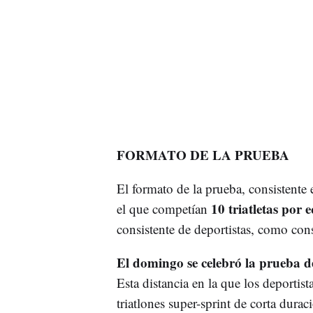
FORMATO DE LA PRUEBA
El formato de la prueba, consistente
10 triatletas por 
el que competían
consistente de deportistas, como con
El domingo se celebró la prueba de
Esta distancia en la que los deportist
triatlones super-sprint de corta durac