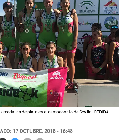
 las medallas de plata en el campeonato de Sevilla. CEDIDA
ADO: 17 OCTUBRE, 2018 - 16:48