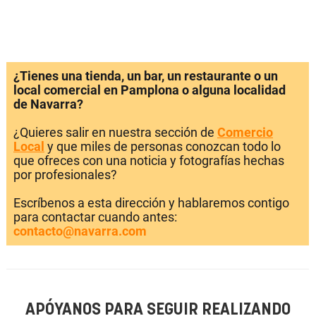
¿Tienes una tienda, un bar, un restaurante o un
local comercial en Pamplona o alguna localidad
de Navarra?
¿Quieres salir en nuestra sección de
Comercio
Local
y que miles de personas conozcan todo lo
que ofreces con una noticia y fotografías hechas
por profesionales?
Escríbenos a esta dirección y hablaremos contigo
para contactar cuando antes:
contacto@navarra.com
APÓYANOS PARA SEGUIR REALIZANDO