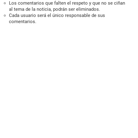
Los comentarios que falten el respeto y que no se ciñan
al tema de la noticia, podrán ser eliminados.
Cada usuario será el único responsable de sus
comentarios.