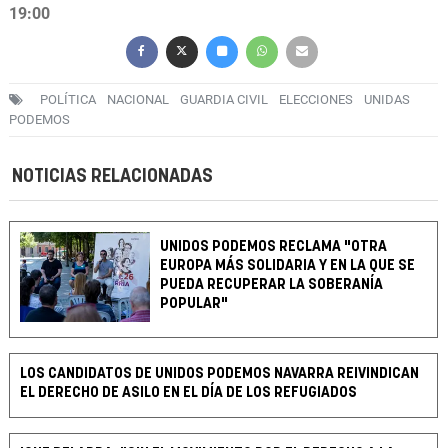
19:00
POLÍTICA
NACIONAL
GUARDIA CIVIL
ELECCIONES
UNIDAS
PODEMOS
NOTICIAS RELACIONADAS
UNIDOS PODEMOS RECLAMA "OTRA
EUROPA MÁS SOLIDARIA Y EN LA QUE SE
PUEDA RECUPERAR LA SOBERANÍA
POPULAR"
LOS CANDIDATOS DE UNIDOS PODEMOS NAVARRA REIVINDICAN
EL DERECHO DE ASILO EN EL DÍA DE LOS REFUGIADOS