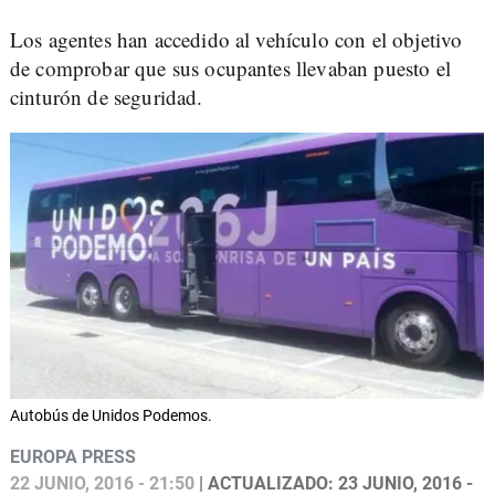
Los agentes han accedido al vehículo con el objetivo
de comprobar que sus ocupantes llevaban puesto el
cinturón de seguridad.
Autobús de Unidos Podemos.
EUROPA PRESS
22 JUNIO, 2016 - 21:50
| ACTUALIZADO: 23 JUNIO, 2016 -