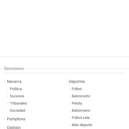
Secciones
Navarra
Deportes
Política
Fútbol
Sucesos
Baloncesto
Tribunales
Pelota
Sociedad
Balonmano
Fútbol sala
Pamplona
Más deporte
Opinión