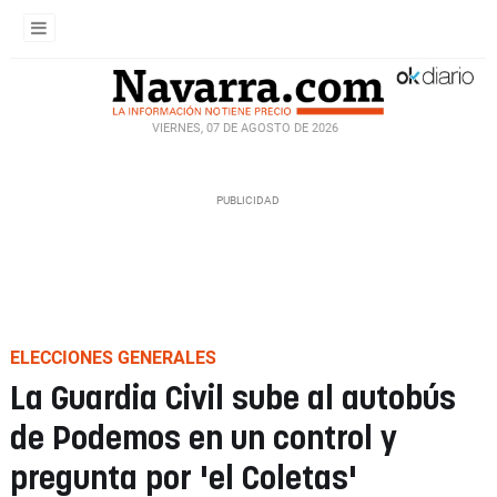
VIERNES, 07 DE AGOSTO DE 2026
ELECCIONES GENERALES
La Guardia Civil sube al autobús
de Podemos en un control y
pregunta por 'el Coletas'