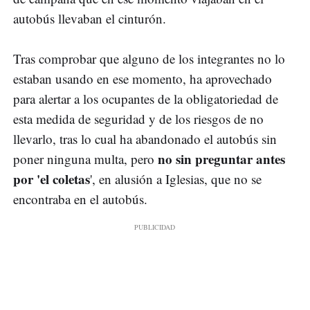
autobús llevaban el cinturón.
Tras comprobar que alguno de los integrantes no lo
estaban usando en ese momento, ha aprovechado
para alertar a los ocupantes de la obligatoriedad de
esta medida de seguridad y de los riesgos de no
llevarlo, tras lo cual ha abandonado el autobús sin
no sin preguntar antes
poner ninguna multa, pero
por 'el coletas
', en alusión a Iglesias, que no se
encontraba en el autobús.