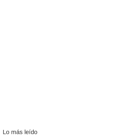
Lo más leído