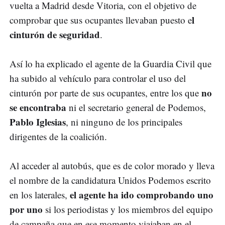
vuelta a Madrid desde Vitoria, con el objetivo de
l
comprobar que sus ocupantes llevaban puesto e
cinturón de seguridad
.
Así lo ha explicado el agente de la Guardia Civil que
ha subido al vehículo para controlar el uso del
no
cinturón por parte de sus ocupantes, entre los que
se encontraba
ni el secretario general de Podemos,
Pablo Iglesias
, ni ninguno de los principales
dirigentes de la coalición.
Al acceder al autobús, que es de color morado y lleva
el nombre de la candidatura Unidos Podemos escrito
el agente ha ido comprobando uno
en los laterales,
por uno
si los periodistas y los miembros del equipo
de campaña que en ese momento viajaban en el