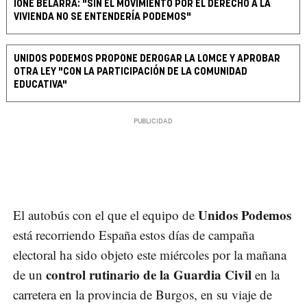
IONE BELARRA: "SIN EL MOVIMIENTO POR EL DERECHO A LA
VIVIENDA NO SE ENTENDERÍA PODEMOS"
UNIDOS PODEMOS PROPONE DEROGAR LA LOMCE Y APROBAR
OTRA LEY "CON LA PARTICIPACIÓN DE LA COMUNIDAD
EDUCATIVA"
Unidos Podemos
El autobús con el que el equipo de
está recorriendo España estos días de campaña
electoral ha sido objeto este miércoles por la mañana
control rutinario de la Guardia Civil
de un
en la
carretera en la provincia de Burgos, en su viaje de