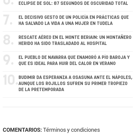
6.
ECLIPSE DE SOL: 87 SEGUNDOS DE OSCURIDAD TOTAL
7.
EL DECISIVO GESTO DE UN POLICÍA EN PRÁCTICAS QUE
HA SALVADO LA VIDA A UNA MUJER EN TUDELA
8.
RESCATE AÉREO EN EL MONTE BERIAIN: UN MONTAÑERO
HERIDO HA SIDO TRASLADADO AL HOSPITAL
9.
EL PUEBLO DE NAVARRA QUE ENAMORÓ A PÍO BAROJA Y
QUE ES IDEAL PARA HUIR DEL CALOR EN VERANO
10.
BUDIMIR DA ESPERANZA A OSASUNA ANTE EL NÁPOLES,
AUNQUE LOS ROJILLOS SUFREN SU PRIMER TROPIEZO
DE LA PRETEMPORADA
COMENTARIOS:
Términos y condiciones