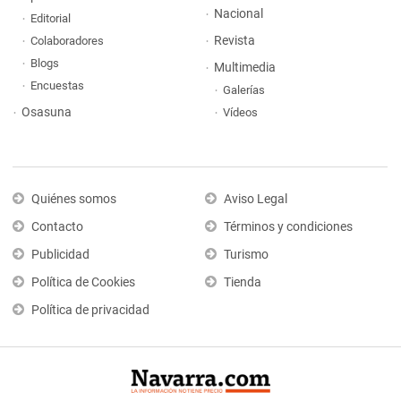
Nacional
Editorial
Revista
Colaboradores
Blogs
Multimedia
Encuestas
Galerías
Osasuna
Vídeos
Quiénes somos
Aviso Legal
Contacto
Términos y condiciones
Publicidad
Turismo
Política de Cookies
Tienda
Política de privacidad