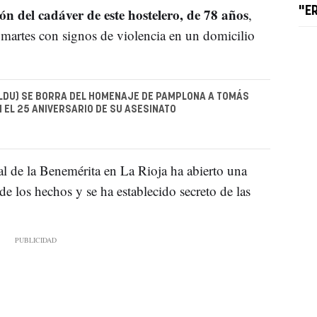
ón del cadáver de este hostelero, de 78 años
"E
,
martes con signos de violencia en un domicilio
ILDU) SE BORRA DEL HOMENAJE DE PAMPLONA A TOMÁS
 EL 25 ANIVERSARIO DE SU ASESINATO
al de la Benemérita en La Rioja ha abierto una
de los hechos y se ha establecido secreto de las