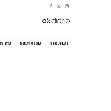
EVISTA
MULTIMEDIA
ESQUELAS