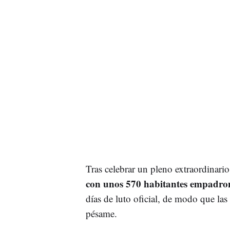
Tras celebrar un pleno extraordinario
con unos 570 habitantes empadron
días de luto oficial, de modo que la
pésame.