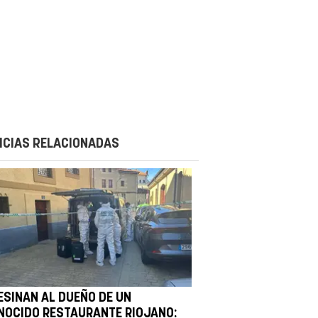
ICIAS RELACIONADAS
ESINAN AL DUEÑO DE UN
NOCIDO RESTAURANTE RIOJANO: