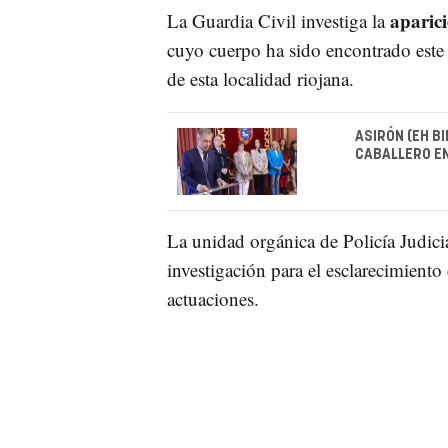
aparici
La Guardia Civil investiga la
cuyo cuerpo ha sido encontrado este 
de esta localidad riojana.
ASIRÓN (EH B
CABALLERO EN
La unidad orgánica de Policía Judici
investigación para el esclarecimiento 
actuaciones.