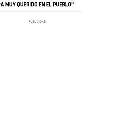
RA MUY QUERIDO EN EL PUEBLO"