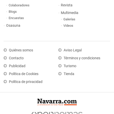
Revista
Colaboradores
Blogs
Multimedia
Encuestas
Galerías
Osasuna
Vídeos
Quiénes somos
Aviso Legal
Contacto
Términos y condiciones
Publicidad
Turismo
Política de Cookies
Tienda
Política de privacidad