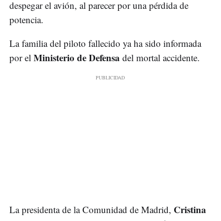
despegar el avión, al parecer por una pérdida de
potencia.
La familia del piloto fallecido ya ha sido informada
Ministerio de Defensa
por el
del mortal accidente.
Cristina
La presidenta de la Comunidad de Madrid,