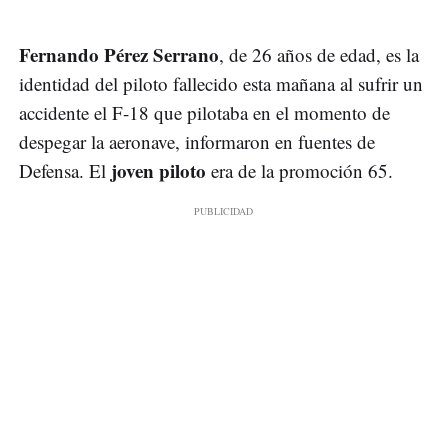
Fernando Pérez Serrano
, de 26 años de edad, es la
identidad del piloto fallecido esta mañana al sufrir un
accidente el F-18 que pilotaba en el momento de
despegar la aeronave, informaron en fuentes de
joven piloto
Defensa. El
era de la promoción 65.