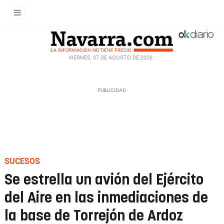
VIERNES, 07 DE AGOSTO DE 2026
SUCESOS
Se estrella un avión del Ejército
del Aire en las inmediaciones de
la base de Torrejón de Ardoz