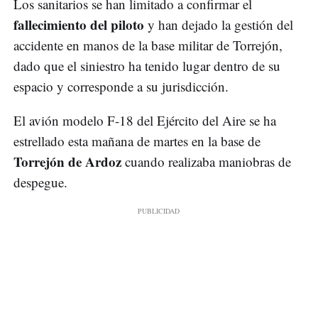
Los sanitarios se han limitado a confirmar el
fallecimiento del piloto
y han dejado la gestión del
accidente en manos de la base militar de Torrejón,
dado que el siniestro ha tenido lugar dentro de su
espacio y corresponde a su jurisdicción.
El avión modelo F-18 del Ejército del Aire se ha
estrellado esta mañana de martes en la base de
Torrejón de Ardoz
cuando realizaba maniobras de
despegue.