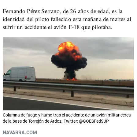
Fernando Pérez Serrano, de 26 años de edad, es la
identidad del piloto fallecido esta mañana de martes al
sufrir un accidente el avión F-18 que pilotaba.
Columna de fuego y humo tras el accidente de un avión militar cerca
de la base de Torrejón de Ardoz. Twitter: @GOESFedSUP
NAVARRA.COM