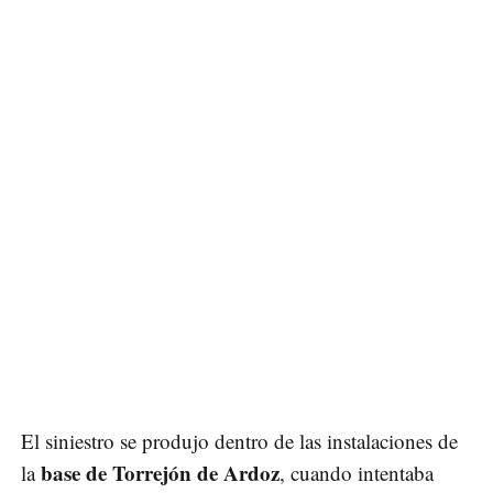
El siniestro se produjo dentro de las instalaciones de
base de Torrejón de Ardoz
la
, cuando intentaba