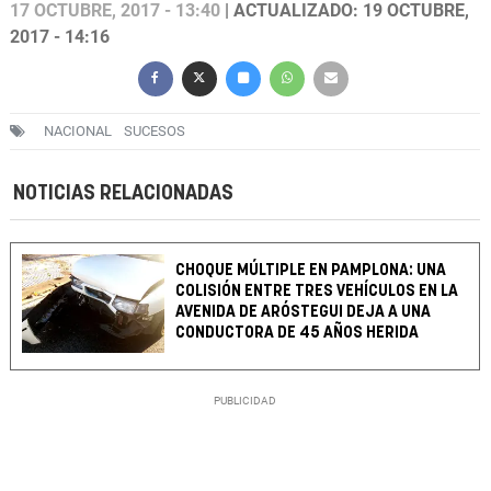
17 OCTUBRE, 2017 - 13:40
| ACTUALIZADO: 19 OCTUBRE,
2017 - 14:16
NACIONAL
SUCESOS
NOTICIAS RELACIONADAS
CHOQUE MÚLTIPLE EN PAMPLONA: UNA
COLISIÓN ENTRE TRES VEHÍCULOS EN LA
AVENIDA DE ARÓSTEGUI DEJA A UNA
CONDUCTORA DE 45 AÑOS HERIDA