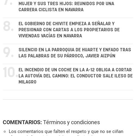
7.
MUJER Y SUS TRES HIJOS: REUNIDOS POR UNA
CARRERA CICLISTA EN NAVARRA
8.
EL GOBIERNO DE CHIVITE EMPIEZA A SEÑALAR Y
PRESIONAR CON CARTAS A LOS PROPIETARIOS DE
VIVIENDAS VACÍAS EN NAVARRA
9.
SILENCIO EN LA PARROQUIA DE HUARTE Y ENFADO TRAS
LAS PALABRAS DE SU PÁRROCO, JAVIER AIZPÚN
10.
EL INCENDIO DE UN COCHE EN LA A-12 OBLIGA A CORTAR
LA AUTOVÍA DEL CAMINO: EL CONDUCTOR SALE ILESO DE
MILAGRO
COMENTARIOS:
Términos y condiciones
Los comentarios que falten el respeto y que no se ciñan