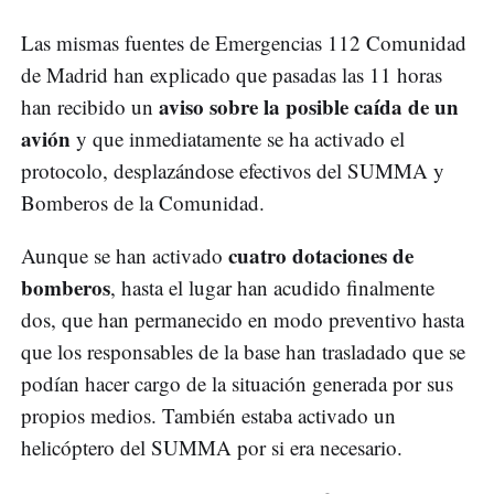
Las mismas fuentes de Emergencias 112 Comunidad
de Madrid han explicado que pasadas las 11 horas
aviso sobre la posible caída de un
han recibido un
avión
y que inmediatamente se ha activado el
protocolo, desplazándose efectivos del SUMMA y
Bomberos de la Comunidad.
cuatro dotaciones de
Aunque se han activado
bomberos
, hasta el lugar han acudido finalmente
dos, que han permanecido en modo preventivo hasta
que los responsables de la base han trasladado que se
podían hacer cargo de la situación generada por sus
propios medios. También estaba activado un
helicóptero del SUMMA por si era necesario.