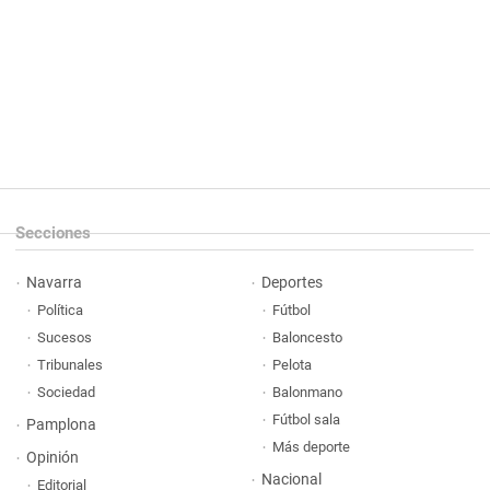
Secciones
Navarra
Deportes
Política
Fútbol
Sucesos
Baloncesto
Tribunales
Pelota
Sociedad
Balonmano
Fútbol sala
Pamplona
Más deporte
Opinión
Nacional
Editorial