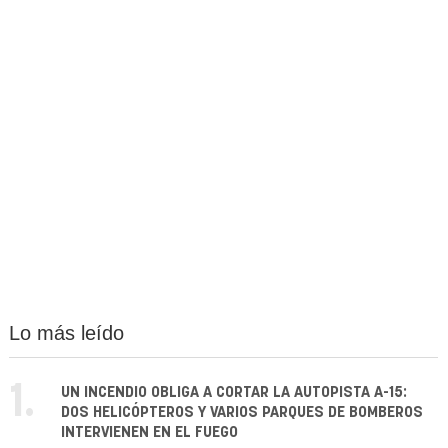
Lo más leído
1.
UN INCENDIO OBLIGA A CORTAR LA AUTOPISTA A-15:
DOS HELICÓPTEROS Y VARIOS PARQUES DE BOMBEROS
INTERVIENEN EN EL FUEGO