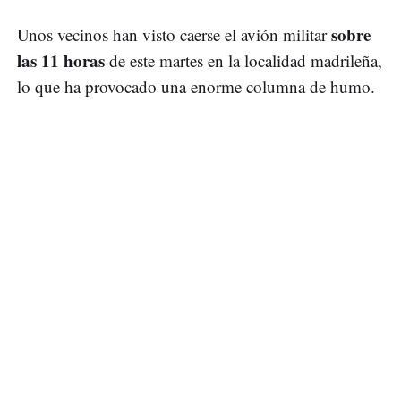
sobre
Unos vecinos han visto caerse el avión militar
las 11 horas
de este martes en la localidad madrileña,
lo que ha provocado una enorme columna de humo.