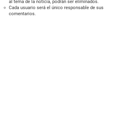
al tema de la noticia, podrán ser eliminados.
Cada usuario será el único responsable de sus
comentarios.