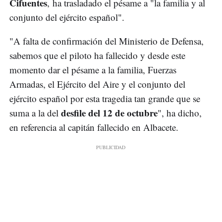
Cifuentes
, ha trasladado el pésame a "la familia y al
conjunto del ejército español".
"A falta de confirmación del Ministerio de Defensa,
sabemos que el piloto ha fallecido y desde este
momento dar el pésame a la familia, Fuerzas
Armadas, el Ejército del Aire y el conjunto del
ejército español por esta tragedia tan grande que se
desfile del 12 de octubre
suma a la del
", ha dicho,
en referencia al capitán fallecido en Albacete.