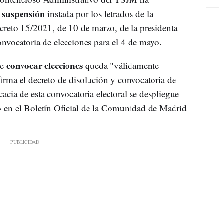
 suspensión
instada por los letrados de la
reto 15/2021, de 10 de marzo, de la presidenta
nvocatoria de elecciones para el 4 de mayo.
convocar elecciones
de
queda "válidamente
irma el decreto de disolución y convocatoria de
icacia de esta convocatoria electoral se despliegue
o en el Boletín Oficial de la Comunidad de Madrid