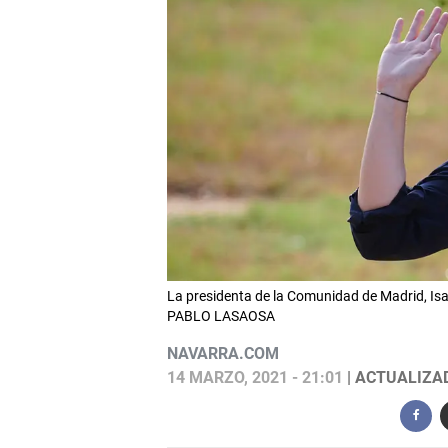
La presidenta de la Comunidad de Madrid, Isa
PABLO LASAOSA
NAVARRA.COM
14 MARZO, 2021 - 21:01
| ACTUALIZAD