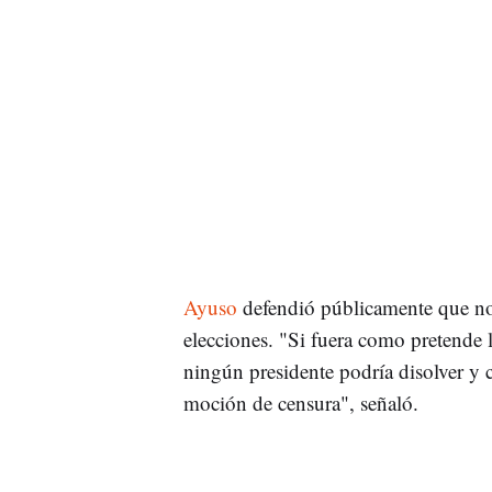
Ayuso
defendió públicamente que no 
elecciones. "Si fuera como pretende 
ningún presidente podría disolver y
moción de censura", señaló.