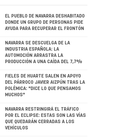
EL PUEBLO DE NAVARRA DESHABITADO
DONDE UN GRUPO DE PERSONAS PIDE
AYUDA PARA RECUPERAR EL FRONTÓN
.
NAVARRA SE DESCUELGA DE LA
INDUSTRIA ESPAÑOLA: LA
AUTOMOCIÓN ARRASTRA LA
PRODUCCIÓN A UNA CAÍDA DEL 7,7%
.
FIELES DE HUARTE SALEN EN APOYO
DEL PÁRROCO JAVIER AIZPÚN TRAS LA
POLÉMICA: "DICE LO QUE PENSAMOS
MUCHOS"
.
NAVARRA RESTRINGIRÁ EL TRÁFICO
POR EL ECLIPSE: ESTAS SON LAS VÍAS
QUE QUEDARÁN CERRADAS A LOS
VEHÍCULOS