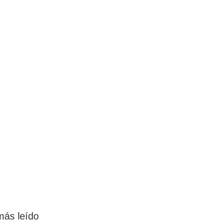
más leído