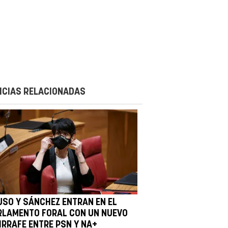
ICIAS RELACIONADAS
USO Y SÁNCHEZ ENTRAN EN EL
RLAMENTO FORAL CON UN NUEVO
IRRAFE ENTRE PSN Y NA+