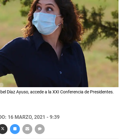
bel Díaz Ayuso, accede a la XXI Conferencia de Presidentes.
O: 16 MARZO, 2021 - 9:39