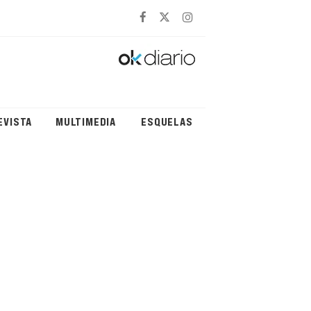
EVISTA
MULTIMEDIA
ESQUELAS