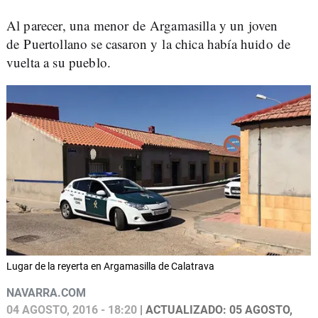
Al parecer, una menor de Argamasilla y un joven
de Puertollano se casaron y la chica había huido de
vuelta a su pueblo.
Lugar de la reyerta en Argamasilla de Calatrava
NAVARRA.COM
04 AGOSTO, 2016 - 18:20
| ACTUALIZADO: 05 AGOSTO,