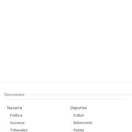
Secciones
Navarra
Deportes
Política
Fútbol
Sucesos
Baloncesto
Tribunales
Pelota