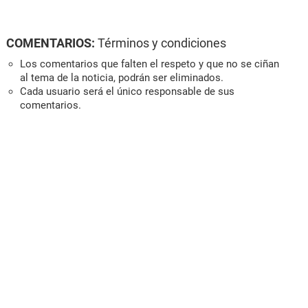
COMENTARIOS:
Términos y condiciones
Los comentarios que falten el respeto y que no se ciñan
al tema de la noticia, podrán ser eliminados.
Cada usuario será el único responsable de sus
comentarios.