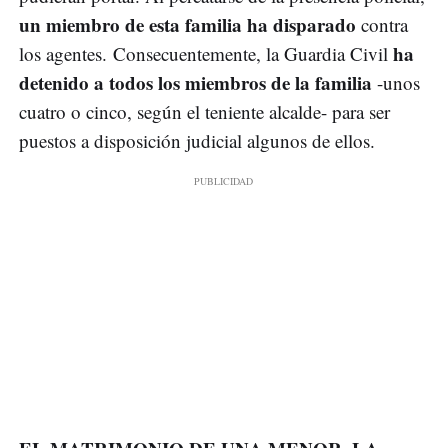
un miembro de esta familia ha disparado
contra
ha
los agentes. Consecuentemente, la Guardia Civil
detenido a todos los miembros de la familia
-unos
cuatro o cinco, según el teniente alcalde- para ser
puestos a disposición judicial algunos de ellos.