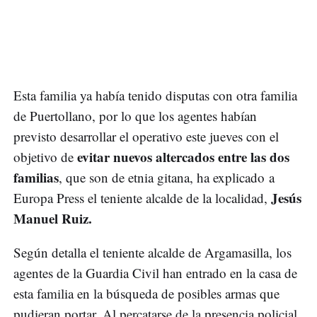
Esta familia ya había tenido disputas con otra familia
de Puertollano, por lo que los agentes habían
previsto desarrollar el operativo este jueves con el
evitar nuevos altercados
entre las dos
objetivo de
familias
, que son de etnia gitana, ha explicado a
Jesús
Europa Press el teniente alcalde de la localidad,
Manuel Ruiz.
Según detalla el teniente alcalde de Argamasilla, los
agentes de la Guardia Civil han entrado en la casa de
esta familia en la búsqueda de posibles armas que
pudieran portar. Al percatarse de la presencia policial,