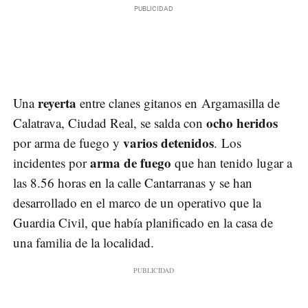
reyerta
Una
entre clanes gitanos en Argamasilla de
ocho heridos
Calatrava, Ciudad Real, se salda con
varios detenidos
por arma de fuego y
. Los
arma de fuego
incidentes por
que han tenido lugar a
las 8.56 horas en la calle Cantarranas y se han
desarrollado en el marco de un operativo que la
Guardia Civil, que había planificado en la casa de
una familia de la localidad.