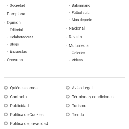
Sociedad
Balonmano
Fútbol sala
Pamplona
Más deporte
Opinión
Nacional
Editorial
Revista
Colaboradores
Blogs
Multimedia
Encuestas
Galerías
Osasuna
Vídeos
Quiénes somos
Aviso Legal
Contacto
Términos y condiciones
Publicidad
Turismo
Política de Cookies
Tienda
Política de privacidad