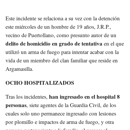
Este incidente se relaciona a su vez con la detención
este miércoles de un hombre de 19 años, J.R.P.,
vecino de Puertollano, como presunto autor de un
delito de homicidio en grado de tentativa
en el que
utilizó un arma de fuego para intentar acabar con la
vida de un miembro del clan familiar que reside en
Argamasilla.
OCHO HOSPITALIZADOS
han ingresado en el hospital 8
Tras los incidentes,
personas
, siete agentes de la Guardia Civil, de los
cuales solo uno permanece ingresado con lesiones
por plomillo e impactos de arma de fuego, y otra