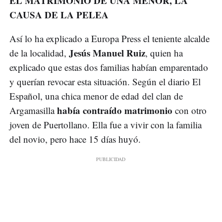
EL MATRIMONIO DE UNA MENOR, LA
CAUSA DE LA PELEA
Así lo ha explicado a Europa Press el teniente alcalde
Jesús Manuel Ruiz
de la localidad,
, quien ha
explicado que estas dos familias habían emparentado
y querían revocar esta situación. Según el diario El
Español, una chica menor de edad del clan de
había contraído matrimonio
Argamasilla
con otro
joven de Puertollano. Ella fue a vivir con la familia
del novio, pero hace 15 días huyó.