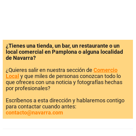
¿Tienes una tienda, un bar, un restaurante o un
local comercial en Pamplona o alguna localidad
de Navarra?
¿Quieres salir en nuestra sección de
Comercio
Local
y que miles de personas conozcan todo lo
que ofreces con una noticia y fotografías hechas
por profesionales?
Escríbenos a esta dirección y hablaremos contigo
para contactar cuando antes:
contacto@navarra.com