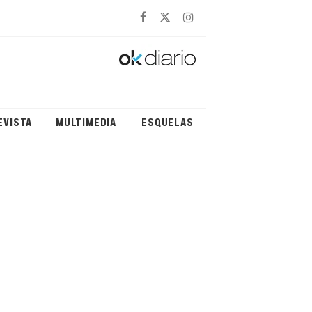
EVISTA
MULTIMEDIA
ESQUELAS