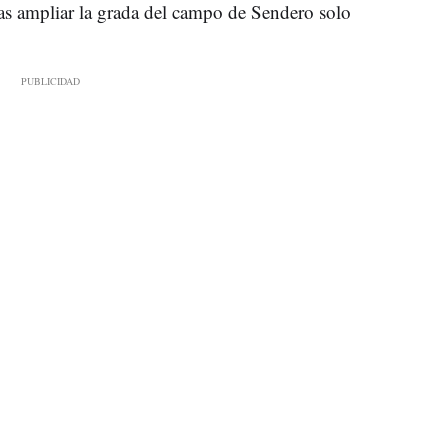
as ampliar la grada del campo de Sendero solo