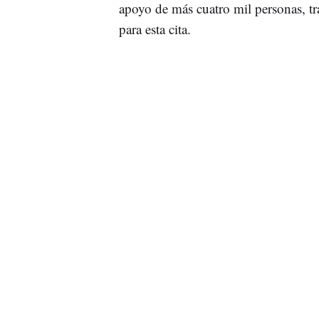
apoyo de más cuatro mil personas, tr
para esta cita.