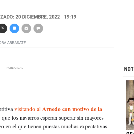
ZADO: 20 DICIEMBRE, 2022 - 19:19
OBA ARRASATE
NOT
Arnedo con motivo de la
titiva
visitando al
y
que los navarros esperan superar sin mayores
o en el que tienen puestas muchas expectativas.