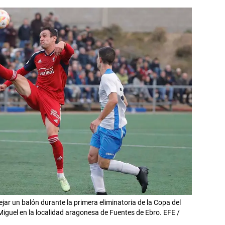
jar un balón durante la primera eliminatoria de la Copa del
iguel en la localidad aragonesa de Fuentes de Ebro. EFE /