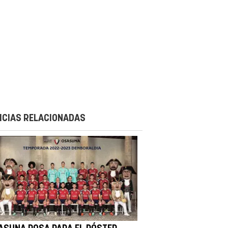
ICIAS RELACIONADAS