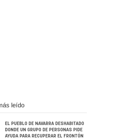
más leído
EL PUEBLO DE NAVARRA DESHABITADO
DONDE UN GRUPO DE PERSONAS PIDE
AYUDA PARA RECUPERAR EL FRONTÓN