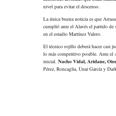
nivel para evitar el descenso.
La única buena noticia es que Arrasa
cumplió ante el Alavés el partido de
en el estadio Martínez Valero.
El técnico rojillo deberá hacer casi 
lo más competitivo posible. Ante el 
Nacho Vidal, Aridane, Oie
inicial.
Pérez, Roncaglia, Unai García y Dar