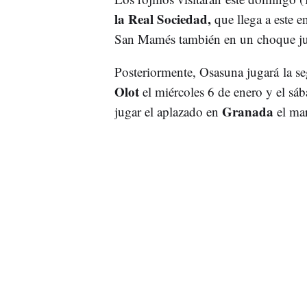
la Real Sociedad,
que llega a este e
San Mamés también en un choque ju
Posteriormente, Osasuna jugará la se
Olot
el miércoles 6 de enero y el sá
Granada
jugar el aplazado en
el mar