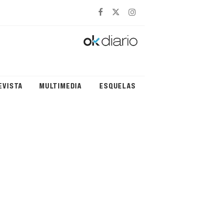
EVISTA
MULTIMEDIA
ESQUELAS