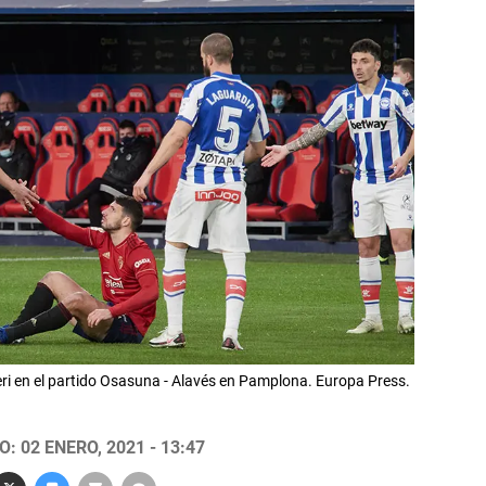
eri en el partido Osasuna - Alavés en Pamplona. Europa Press.
: 02 ENERO, 2021 - 13:47