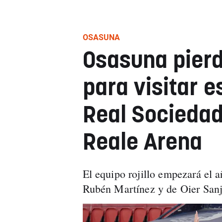
OSASUNA
Osasuna pierd
para visitar e
Real Sociedad
Reale Arena
El equipo rojillo empezará el a
Rubén Martínez y de Oier Sanj