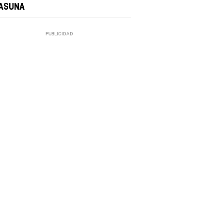
ASUNA