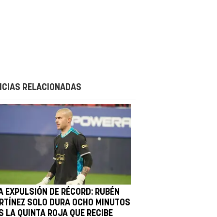
ICIAS RELACIONADAS
A EXPULSIÓN DE RÉCORD: RUBÉN
RTÍNEZ SOLO DURA OCHO MINUTOS
S LA QUINTA ROJA QUE RECIBE