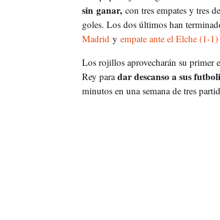
sin ganar,
con tres empates y tres d
goles. Los dos últimos han terminad
Madrid
y
empate ante el Elche (1-1)
Los rojillos aprovecharán su primer 
dar descanso a sus futbol
Rey para
minutos en una semana de tres partid