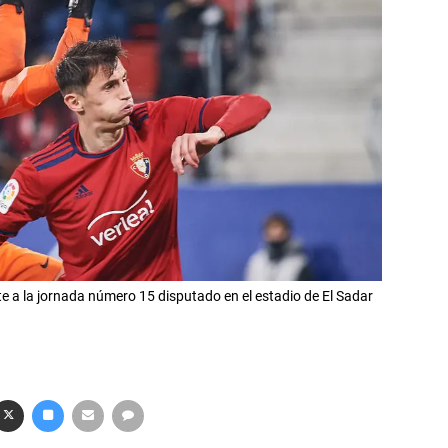
e a la jornada número 15 disputado en el estadio de El Sadar