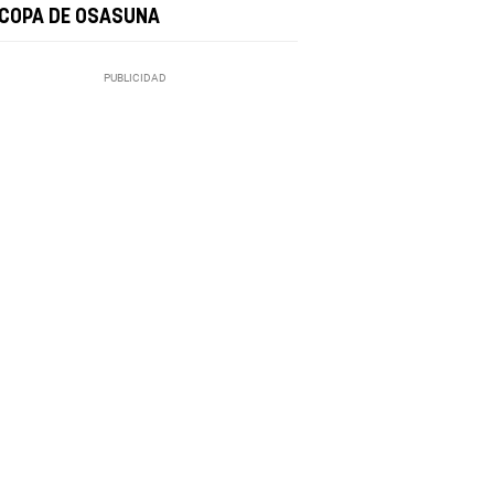
 COPA DE OSASUNA