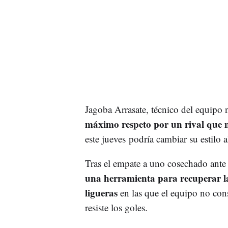
Jagoba Arrasate, técnico del equipo 
máximo respeto por un rival que 
este jueves podría cambiar su estilo 
Tras el empate a uno cosechado ante 
una herramienta para recuperar la
ligueras
en las que el equipo no consi
resiste los goles.