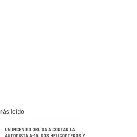
más leído
UN INCENDIO OBLIGA A CORTAR LA
AUTOPISTA A-15: DOS HELICÓPTEROS Y