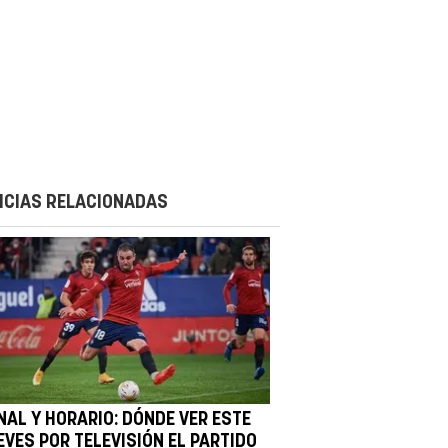
ICIAS RELACIONADAS
NAL Y HORARIO: DÓNDE VER ESTE
EVES POR TELEVISIÓN EL PARTIDO