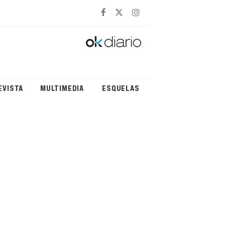
EVISTA
MULTIMEDIA
ESQUELAS