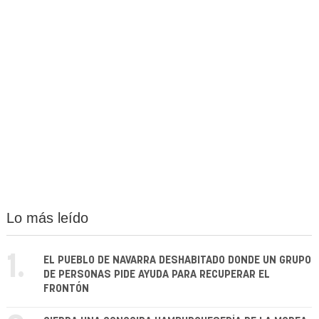
Lo más leído
1.
EL PUEBLO DE NAVARRA DESHABITADO DONDE UN GRUPO
DE PERSONAS PIDE AYUDA PARA RECUPERAR EL
FRONTÓN