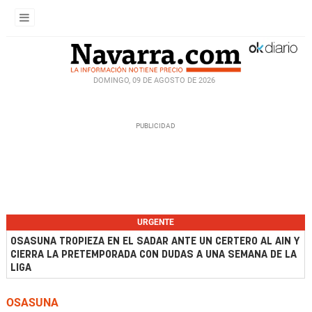
DOMINGO, 09 DE AGOSTO DE 2026
URGENTE
OSASUNA TROPIEZA EN EL SADAR ANTE UN CERTERO AL AIN Y
CIERRA LA PRETEMPORADA CON DUDAS A UNA SEMANA DE LA
LIGA
OSASUNA