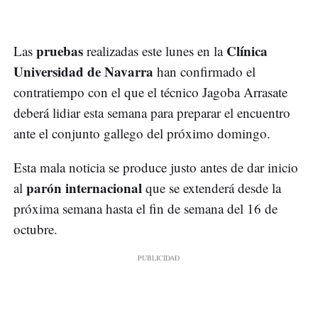
pruebas
Clínica
Las
realizadas este lunes en la
Universidad de Navarra
han confirmado el
contratiempo con el que el técnico Jagoba Arrasate
deberá lidiar esta semana para preparar el encuentro
ante el conjunto gallego del próximo domingo.
Esta mala noticia se produce justo antes de dar inicio
parón internacional
al
que se extenderá desde la
próxima semana hasta el fin de semana del 16 de
octubre.