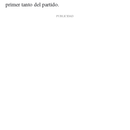
primer tanto del partido.