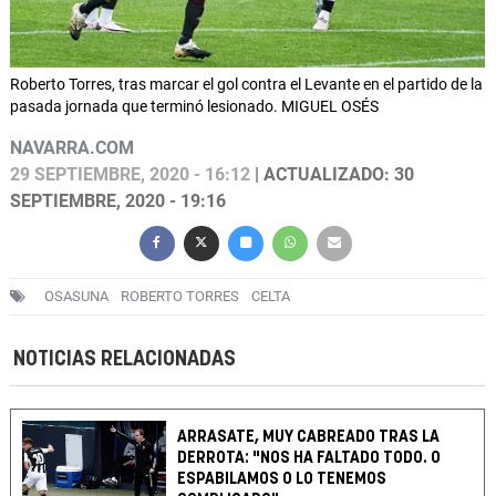
Roberto Torres, tras marcar el gol contra el Levante en el partido de la
pasada jornada que terminó lesionado. MIGUEL OSÉS
NAVARRA.COM
29 SEPTIEMBRE, 2020 - 16:12
| ACTUALIZADO: 30
SEPTIEMBRE, 2020 - 19:16
OSASUNA
ROBERTO TORRES
CELTA
NOTICIAS RELACIONADAS
ARRASATE, MUY CABREADO TRAS LA
DERROTA: "NOS HA FALTADO TODO. O
ESPABILAMOS O LO TENEMOS