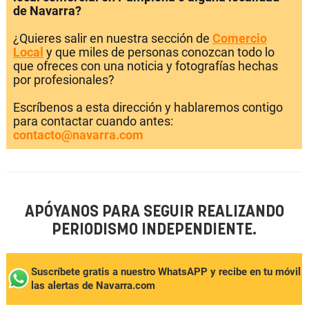
de Navarra?
¿Quieres salir en nuestra sección de
Comercio
Local
y que miles de personas conozcan todo lo
que ofreces con una noticia y fotografías hechas
por profesionales?
Escríbenos a esta dirección y hablaremos contigo
para contactar cuando antes:
contacto@navarra.com
APÓYANOS PARA SEGUIR REALIZANDO
PERIODISMO INDEPENDIENTE.
Suscríbete gratis a nuestro WhatsAPP y recibe en tu móvil
las alertas de Navarra.com