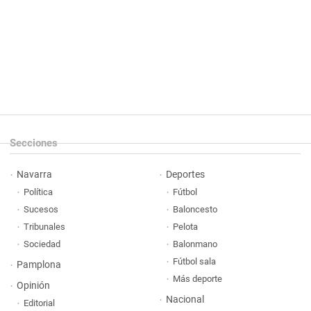
Secciones
Navarra
Deportes
Política
Fútbol
Sucesos
Baloncesto
Tribunales
Pelota
Sociedad
Balonmano
Fútbol sala
Pamplona
Más deporte
Opinión
Nacional
Editorial