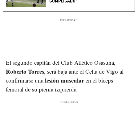
COMPLICADO"
El segundo capitán del Club Atlético Osasuna,
Roberto Torres
, será baja ante el Celta de Vigo al
lesión muscular
confirmarse una
en el bíceps
femoral de su pierna izquierda.