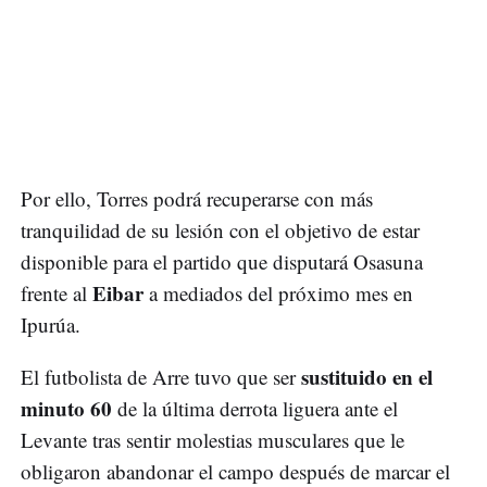
Por ello, Torres podrá recuperarse con más
tranquilidad de su lesión con el objetivo de estar
disponible para el partido que disputará Osasuna
Eibar
frente al
a mediados del próximo mes en
Ipurúa.
sustituido en el
El futbolista de Arre tuvo que ser
minuto 60
de la última derrota liguera ante el
Levante tras sentir molestias musculares que le
obligaron abandonar el campo después de marcar el