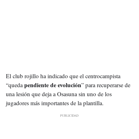
El club rojillo ha indicado que el centrocampista
pendiente de evolución
“queda
” para recuperarse de
una lesión que deja a Osasuna sin uno de los
jugadores más importantes de la plantilla.