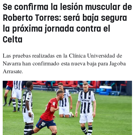
Se confirma la lesión muscular de
Roberto Torres: será baja segura
la próxima jornada contra el
Celta
Las pruebas realizadas en la Clínica Universidad de
Navarra han confirmado esta nueva baja para Jagoba
Arrasate.