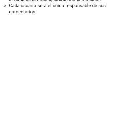
Cada usuario será el único responsable de sus
comentarios.