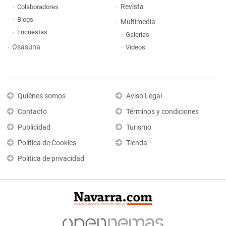
Revista
Colaboradores
Blogs
Multimedia
Encuestas
Galerías
Osasuna
Vídeos
Quiénes somos
Aviso Legal
Contacto
Términos y condiciones
Publicidad
Turismo
Política de Cookies
Tienda
Política de privacidad